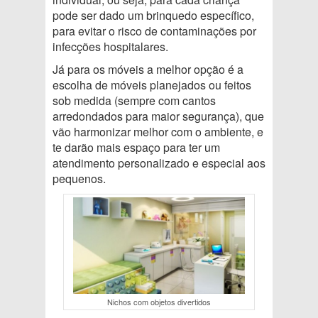
pode ser dado um brinquedo específico,
para evitar o risco de contaminações por
infecções hospitalares.
Já para os móveis a melhor opção é a
escolha de móveis planejados ou feitos
sob medida (sempre com cantos
arredondados para maior segurança), que
vão harmonizar melhor com o ambiente, e
te darão mais espaço para ter um
atendimento personalizado e especial aos
pequenos.
Nichos com objetos divertidos