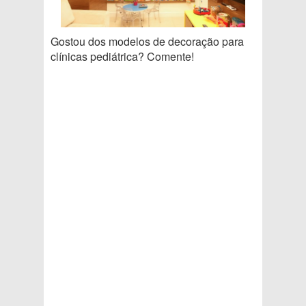
Gostou dos modelos de decoração para
clínicas pediátrica? Comente!