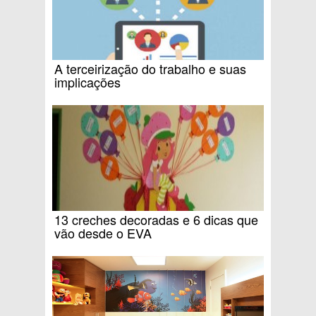
A terceirização do trabalho e suas
implicações
13 creches decoradas e 6 dicas que
vão desde o EVA