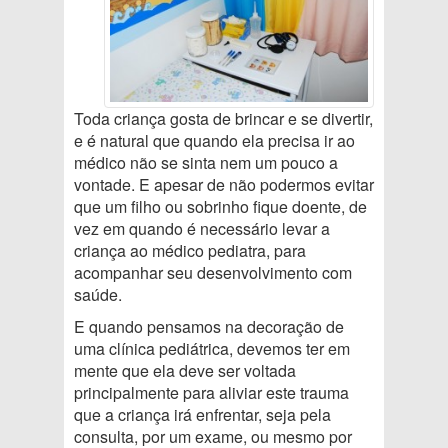
Toda criança gosta de brincar e se divertir,
e é natural que quando ela precisa ir ao
médico não se sinta nem um pouco a
vontade. E apesar de não podermos evitar
que um filho ou sobrinho fique doente, de
vez em quando é necessário levar a
criança ao médico pediatra, para
acompanhar seu desenvolvimento com
saúde.
E quando pensamos na decoração de
uma clínica pediátrica, devemos ter em
mente que ela deve ser voltada
principalmente para aliviar este trauma
que a criança irá enfrentar, seja pela
consulta, por um exame, ou mesmo por