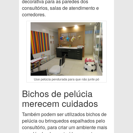
decorativa para as paredes dos
consultórios, salas de atendimento e
corredores.
Use pelúcia pendurada para que não junte pó
Bichos de pelúcia
merecem cuidados
Também podem ser utilizados bichos de
pelúcia ou brinquedos espalhados pelo
consultório, para criar um ambiente mais