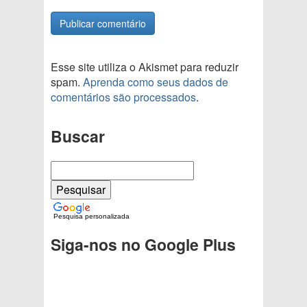
Esse site utiliza o Akismet para reduzir
spam.
Aprenda como seus dados de
comentários são processados
.
Buscar
Pesquisa personalizada
Siga-nos no Google Plus