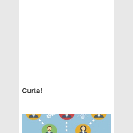
Curta!