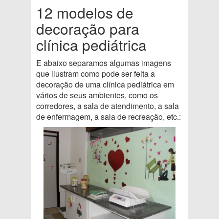
12 modelos de
decoração para
clínica pediátrica
E abaixo separamos algumas imagens
que ilustram como pode ser feita a
decoração de uma clínica pediátrica em
vários de seus ambientes, como os
corredores, a sala de atendimento, a sala
de enfermagem, a sala de recreação, etc.: