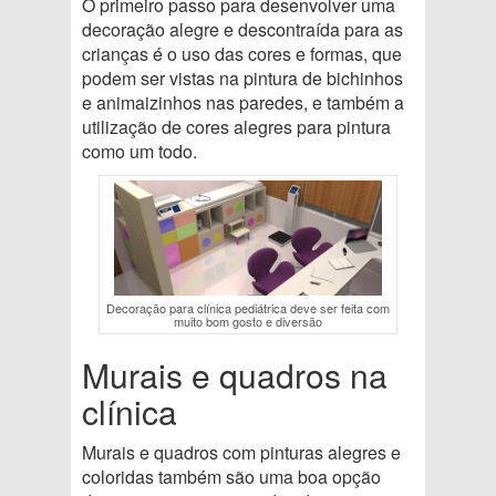
O primeiro passo para desenvolver uma
decoração alegre e descontraída para as
crianças é o uso das cores e formas, que
podem ser vistas na pintura de bichinhos
e animaizinhos nas paredes, e também a
utilização de cores alegres para pintura
como um todo.
Decoração para clínica pediátrica deve ser feita com
muito bom gosto e diversão
Murais e quadros na
clínica
Murais e quadros com pinturas alegres e
coloridas também são uma boa opção