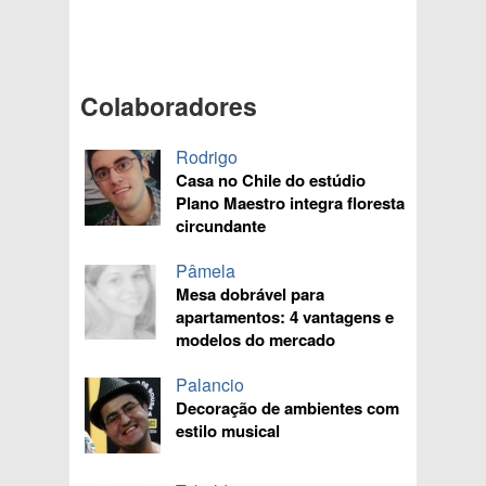
Colaboradores
Rodrigo
Casa no Chile do estúdio
Plano Maestro integra floresta
circundante
Pâmela
Mesa dobrável para
apartamentos: 4 vantagens e
modelos do mercado
Palancio
Decoração de ambientes com
estilo musical