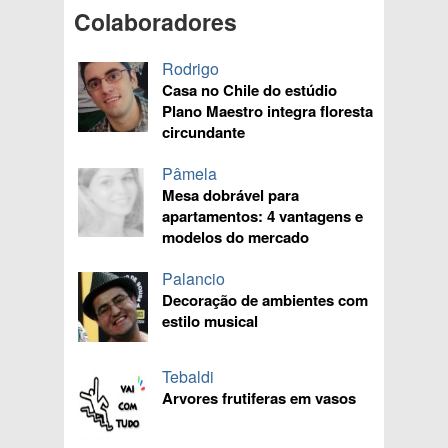
Colaboradores
Rodrigo
Casa no Chile do estúdio
Plano Maestro integra floresta
circundante
Pâmela
Mesa dobrável para
apartamentos: 4 vantagens e
modelos do mercado
Palancio
Decoração de ambientes com
estilo musical
Tebaldi
Arvores frutiferas em vasos