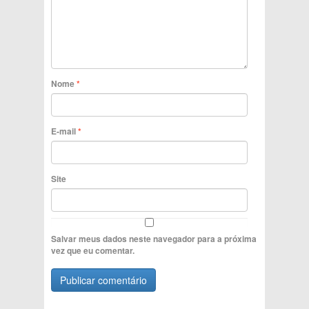
Nome
*
E-mail
*
Site
Salvar meus dados neste navegador para a próxima
vez que eu comentar.