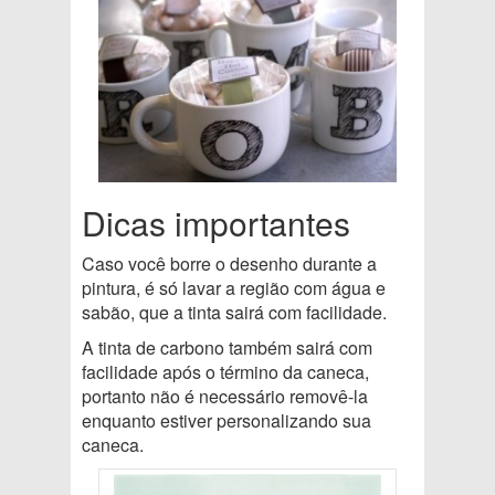
Dicas importantes
Caso você borre o desenho durante a
pintura, é só lavar a região com água e
sabão, que a tinta sairá com facilidade.
A tinta de carbono também sairá com
facilidade após o término da caneca,
portanto não é necessário removê-la
enquanto estiver personalizando sua
caneca.