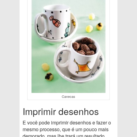
Canecas
Imprimir desenhos
E você pode imprimir desenhos e fazer o
mesmo processo, que é um pouco mais
demorado, mas lhe trará um resultado