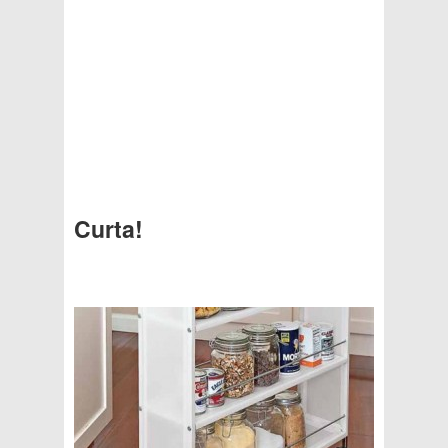
Curta!