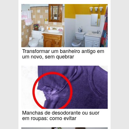
Transformar um banheiro antigo em
um novo, sem quebrar
Manchas de desodorante ou suor
em roupas: como evitar