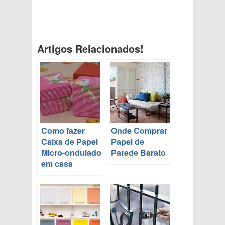
Artigos Relacionados!
Como fazer
Onde Comprar
Caixa de Papel
Papel de
Micro-ondulado
Parede Barato
em casa