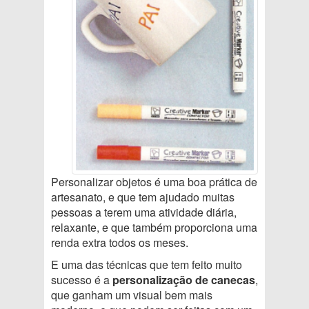
Personalizar objetos é uma boa prática de
artesanato, e que tem ajudado muitas
pessoas a terem uma atividade diária,
relaxante, e que também proporciona uma
renda extra todos os meses.
E uma das técnicas que tem feito muito
sucesso é a
personalização de canecas
,
que ganham um visual bem mais