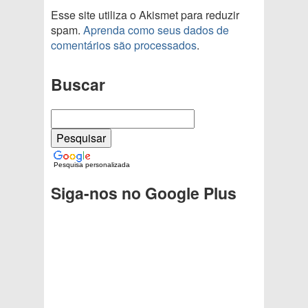
Esse site utiliza o Akismet para reduzir
spam.
Aprenda como seus dados de
comentários são processados
.
Buscar
Pesquisa personalizada
Siga-nos no Google Plus