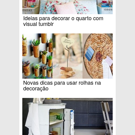
Ideias para decorar o quarto com
visual tumblr
Novas dicas para usar rolhas na
decoração