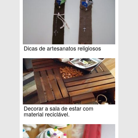
Dicas de artesanatos religiosos
Decorar a sala de estar com
material reciclável.