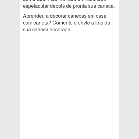
espetacular depois de pronta sua caneca.
Aprendeu a decorar canecas em casa
com caneta? Comente e envie a foto da
sua caneca decorada!