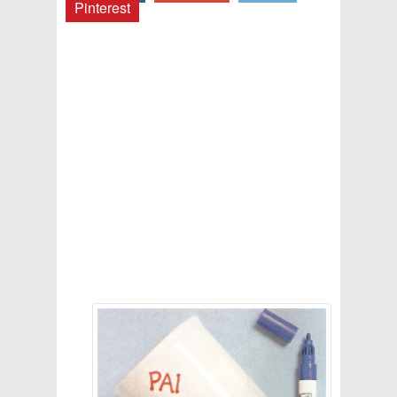
Pinterest