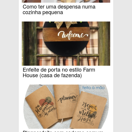
Como ter uma despensa numa
cozinha pequena
Enfeite de porta no estilo Farm
House (casa de fazenda)