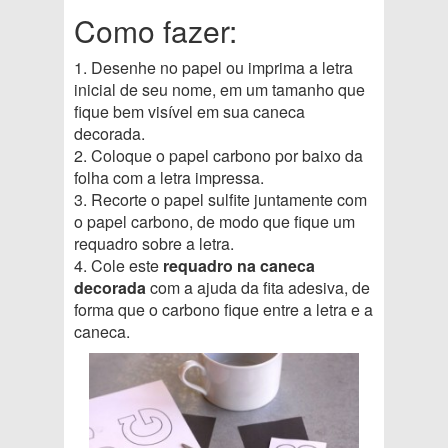
Como fazer:
1. Desenhe no papel ou imprima a letra
inicial de seu nome, em um tamanho que
fique bem visível em sua caneca
decorada.
2. Coloque o papel carbono por baixo da
folha com a letra impressa.
3. Recorte o papel sulfite juntamente com
o papel carbono, de modo que fique um
requadro sobre a letra.
4. Cole este
requadro na caneca
decorada
com a ajuda da fita adesiva, de
forma que o carbono fique entre a letra e a
caneca.