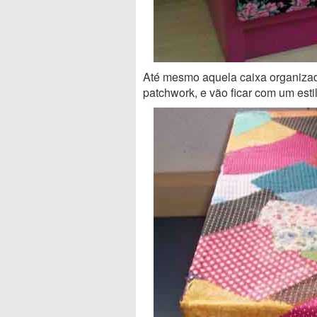
Até mesmo aquela caixa organizad
patchwork, e vão ficar com um esti