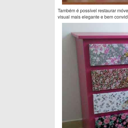
Também é possível restaurar móvei
visual mais elegante e bem convid