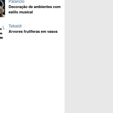
Palancio
Decoração de ambientes com
estilo musical
Tebaldi
Arvores frutiferas em vasos