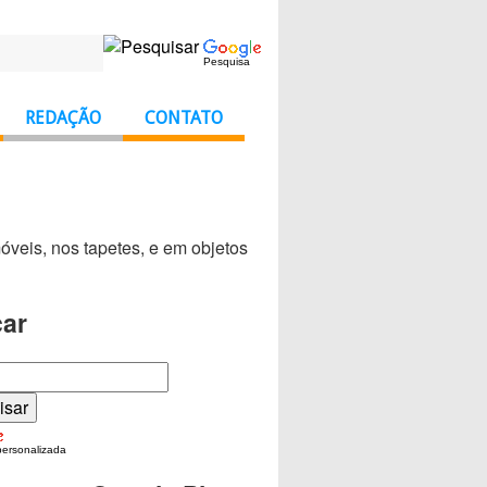
Pesquisa
REDAÇÃO
CONTATO
veis, nos tapetes, e em objetos
ar
personalizada