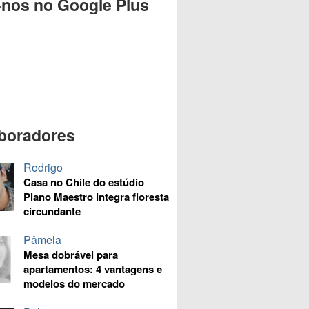
-nos no Google Plus
boradores
Rodrigo
Casa no Chile do estúdio
Plano Maestro integra floresta
circundante
Pâmela
Mesa dobrável para
apartamentos: 4 vantagens e
modelos do mercado