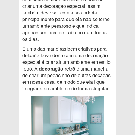
criar uma decoração especial, assim
também deve ser com a lavanderia,
principalmente para que ela não se torne
um ambiente pesaroso e que indica
apenas um local de trabalho duro todos
os dias.
E uma das maneiras bem criativas para
deixar a lavanderia com uma decoração
especial é criar ali um ambiente em estilo
retrô. A
decoração retrô
é uma maneira
de criar um pedacinho de outras décadas
em nossa casa, de modo que ela fique
integrada ao ambiente de forma singular.