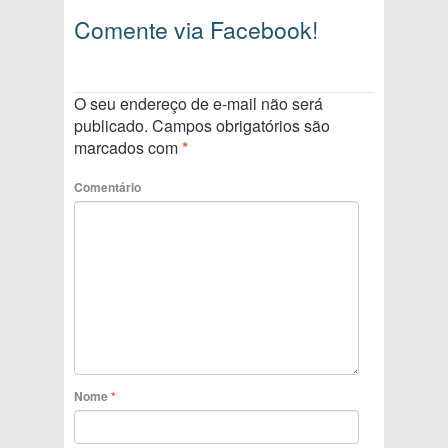
Comente via Facebook!
O seu endereço de e-mail não será
publicado.
Campos obrigatórios são
marcados com
*
Comentário
Nome
*