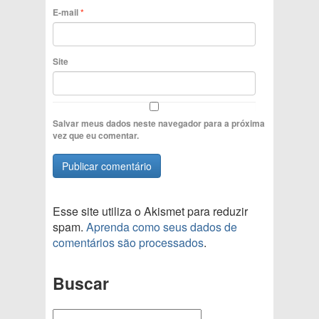
E-mail
*
Site
Salvar meus dados neste navegador para a próxima
vez que eu comentar.
Esse site utiliza o Akismet para reduzir
spam.
Aprenda como seus dados de
comentários são processados
.
Buscar