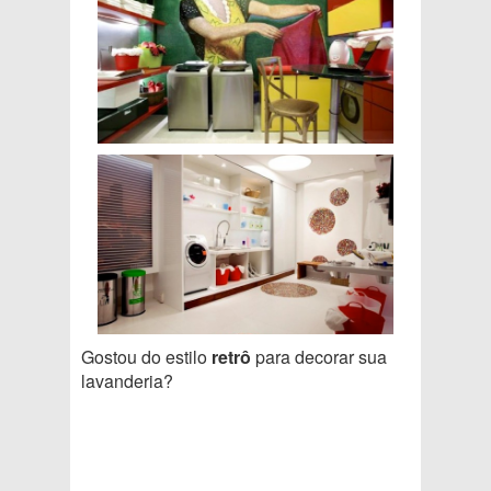
Gostou do estilo
retrô
para decorar sua
lavanderia?