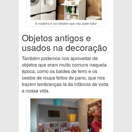
A madeira é um detalhe que não pode faltar
Objetos antigos e
usados na decoração
Também podemos nos aproveitar de
objetos que eram muito comuns naquela
época, como os baldes de ferro e os
cestos de roupa feitos de pano, que nos
trazem lembranças lá da infância de volta
a nossa vida.