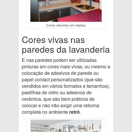
Cores vibrantes em objetos
Cores vivas nas
paredes da lavanderia
E nas paredes podem ser utilizadas
pinturas em cores mais vivas, ou mesmo a
colocação de adesivos de parede ou
papel contact personalizados (que são
vendidos em vários formatos e tamanhos),
pastilhas de vidro ou adesivos de
cerâmica, que são bem práticos de
colocar e não irão exigir uma reforma
completa no ambiente
retrô
.