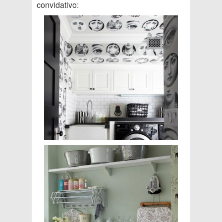
convidativo: