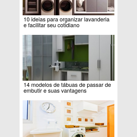
10 ideias para organizar lavanderia
e facilitar seu cotidiano
14 modelos de tábuas de passar de
embutir e suas vantagens