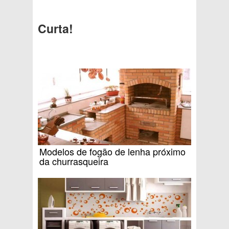
Curta!
Modelos de fogão de lenha próximo
da churrasqueira