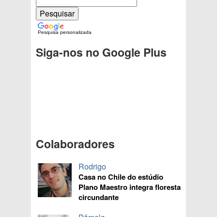
Pesquisa personalizada
Siga-nos no Google Plus
Colaboradores
Rodrigo
Casa no Chile do estúdio
Plano Maestro integra floresta
circundante