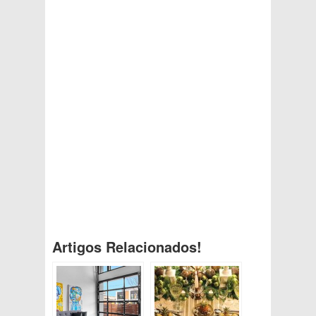
Artigos Relacionados!