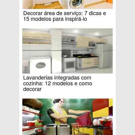
Decorar área de serviço: 7 dicas e
15 modelos para inspirá-lo
Lavanderias integradas com
cozinha: 12 modelos e como
decorar