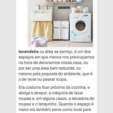
lavandeira
ou área se serviço, é um dos
espaços em que menos nos preocupamos
na hora de decorarmos nossa casa, ou
por ser uma área bem reduzida, ou
mesmo pela proposta do ambiente, que é
o de lavar ou passar roupa.
Ela costuma ficar próxima da cozinha, e
abriga o tanque, a máquina de lavar
roupas e, em alguns casos, a secadora de
roupas e o tanquinho. Quando o espaço é
maior ela também serve como local para