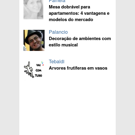
Pâmela
Mesa dobrável para
apartamentos: 4 vantagens e
modelos do mercado
Palancio
Decoração de ambientes com
estilo musical
Tebaldi
Arvores frutiferas em vasos