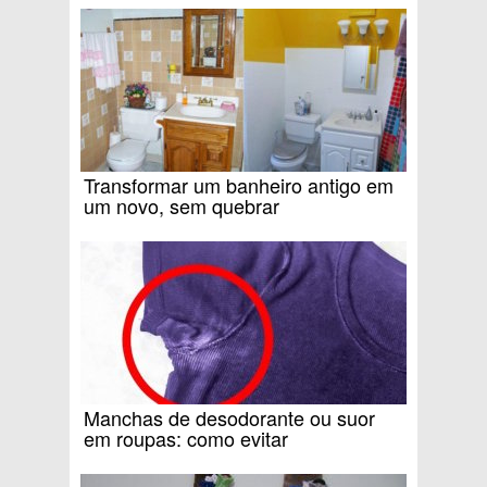
Transformar um banheiro antigo em
um novo, sem quebrar
Manchas de desodorante ou suor
em roupas: como evitar