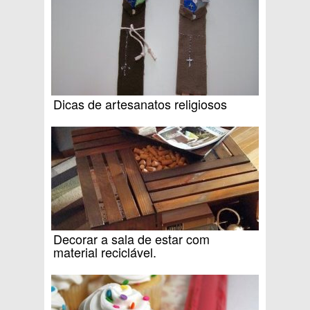
Dicas de artesanatos religiosos
Decorar a sala de estar com
material reciclável.