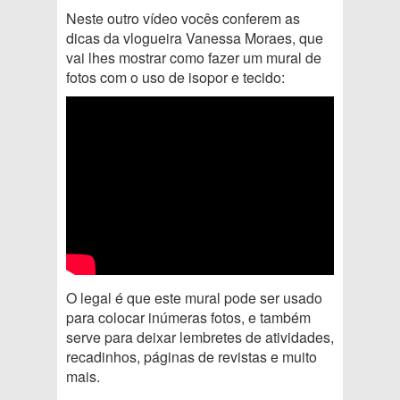
Neste outro vídeo vocês conferem as
dicas da vlogueira Vanessa Moraes, que
vai lhes mostrar como fazer um mural de
fotos com o uso de isopor e tecido:
O legal é que este mural pode ser usado
para colocar inúmeras fotos, e também
serve para deixar lembretes de atividades,
recadinhos, páginas de revistas e muito
mais.