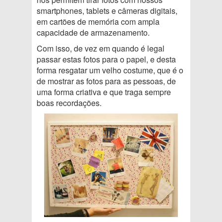
smartphones, tablets e câmeras digitais,
em cartões de memória com ampla
capacidade de armazenamento.
Com isso, de vez em quando é legal
passar estas fotos para o papel, e desta
forma resgatar um velho costume, que é o
de mostrar as fotos para as pessoas, de
uma forma criativa e que traga sempre
boas recordações.