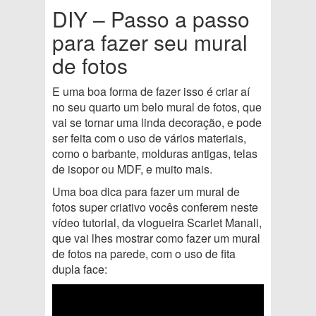
DIY – Passo a passo
para fazer seu mural
de fotos
E uma boa forma de fazer isso é criar aí
no seu quarto um belo mural de fotos, que
vai se tornar uma linda decoração, e pode
ser feita com o uso de vários materiais,
como o barbante, molduras antigas, telas
de isopor ou MDF, e muito mais.
Uma boa dica para fazer um mural de
fotos super criativo vocês conferem neste
vídeo tutorial, da vlogueira Scarlet Manali,
que vai lhes mostrar como fazer um mural
de fotos na parede, com o uso de fita
dupla face: