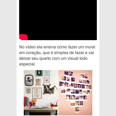
No vídeo ela ensina como fazer um mural
em coração, que é simples de fazer e vai
deixar seu quarto com um visual todo
especial.