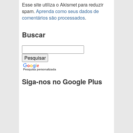
Esse site utiliza o Akismet para reduzir
spam.
Aprenda como seus dados de
comentários são processados
.
Buscar
Pesquisa personalizada
Siga-nos no Google Plus