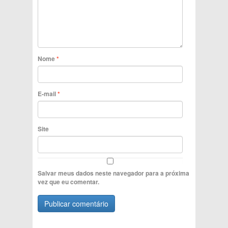
Nome
*
E-mail
*
Site
Salvar meus dados neste navegador para a próxima
vez que eu comentar.