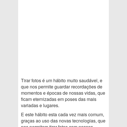
Tirar fotos é um hábito muito saudável, e
que nos permite guardar recordações de
momentos e épocas de nossas vidas, que
ficam eternizadas em poses das mais
variadas e lugares.
E este hábito esta cada vez mais comum,
graças ao uso das novas tecnologias, que
nos permitem tirar fotos com nossos