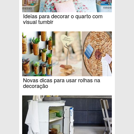
Ideias para decorar o quarto com
visual tumblr
Novas dicas para usar rolhas na
decoração