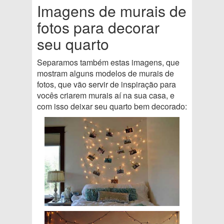
Imagens de murais de
fotos para decorar
seu quarto
Separamos também estas imagens, que
mostram alguns modelos de murais de
fotos, que vão servir de inspiração para
vocês criarem murais aí na sua casa, e
com isso deixar seu quarto bem decorado: