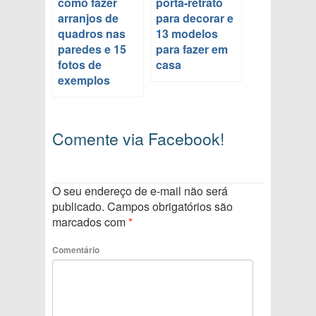
como fazer
porta-retrato
arranjos de
para decorar e
quadros nas
13 modelos
paredes e 15
para fazer em
fotos de
casa
exemplos
Comente via Facebook!
O seu endereço de e-mail não será
publicado.
Campos obrigatórios são
marcados com
*
Comentário