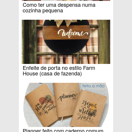
Como ter uma despensa numa
cozinha pequena
Enfeite de porta no estilo Farm
House (casa de fazenda)
Planner feito com caderno comum