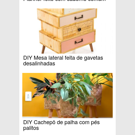
DIY Mesa lateral feita de gavetas
desalinhadas
DIY Cachepô de palha com pés
palitos