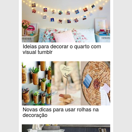
Ideias para decorar o quarto com
visual tumblr
Novas dicas para usar rolhas na
decoração