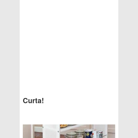
Curta!