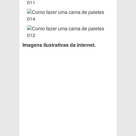
Imagens ilustrativas da internet.