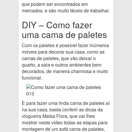
que podem ser encontrados em
mercados, e são muito fáceis de trabalhar.
DIY – Como fazer
uma cama de paletes
Com os paletes é possível fazer inúmeros
móveis para decorar sua casa, como as
camas de paletes, que vão deixar o
quarto, a sala e outros ambientes bem
decorados, de maneira charmosa e muito
funcional.
E para fazer uma linda cama de paletes aí
na sua casa, basta conferir as dicas da
vlogueira Maísa Flora, que vai lhes
mostrar neste vídeo todas as etapas para
montagem de um sofá cama de paletes,