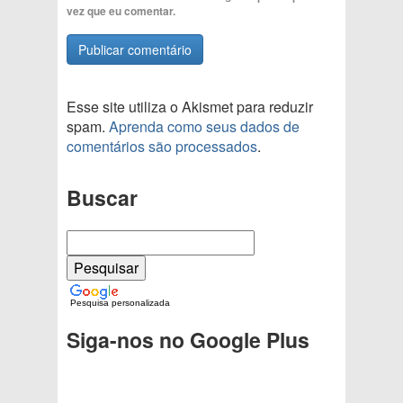
vez que eu comentar.
Esse site utiliza o Akismet para reduzir
spam.
Aprenda como seus dados de
comentários são processados
.
Buscar
Pesquisa personalizada
Siga-nos no Google Plus