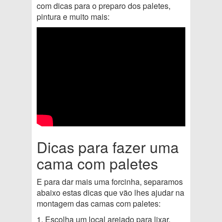
com dicas para o preparo dos paletes,
pintura e muito mais:
Dicas para fazer uma
cama com paletes
E para dar mais uma forcinha, separamos
abaixo estas dicas que vão lhes ajudar na
montagem das camas com paletes:
1. Escolha um local arejado para lixar,