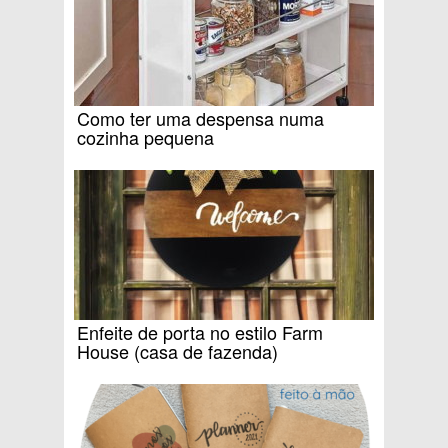
Como ter uma despensa numa
cozinha pequena
Enfeite de porta no estilo Farm
House (casa de fazenda)