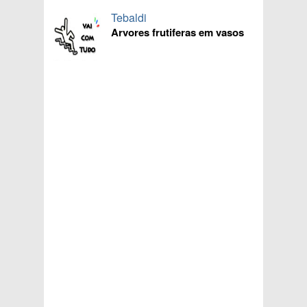
Tebaldi
Arvores frutiferas em vasos