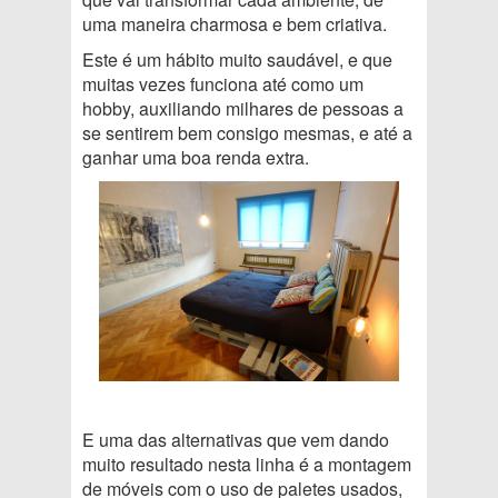
uma maneira charmosa e bem criativa.
Este é um hábito muito saudável, e que
muitas vezes funciona até como um
hobby, auxiliando milhares de pessoas a
se sentirem bem consigo mesmas, e até a
ganhar uma boa renda extra.
E uma das alternativas que vem dando
muito resultado nesta linha é a montagem
de móveis com o uso de paletes usados,