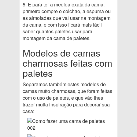
5. E para ter a medida exata da cama,
primeiro compre o colchão, a espuma ou
as almofadas que vai usar na montagem
da cama, e com isso ficará mais fácil
saber quantos paletes usar para
montagem da cama de paletes.
Modelos de camas
charmosas feitas com
paletes
Separamos também estes modelos de
camas muito charmosas, que foram feitas
com o uso de paletes, e que vão lhes
trazer muita inspiração para decorar sua
casa: