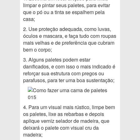
limpar e pintar seus paletes, para evitar
que o pó ou a tinta se espalhem pela
casa;
2. Use proteção adequada, como luvas,
óculos e mascara, e faça tudo com roupas
mais velhas e de preferência que cubram
bem o corpo;
3. Alguns paletes podem estar
danificados, e com isso o mais indicado é
reforçar sua estrutura com pregos ou
parafusos, para ter uma boa sustentação;
4. Para um visual mais rústico, limpe bem
os paletes, lixe as rebarbas e depois
aplique verniz selador de madeira, que
deixará o palete com visual cru da
madeira;