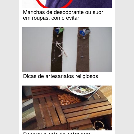
Manchas de desodorante ou suor
em roupas: como evitar
Dicas de artesanatos religiosos