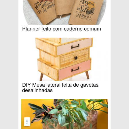
Planner feito com caderno comum
DIY Mesa lateral feita de gavetas
desalinhadas