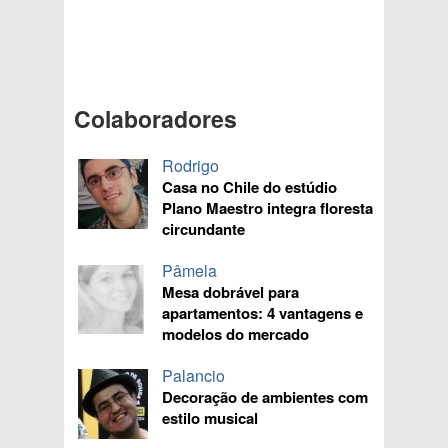
Colaboradores
Rodrigo
Casa no Chile do estúdio
Plano Maestro integra floresta
circundante
Pâmela
Mesa dobrável para
apartamentos: 4 vantagens e
modelos do mercado
Palancio
Decoração de ambientes com
estilo musical