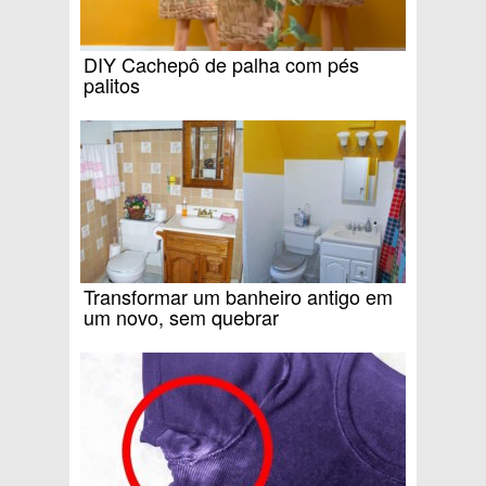
DIY Cachepô de palha com pés
palitos
Transformar um banheiro antigo em
um novo, sem quebrar