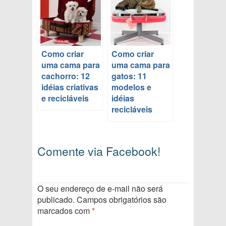
Como criar
Como criar
uma cama para
uma cama para
cachorro: 12
gatos: 11
idéias criativas
modelos e
e recicláveis
idéias
recicláveis
Comente via Facebook!
O seu endereço de e-mail não será
publicado.
Campos obrigatórios são
marcados com
*