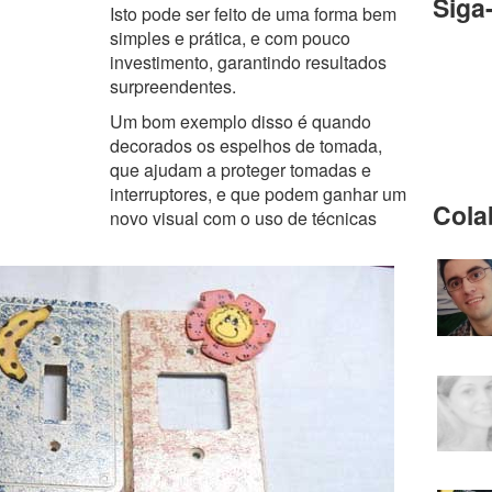
Siga
Isto pode ser feito de uma forma bem
simples e prática, e com pouco
investimento, garantindo resultados
surpreendentes.
Um bom exemplo disso é quando
decorados os espelhos de tomada,
que ajudam a proteger tomadas e
interruptores, e que podem ganhar um
Cola
novo visual com o uso de técnicas