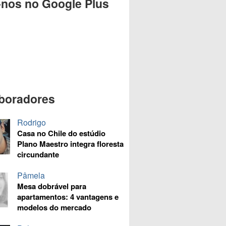
-nos no Google Plus
boradores
Rodrigo
Casa no Chile do estúdio
Plano Maestro integra floresta
circundante
Pâmela
Mesa dobrável para
apartamentos: 4 vantagens e
modelos do mercado