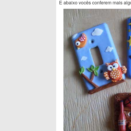
E abaixo vocês conferem mais al