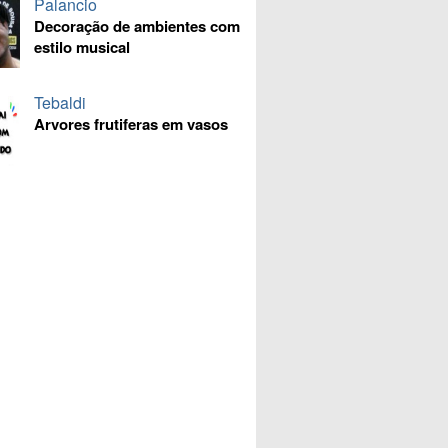
Palancio
Decoração de ambientes com
estilo musical
Tebaldi
Arvores frutiferas em vasos