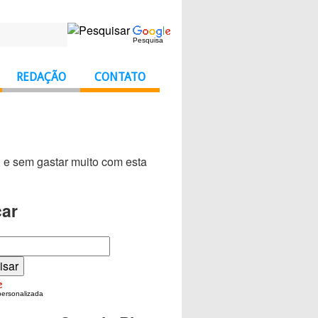
Pesquisa
REDAÇÃO
CONTATO
, e sem gastar muito com esta
ar
personalizada