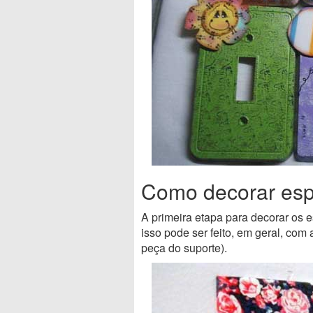
Como decorar esp
A primeira etapa para decorar os e
isso pode ser feito, em geral, com
peça do suporte).