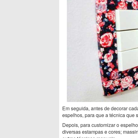
Em seguida, antes de decorar cad
espelhos, para que a técnica que s
Depois, para customizar o espelho
diversas estampas e cores; massinha