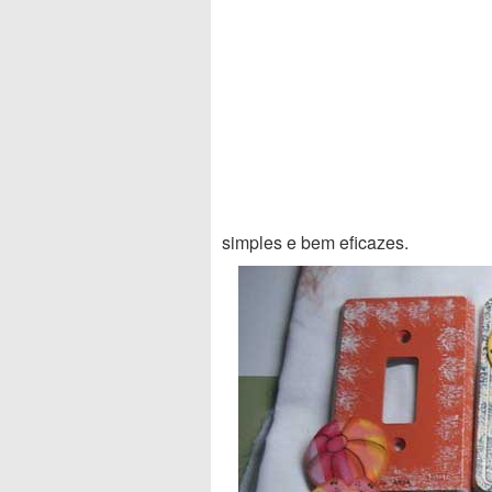
simples e bem eficazes.