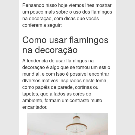
Pensando nisso hoje viemos lhes mostrar
um pouco mais sobre o uso dos flamingos
na decoração, com dicas que vocês
conferem a seguir:
Como usar flamingos
na decoração
A tendência de usar flamingos na
decoração é algo que se tornou um estilo
mundial, e com isso é possível encontrar
diversos motivos inspirados neste tema,
como papéis de parede, cortinas ou
tapetes, que aliados as cores do
ambiente, formam um contraste muito
encantador.