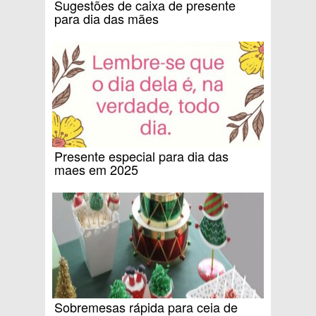
Sugestões de caixa de presente
para dia das mães
Presente especial para dia das
maes em 2025
Sobremesas rápida para ceia de