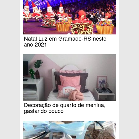
Natal Luz em Gramado-RS neste
ano 2021
Decoração de quarto de menina,
gastando pouco