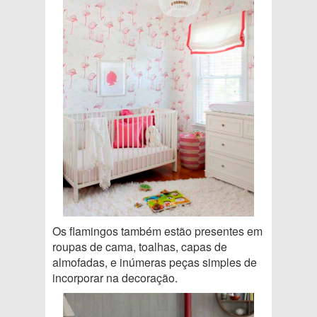
Os flamingos também estão presentes em
roupas de cama, toalhas, capas de
almofadas, e inúmeras peças simples de
incorporar na decoração.