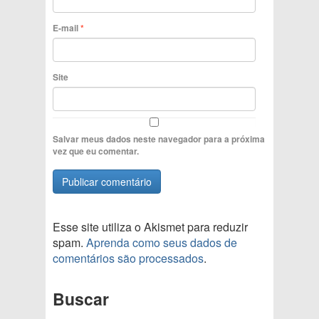
E-mail
*
Site
Salvar meus dados neste navegador para a próxima
vez que eu comentar.
Esse site utiliza o Akismet para reduzir
spam.
Aprenda como seus dados de
comentários são processados
.
Buscar