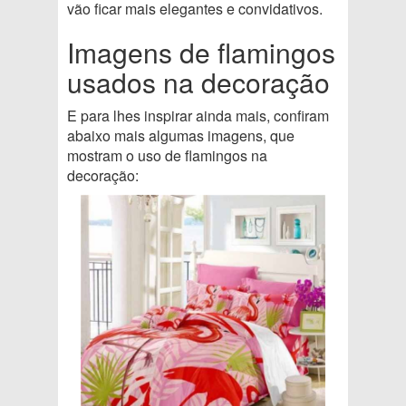
vão ficar mais elegantes e convidativos.
Imagens de flamingos
usados na decoração
E para lhes inspirar ainda mais, confiram
abaixo mais algumas imagens, que
mostram o uso de flamingos na
decoração: