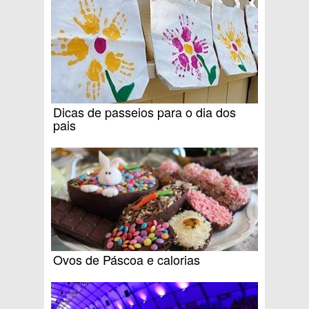
Dicas de passeios para o dia dos
pais
Ovos de Páscoa e calorias