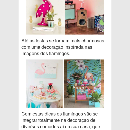
Até as festas se tornam mais charmosas
com uma decoração inspirada nas
imagens dos flamingos.
Com estas dicas os flamingos vão se
integrar totalmente na decoração de
diversos cômodos aí da sua casa, que