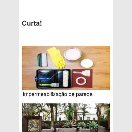
Curta!
Impermeabilização de parede