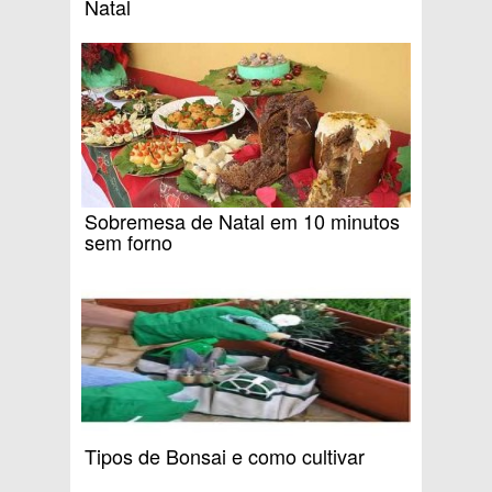
Natal
Sobremesa de Natal em 10 minutos
sem forno
Tipos de Bonsai e como cultivar