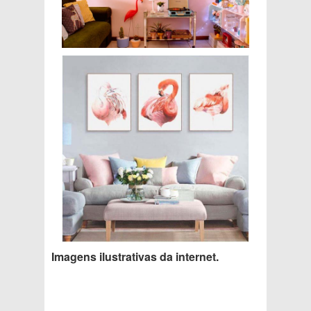
Imagens ilustrativas da internet.