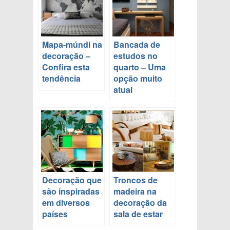
Mapa-múndi na
Bancada de
decoração –
estudos no
Confira esta
quarto – Uma
tendência
opção muito
atual
Decoração que
Troncos de
são inspiradas
madeira na
em diversos
decoração da
países
sala de estar