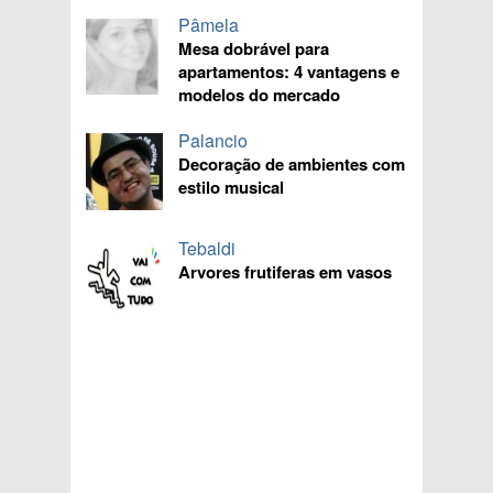
Pâmela
Mesa dobrável para
apartamentos: 4 vantagens e
modelos do mercado
Palancio
Decoração de ambientes com
estilo musical
Tebaldi
Arvores frutiferas em vasos