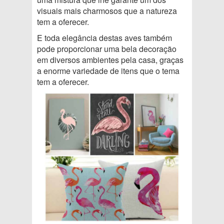
visuais mais charmosos que a natureza
tem a oferecer.
E toda elegância destas aves também
pode proporcionar uma bela decoração
em diversos ambientes pela casa, graças
a enorme variedade de itens que o tema
tem a oferecer.