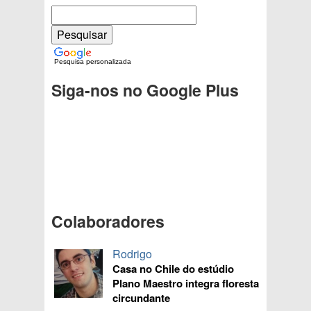
Pesquisa personalizada
Siga-nos no Google Plus
Colaboradores
Rodrigo
Casa no Chile do estúdio
Plano Maestro integra floresta
circundante