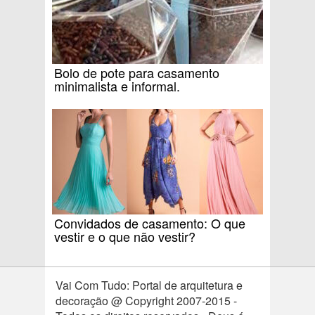
Bolo de pote para casamento
minimalista e informal.
Convidados de casamento: O que
vestir e o que não vestir?
Vai Com Tudo: Portal de arquitetura e
decoração @ Copyright 2007-2015 -