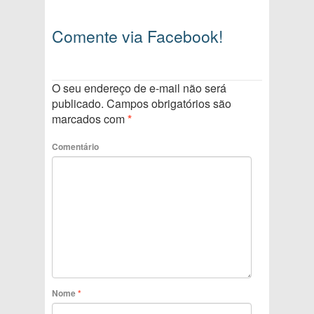
Comente via Facebook!
O seu endereço de e-mail não será
publicado.
Campos obrigatórios são
marcados com
*
Comentário
Nome
*