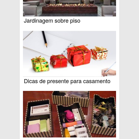
Jardinagem sobre piso
Dicas de presente para casamento