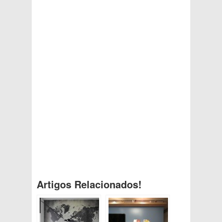
Artigos Relacionados!