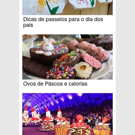
Dicas de passeios para o dia dos
pais
Ovos de Páscoa e calorias