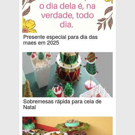
Presente especial para dia das
maes em 2025
Sobremesas rápida para ceia de
Natal