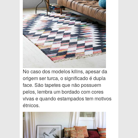
No caso dos modelos kilins, apesar da
origem ser turca, o significado é dupla
face. São tapetes que não possuem
pelos, lembra um bordado com cores
vivas e quando estampados tem motivos
étnicos.