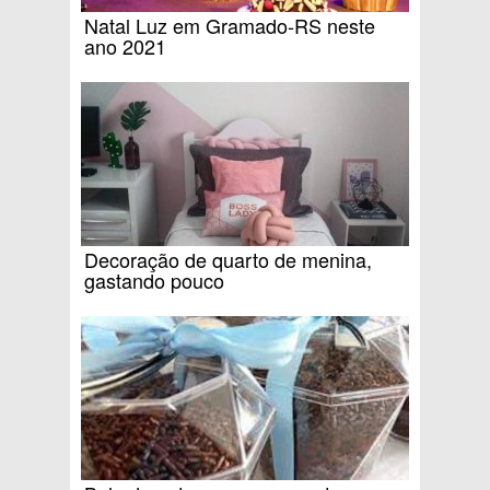
Natal Luz em Gramado-RS neste
ano 2021
Decoração de quarto de menina,
gastando pouco