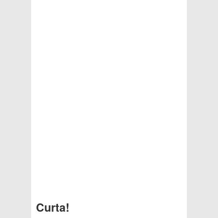
Curta!