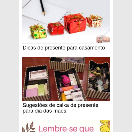
Dicas de presente para casamento
Sugestões de caixa de presente
para dia das mães