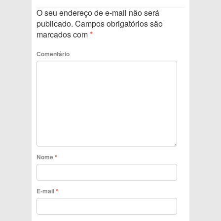
O seu endereço de e-mail não será
publicado.
Campos obrigatórios são
marcados com
*
Comentário
Nome
*
E-mail
*