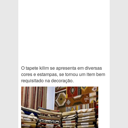
O tapete kilim se apresenta em diversas
cores e estampas, se tornou um item bem
requisitado na decoração.