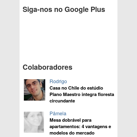
Siga-nos no Google Plus
Colaboradores
Rodrigo
Casa no Chile do estúdio
Plano Maestro integra floresta
circundante
Pâmela
Mesa dobrável para
apartamentos: 4 vantagens e
modelos do mercado