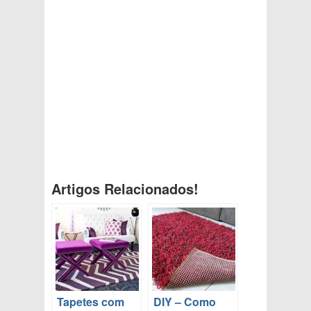
Artigos Relacionados!
Tapetes com
DIY – Como