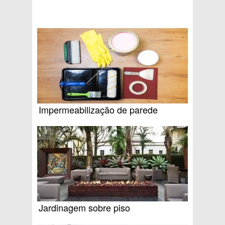
Impermeabilização de parede
Jardinagem sobre piso