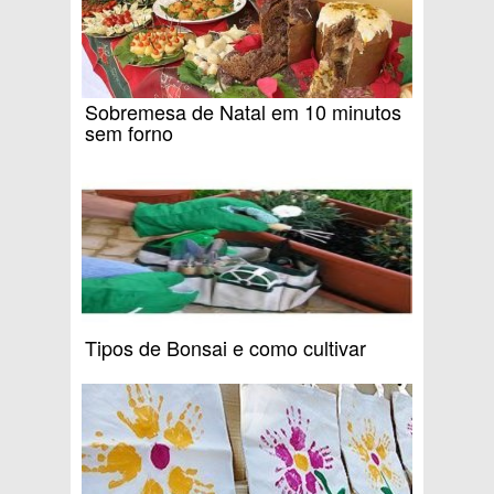
Sobremesa de Natal em 10 minutos
sem forno
Tipos de Bonsai e como cultivar