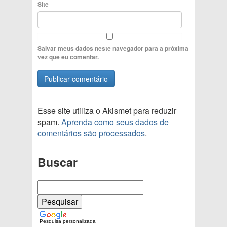
Site
Salvar meus dados neste navegador para a próxima
vez que eu comentar.
Esse site utiliza o Akismet para reduzir
spam.
Aprenda como seus dados de
comentários são processados
.
Buscar
Pesquisa personalizada