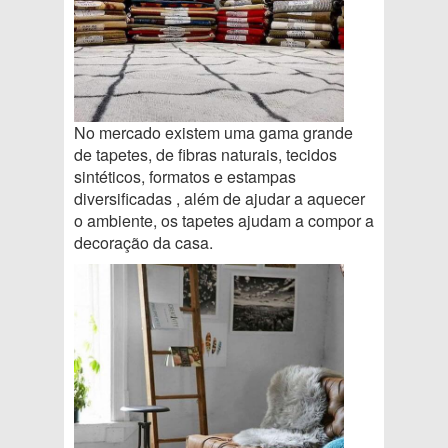
No mercado existem uma gama grande
de tapetes, de fibras naturais, tecidos
sintéticos, formatos e estampas
diversificadas , além de ajudar a aquecer
o ambiente, os tapetes ajudam a compor a
decoração da casa.