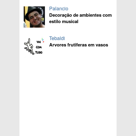
Palancio
Decoração de ambientes com
estilo musical
Tebaldi
Arvores frutiferas em vasos