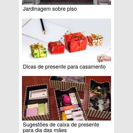
Jardinagem sobre piso
Dicas de presente para casamento
Sugestões de caixa de presente
para dia das mães