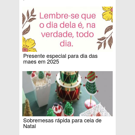
Presente especial para dia das
maes em 2025
Sobremesas rápida para ceia de
Natal