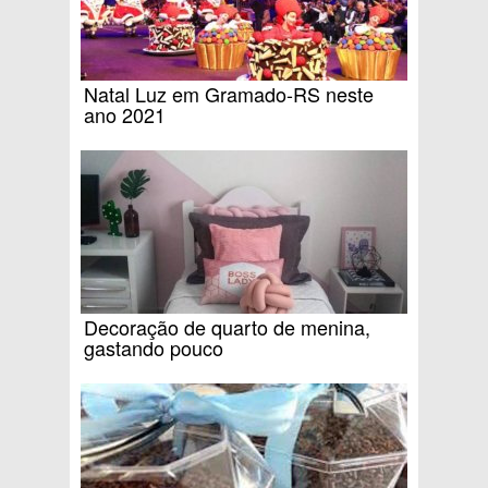
Natal Luz em Gramado-RS neste
ano 2021
Decoração de quarto de menina,
gastando pouco