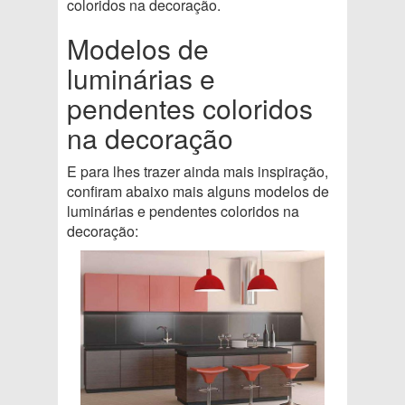
coloridos na decoração.
Modelos de
luminárias e
pendentes coloridos
na decoração
E para lhes trazer ainda mais inspiração,
confiram abaixo mais alguns modelos de
luminárias e pendentes coloridos na
decoração: