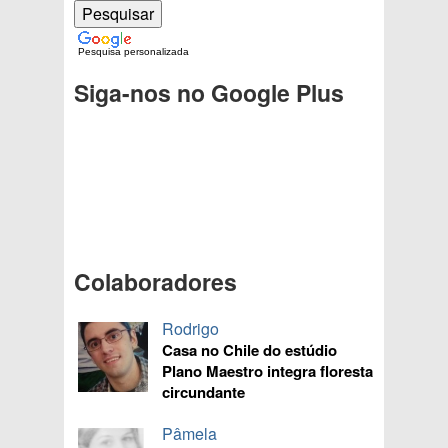
Pesquisa personalizada
Siga-nos no Google Plus
Colaboradores
Rodrigo
Casa no Chile do estúdio
Plano Maestro integra floresta
circundante
Pâmela