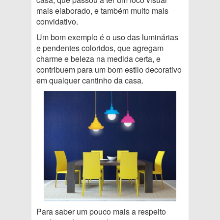
mais elaborado, e também muito mais
convidativo.
Um bom exemplo é o uso das luminárias
e pendentes coloridos, que agregam
charme e beleza na medida certa, e
contribuem para um bom estilo decorativo
em qualquer cantinho da casa.
Para saber um pouco mais a respeito