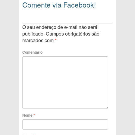
Comente via Facebook!
O seu endereço de e-mail não será
publicado.
Campos obrigatórios são
marcados com
*
Comentário
Nome
*