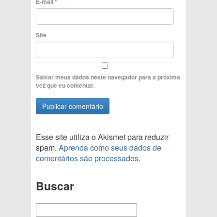
E-mail
*
Site
Salvar meus dados neste navegador para a próxima
vez que eu comentar.
Esse site utiliza o Akismet para reduzir
spam.
Aprenda como seus dados de
comentários são processados
.
Buscar