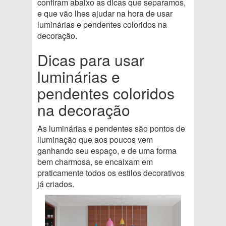
confiram abaixo as dicas que separamos,
e que vão lhes ajudar na hora de usar
luminárias e pendentes coloridos na
decoração.
Dicas para usar
luminárias e
pendentes coloridos
na decoração
As luminárias e pendentes são pontos de
iluminação que aos poucos vem
ganhando seu espaço, e de uma forma
bem charmosa, se encaixam em
praticamente todos os estilos decorativos
já criados.