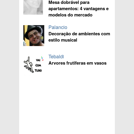
Mesa dobrável para
apartamentos: 4 vantagens e
modelos do mercado
Palancio
Decoração de ambientes com
estilo musical
Tebaldi
Arvores frutiferas em vasos