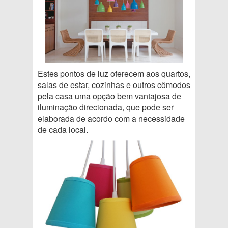
Estes pontos de luz oferecem aos quartos,
salas de estar, cozinhas e outros cômodos
pela casa uma opção bem vantajosa de
iluminação direcionada, que pode ser
elaborada de acordo com a necessidade
de cada local.