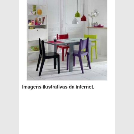
Imagens ilustrativas da internet.