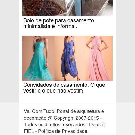
Bolo de pote para casamento
minimalista e informal.
Convidados de casamento: O que
vestir e o que não vestir?
Vai Com Tudo: Portal de arquitetura e
decoração @ Copyright 2007-2015 -
Todos os direitos reservados - Deus é
FIEL - Política de Privacidade