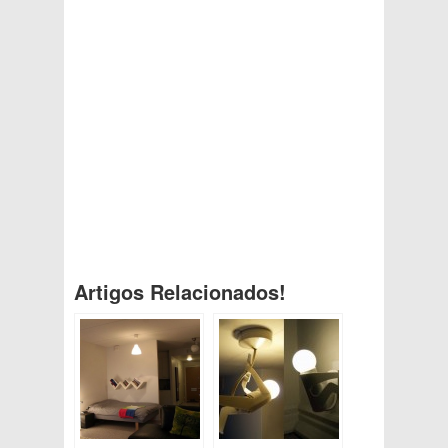
Artigos Relacionados!