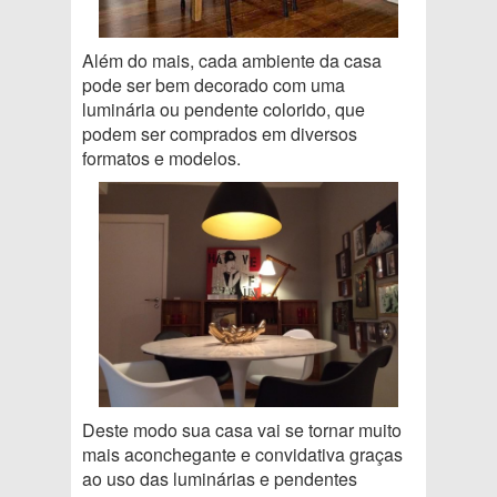
Além do mais, cada ambiente da casa
pode ser bem decorado com uma
luminária ou pendente colorido, que
podem ser comprados em diversos
formatos e modelos.
Deste modo sua casa vai se tornar muito
mais aconchegante e convidativa graças
ao uso das luminárias e pendentes