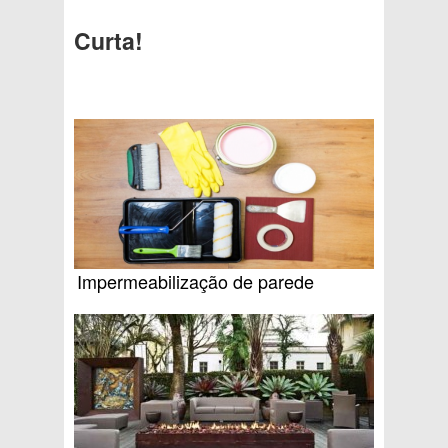
Curta!
Impermeabilização de parede