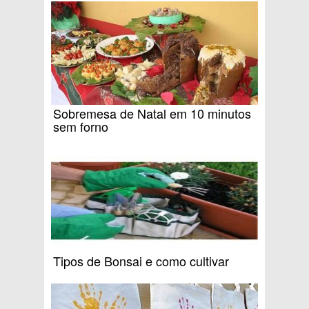
Sobremesa de Natal em 10 minutos
sem forno
Tipos de Bonsai e como cultivar