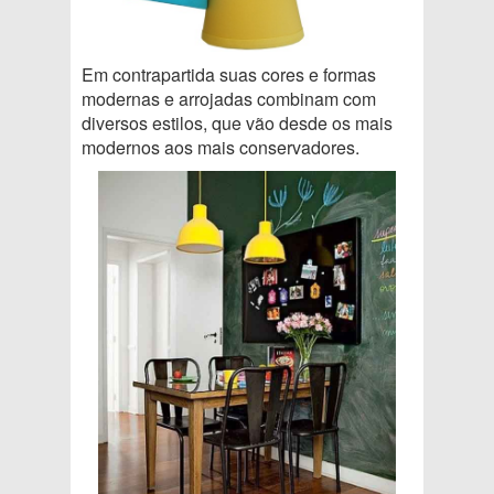
Em contrapartida suas cores e formas
modernas e arrojadas combinam com
diversos estilos, que vão desde os mais
modernos aos mais conservadores.