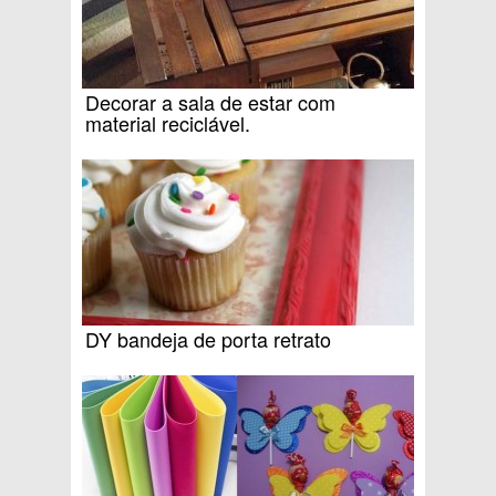
Decorar a sala de estar com
material reciclável.
DY bandeja de porta retrato