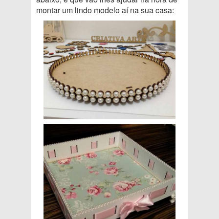
montar um lindo modelo aí na sua casa: