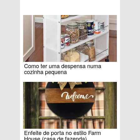
Como ter uma despensa numa
cozinha pequena
Enfeite de porta no estilo Farm
House (casa de fazenda)