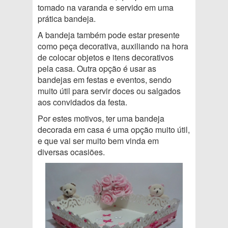
tomado na varanda e servido em uma
prática bandeja.
A bandeja também pode estar presente
como peça decorativa, auxiliando na hora
de colocar objetos e itens decorativos
pela casa. Outra opção é usar as
bandejas em festas e eventos, sendo
muito útil para servir doces ou salgados
aos convidados da festa.
Por estes motivos, ter uma bandeja
decorada em casa é uma opção muito útil,
e que vai ser muito bem vinda em
diversas ocasiões.