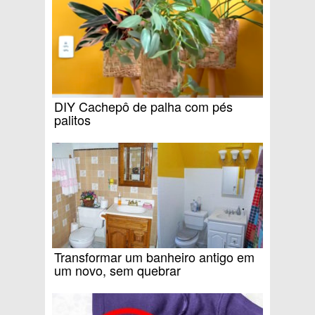
DIY Cachepô de palha com pés
palitos
Transformar um banheiro antigo em
um novo, sem quebrar