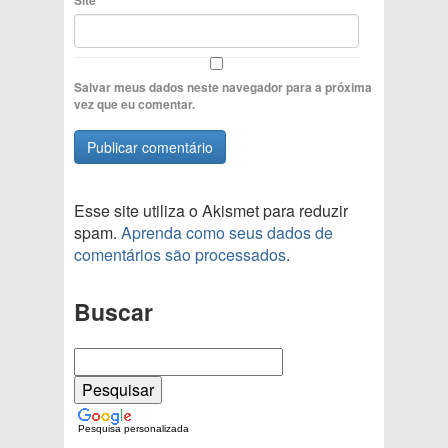
Site
Salvar meus dados neste navegador para a próxima
vez que eu comentar.
Esse site utiliza o Akismet para reduzir
spam.
Aprenda como seus dados de
comentários são processados
.
Buscar
Pesquisa personalizada