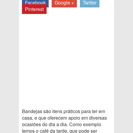
Facebook
Google +
Twitter
Pinterest
Bandejas são itens práticos para ter em
casa, e que oferecem apoio em diversas
ocasiões do dia a dia. Como exemplo
temos o café da tarde, que pode ser