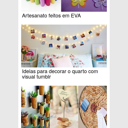
Artesanato feitos em EVA
Ideias para decorar o quarto com
visual tumblr