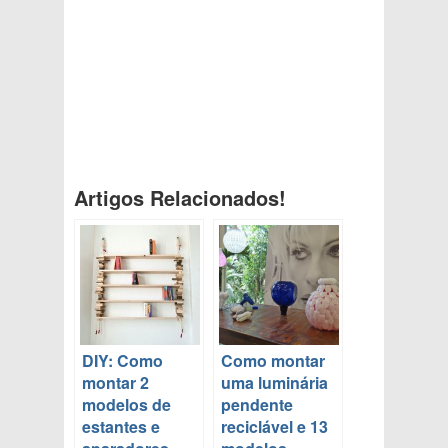
Artigos Relacionados!
DIY: Como
Como montar
montar 2
uma luminária
modelos de
pendente
estantes e
reciclável e 13