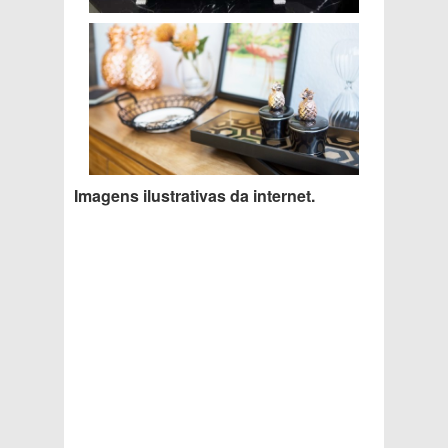
Imagens ilustrativas da internet.