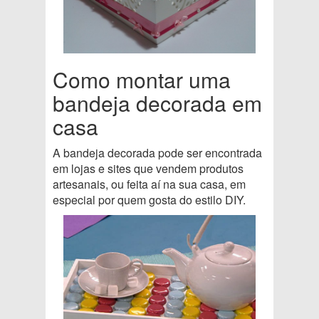
Como montar uma
bandeja decorada em
casa
A bandeja decorada pode ser encontrada
em lojas e sites que vendem produtos
artesanais, ou feita aí na sua casa, em
especial por quem gosta do estilo DIY.