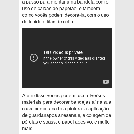
a passo para montar uma bandeja com o
uso de caixas de papelão, e também
como vocês podem decorá-la, com o uso
de tecido e fitas de cetim:
Além disso vocês podem usar diversos
materiais para decorar bandejas aí na sua
casa, como uma boa pintura, a aplicação
de guardanapos artesanais, a colagem de
pérolas e strass, o papel adesivo, e muito
mais.