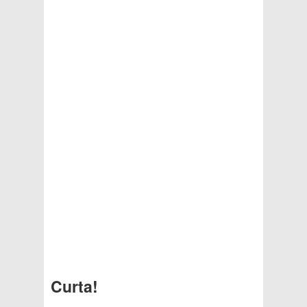
Curta!