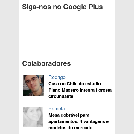
Siga-nos no Google Plus
Colaboradores
Rodrigo
Casa no Chile do estúdio
Plano Maestro integra floresta
circundante
Pâmela
Mesa dobrável para
apartamentos: 4 vantagens e
modelos do mercado