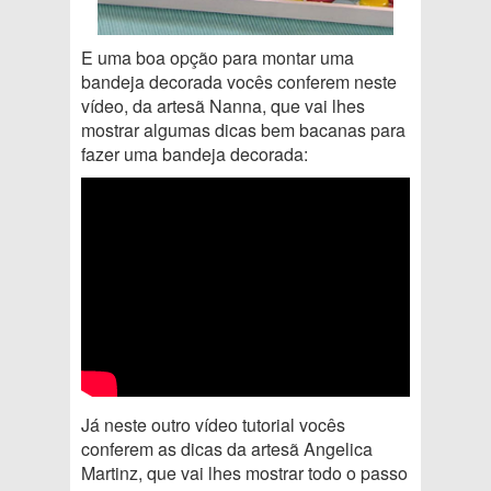
E uma boa opção para montar uma
bandeja decorada vocês conferem neste
vídeo, da artesã Nanna, que vai lhes
mostrar algumas dicas bem bacanas para
fazer uma bandeja decorada:
Já neste outro vídeo tutorial vocês
conferem as dicas da artesã Angelica
Martinz, que vai lhes mostrar todo o passo