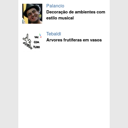
Palancio
Decoração de ambientes com
estilo musical
Tebaldi
Arvores frutiferas em vasos