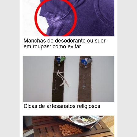
Manchas de desodorante ou suor
em roupas: como evitar
Dicas de artesanatos religiosos