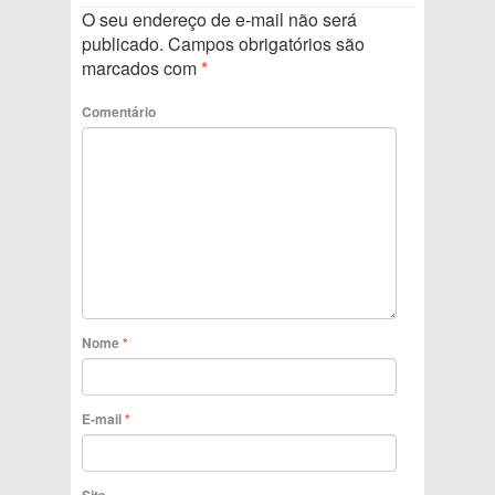
O seu endereço de e-mail não será
publicado.
Campos obrigatórios são
marcados com
*
Comentário
Nome
*
E-mail
*