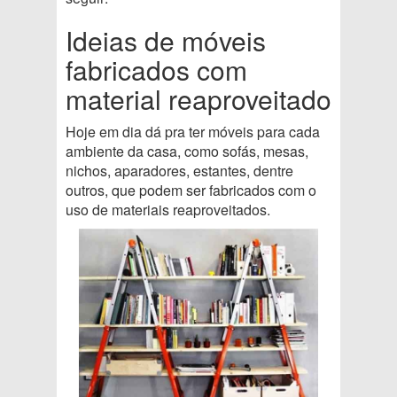
Ideias de móveis
fabricados com
material reaproveitado
Hoje em dia dá pra ter móveis para cada
ambiente da casa, como sofás, mesas,
nichos, aparadores, estantes, dentre
outros, que podem ser fabricados com o
uso de materiais reaproveitados.