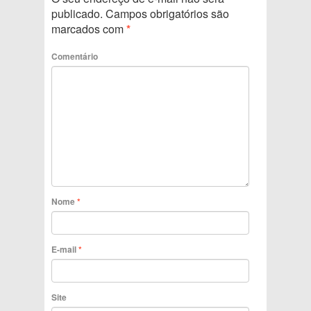
publicado.
Campos obrigatórios são
marcados com
*
Comentário
Nome
*
E-mail
*
Site