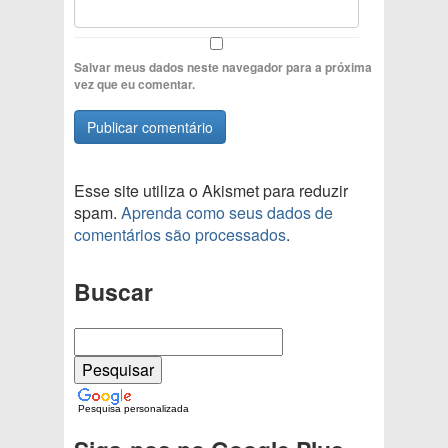
Salvar meus dados neste navegador para a próxima
vez que eu comentar.
Esse site utiliza o Akismet para reduzir
spam.
Aprenda como seus dados de
comentários são processados
.
Buscar
Pesquisa personalizada