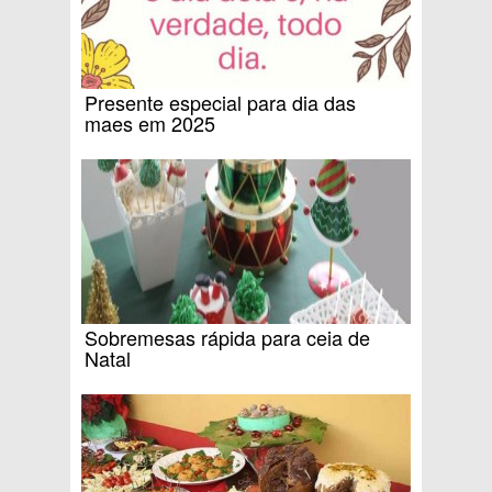
Presente especial para dia das
maes em 2025
Sobremesas rápida para ceia de
Natal