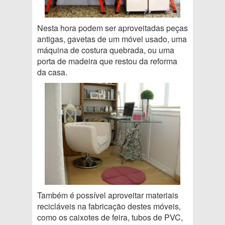
Nesta hora podem ser aproveitadas peças
antigas, gavetas de um móvel usado, uma
máquina de costura quebrada, ou uma
porta de madeira que restou da reforma
da casa.
Também é possível aproveitar materiais
recicláveis na fabricação destes móveis,
como os caixotes de feira, tubos de PVC,