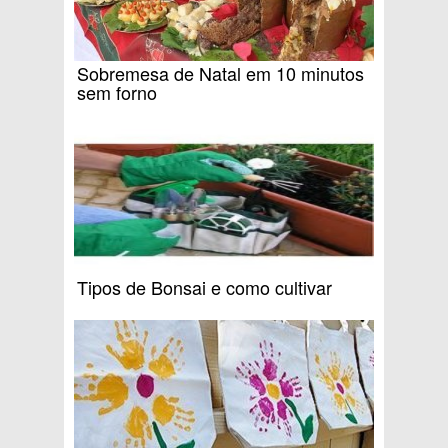
Sobremesa de Natal em 10 minutos
sem forno
Tipos de Bonsai e como cultivar