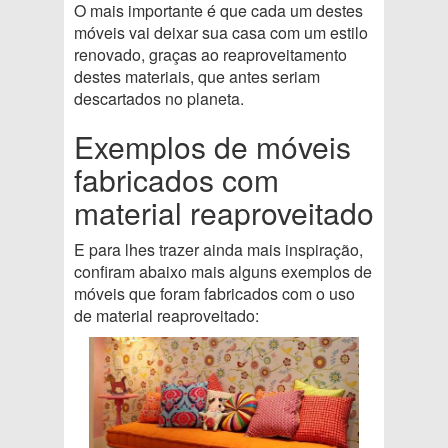
O mais importante é que cada um destes
móveis vai deixar sua casa com um estilo
renovado, graças ao reaproveitamento
destes materiais, que antes seriam
descartados no planeta.
Exemplos de móveis
fabricados com
material reaproveitado
E para lhes trazer ainda mais inspiração,
confiram abaixo mais alguns exemplos de
móveis que foram fabricados com o uso
de material reaproveitado: