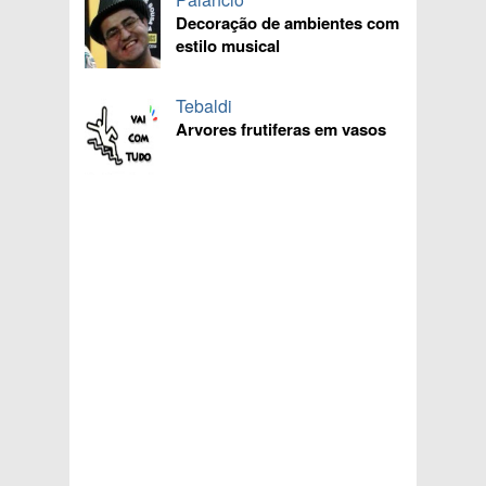
Decoração de ambientes com
estilo musical
Tebaldi
Arvores frutiferas em vasos