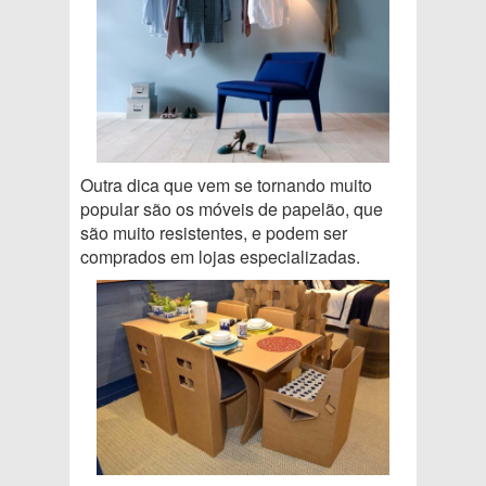
Outra dica que vem se tornando muito
popular são os móveis de papelão, que
são muito resistentes, e podem ser
comprados em lojas especializadas.