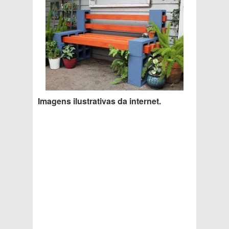
Imagens ilustrativas da internet.