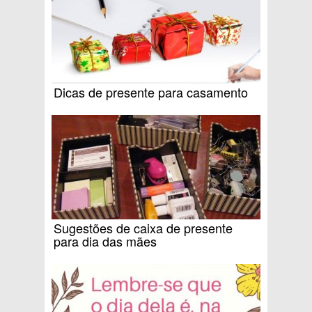
Dicas de presente para casamento
Sugestões de caixa de presente
para dia das mães