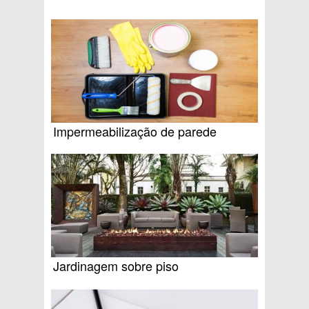
Impermeabilização de parede
Jardinagem sobre piso