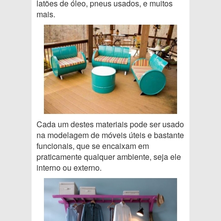
latões de óleo, pneus usados, e muitos
mais.
Cada um destes materiais pode ser usado
na modelagem de móveis úteis e bastante
funcionais, que se encaixam em
praticamente qualquer ambiente, seja ele
interno ou externo.