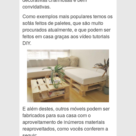
convidativas.
Como exemplos mais populares temos os
sofás feitos de paletes, que são muito
procurados atualmente, e que podem ser
feitos em casa graças aos vídeo tutoriais
DIY.
E além destes, outros móveis podem ser
fabricados para sua casa com o
aproveitamento de inúmeros materiais
reaproveitados, como vocês conferem a
seguir: