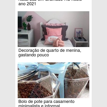
ano 2021
Decoração de quarto de menina,
gastando pouco
Bolo de pote para casamento
minimalista e informal.