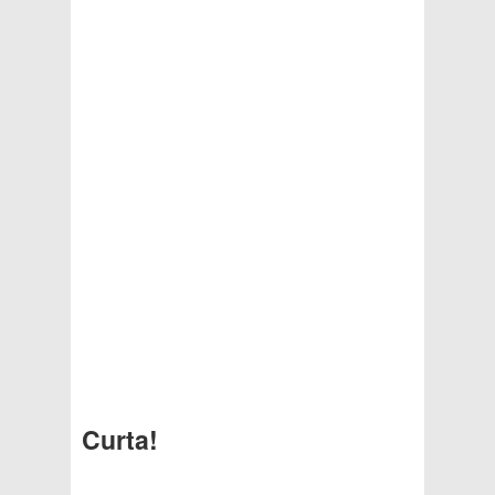
Curta!