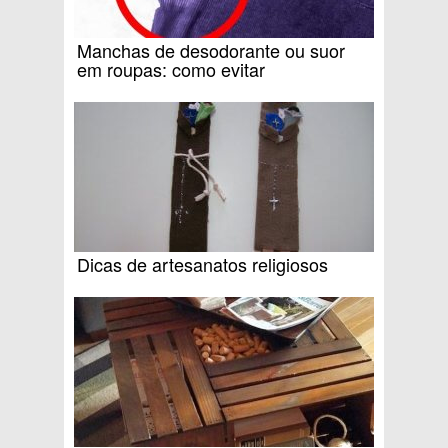
Manchas de desodorante ou suor
em roupas: como evitar
Dicas de artesanatos religiosos