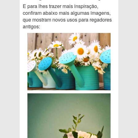
E para lhes trazer mais inspiração,
confiram abaixo mais algumas imagens,
que mostram novos usos para regadores
antigos: