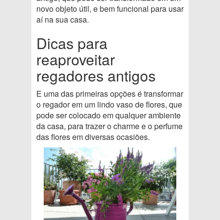
novo objeto útil, e bem funcional para usar
aí na sua casa.
Dicas para
reaproveitar
regadores antigos
E uma das primeiras opções é transformar
o regador em um lindo vaso de flores, que
pode ser colocado em qualquer ambiente
da casa, para trazer o charme e o perfume
das flores em diversas ocasiões.