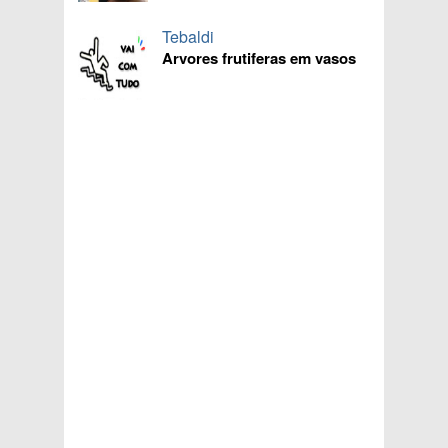
Tebaldi
Arvores frutiferas em vasos