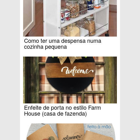
Como ter uma despensa numa
cozinha pequena
Enfeite de porta no estilo Farm
House (casa de fazenda)