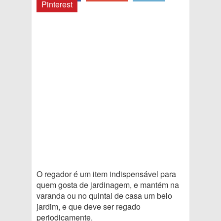
Pinterest
O regador é um item indispensável para
quem gosta de jardinagem, e mantém na
varanda ou no quintal de casa um belo
jardim, e que deve ser regado
periodicamente.