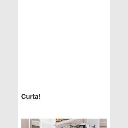
Curta!