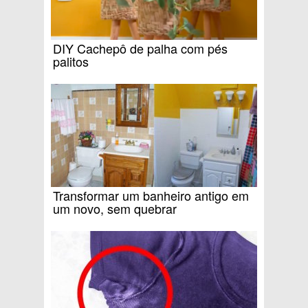
DIY Cachepô de palha com pés
palitos
Transformar um banheiro antigo em
um novo, sem quebrar