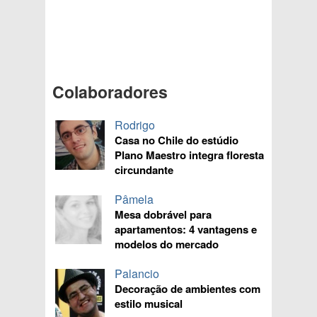
Colaboradores
Rodrigo
Casa no Chile do estúdio
Plano Maestro integra floresta
circundante
Pâmela
Mesa dobrável para
apartamentos: 4 vantagens e
modelos do mercado
Palancio
Decoração de ambientes com
estilo musical