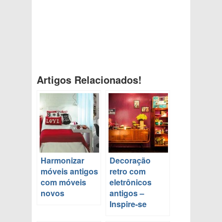
Artigos Relacionados!
Harmonizar
Decoração
móveis antigos
retro com
com móveis
eletrônicos
novos
antigos –
Inspire-se