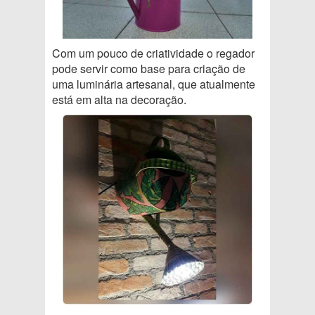
Com um pouco de criatividade o regador
pode servir como base para criação de
uma luminária artesanal, que atualmente
está em alta na decoração.