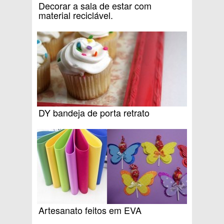
Decorar a sala de estar com
material reciclável.
DY bandeja de porta retrato
Artesanato feitos em EVA