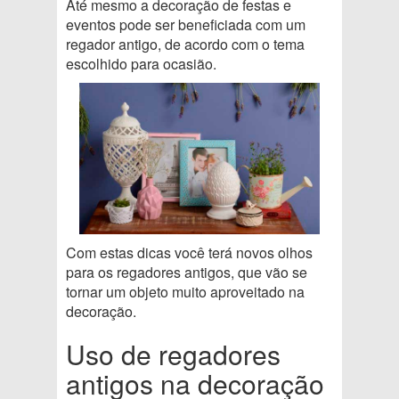
Até mesmo a decoração de festas e
eventos pode ser beneficiada com um
regador antigo, de acordo com o tema
escolhido para ocasião.
Com estas dicas você terá novos olhos
para os regadores antigos, que vão se
tornar um objeto muito aproveitado na
decoração.
Uso de regadores
antigos na decoração