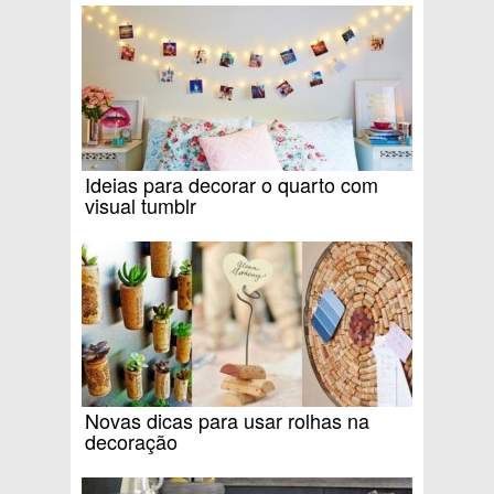
Ideias para decorar o quarto com
visual tumblr
Novas dicas para usar rolhas na
decoração