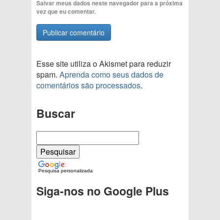
Salvar meus dados neste navegador para a próxima
vez que eu comentar.
Esse site utiliza o Akismet para reduzir
spam.
Aprenda como seus dados de
comentários são processados
.
Buscar
Pesquisa personalizada
Siga-nos no Google Plus