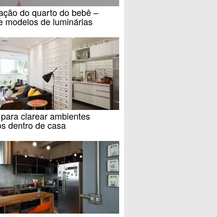
ação do quarto do bebê –
e modelos de luminárias
 para clarear ambientes
s dentro de casa