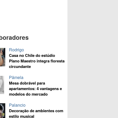
boradores
Rodrigo
Casa no Chile do estúdio
Plano Maestro integra floresta
circundante
Pâmela
Mesa dobrável para
apartamentos: 4 vantagens e
modelos do mercado
Palancio
Decoração de ambientes com
estilo musical