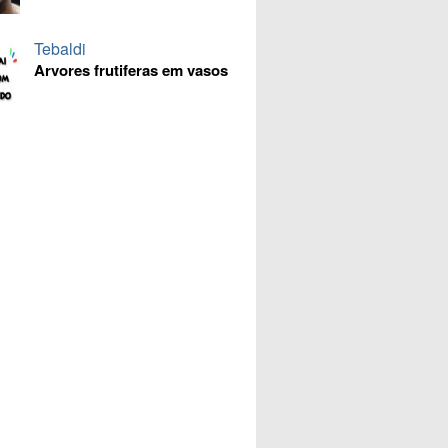
Tebaldi
Arvores frutiferas em vasos