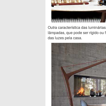
Outra característica das luminária
lâmpadas, que pode ser rígido ou 
das luzes pela casa.