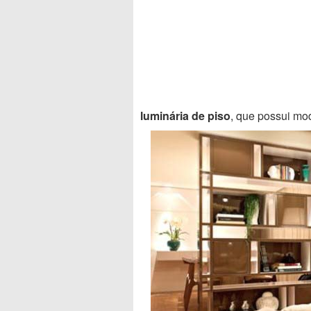
luminária de piso
, que possui mo