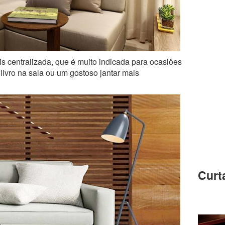
 centralizada, que é muito indicada para ocasiões
livro na sala ou um gostoso jantar mais
Curt