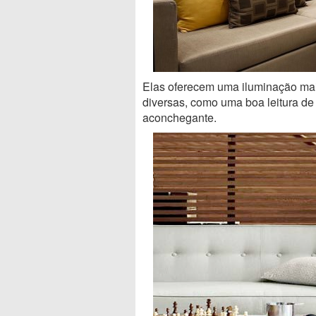
Elas oferecem uma iluminação mais
diversas, como uma boa leitura de 
aconchegante.