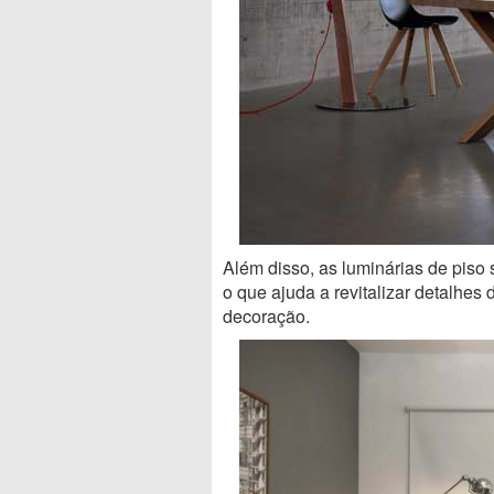
Além disso, as luminárias de piso 
o que ajuda a revitalizar detalhes
decoração.