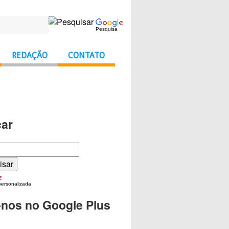
Pesquisa
REDAÇÃO
CONTATO
ar
personalizada
-nos no Google Plus