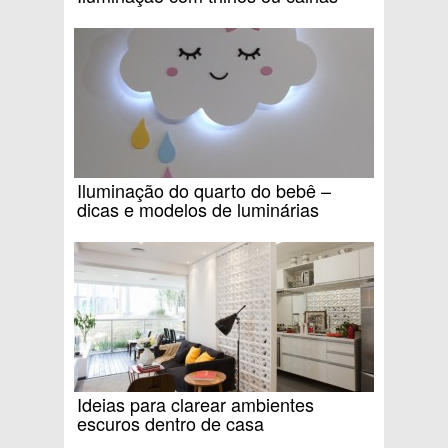
Iluminação do quarto do bebê –
dicas e modelos de luminárias
Ideias para clarear ambientes
escuros dentro de casa