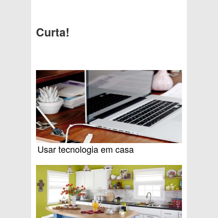
Curta!
Usar tecnologia em casa