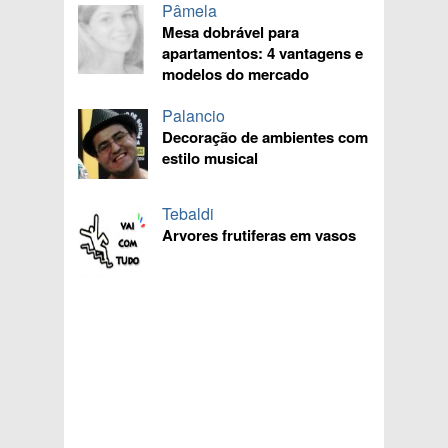
Pâmela
Mesa dobrável para
apartamentos: 4 vantagens e
modelos do mercado
Palancio
Decoração de ambientes com
estilo musical
Tebaldi
Arvores frutiferas em vasos