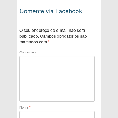
Comente via Facebook!
O seu endereço de e-mail não será
publicado.
Campos obrigatórios são
marcados com
*
Comentário
Nome
*