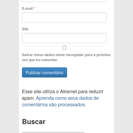
E-mail
*
Site
Salvar meus dados neste navegador para a próxima
vez que eu comentar.
Esse site utiliza o Akismet para reduzir
spam.
Aprenda como seus dados de
comentários são processados
.
Buscar