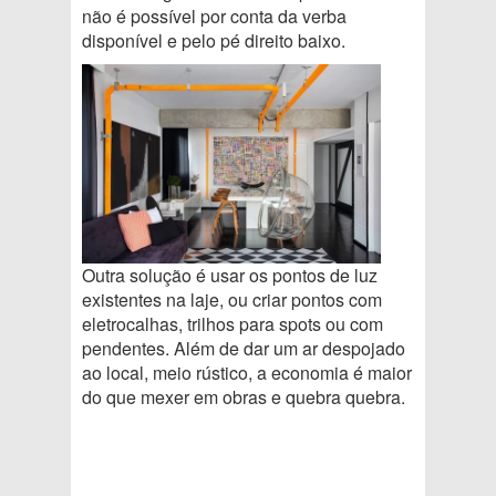
não é possível por conta da verba
disponível e pelo pé direito baixo.
Outra solução é usar os pontos de luz
existentes na laje, ou criar pontos com
eletrocalhas, trilhos para spots ou com
pendentes. Além de dar um ar despojado
ao local, meio rústico, a economia é maior
do que mexer em obras e quebra quebra.