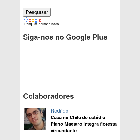
Pesquisa personalizada
Siga-nos no Google Plus
Colaboradores
Rodrigo
Casa no Chile do estúdio
Plano Maestro integra floresta
circundante