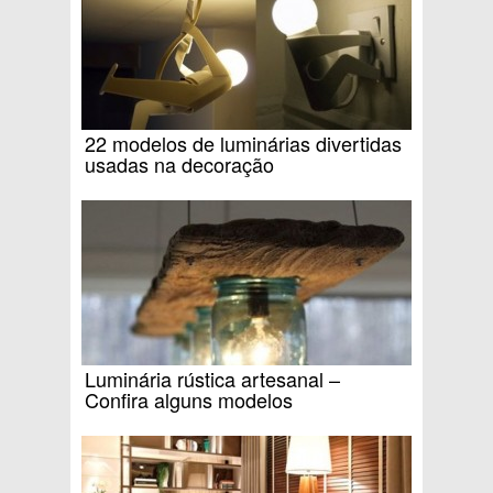
22 modelos de luminárias divertidas
usadas na decoração
Luminária rústica artesanal –
Confira alguns modelos