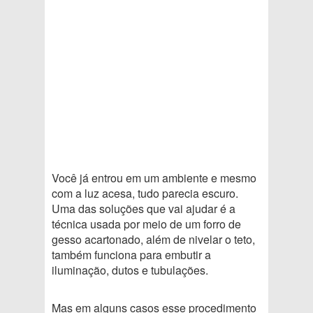
Você já entrou em um ambiente e mesmo
com a luz acesa, tudo parecia escuro.
Uma das soluções que vai ajudar é a
técnica usada por meio de um forro de
gesso acartonado, além de nivelar o teto,
também funciona para embutir a
iluminação, dutos e tubulações.
Mas em alguns casos esse procedimento