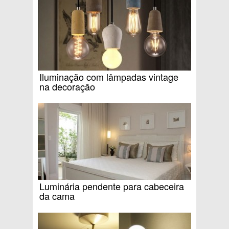
Iluminação com lâmpadas vintage
na decoração
Luminária pendente para cabeceira
da cama