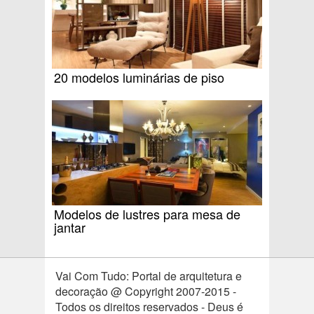
20 modelos luminárias de piso
Modelos de lustres para mesa de
jantar
Vai Com Tudo: Portal de arquitetura e
decoração @ Copyright 2007-2015 -
Todos os direitos reservados - Deus é