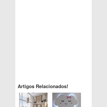
Artigos Relacionados!