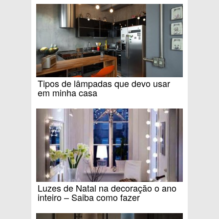
Tipos de lâmpadas que devo usar
em minha casa
Luzes de Natal na decoração o ano
inteiro – Saiba como fazer