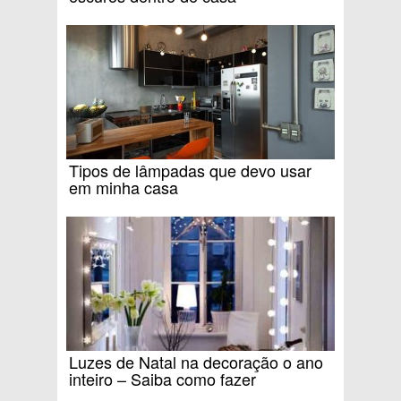
Tipos de lâmpadas que devo usar
em minha casa
Luzes de Natal na decoração o ano
inteiro – Saiba como fazer