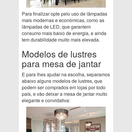
Para finalizar opte pelo uso de lâmpadas
mais modernas e econômicas, como as
lâmpadas de LED, que garantem
consumo mais baixo de energia, e ainda
tem durabilidade muito mais elevada.
Modelos de lustres
para mesa de jantar
E para lhes ajudar na escolha, separamos
abaixo alguns modelos de lustres, que
podem ser comprados em lojas por todo
país, e vão deixar a mesa de jantar muito
elegante e convidativa: