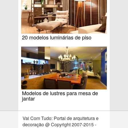
20 modelos luminárias de piso
Modelos de lustres para mesa de
jantar
Vai Com Tudo: Portal de arquitetura e
decoração @ Copyright 2007-2015 -