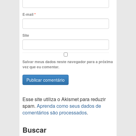
E-mail
*
Site
Salvar meus dados neste navegador para a próxima
vez que eu comentar.
Esse site utiliza o Akismet para reduzir
spam.
Aprenda como seus dados de
comentários são processados
.
Buscar