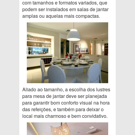
com tamanhos e formatos variados, que
podem ser instalados em salas de jantar
amplas ou aquelas mais compactas.
Aliado ao tamanho, a escolha dos lustres
para mesa de jantar deve ser planejada
para garantir bom conforto visual na hora
das refeições, e também para deixar o
local mais charmoso e bem convidativo.