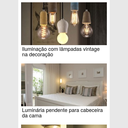
Iluminação com lâmpadas vintage
na decoração
Luminária pendente para cabeceira
da cama