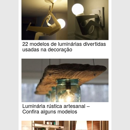
22 modelos de luminárias divertidas
usadas na decoração
Luminária rústica artesanal –
Confira alguns modelos