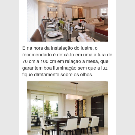
E na hora da instalação do lustre, o
recomendado é deixá-lo em uma altura de
70 cm a 100 cm em relação a mesa, que
garantem boa iluminação sem que a luz
fique diretamente sobre os olhos.