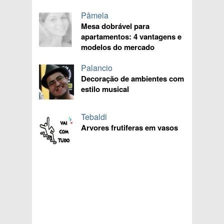
Pâmela
Mesa dobrável para
apartamentos: 4 vantagens e
modelos do mercado
Palancio
Decoração de ambientes com
estilo musical
Tebaldi
Arvores frutiferas em vasos