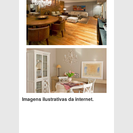
Imagens ilustrativas da internet.