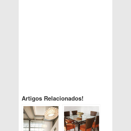
Artigos Relacionados!