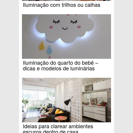
Iluminação com trilhos ou calhas
Iluminação do quarto do bebê –
dicas e modelos de luminárias
Ideias para clarear ambientes
escuros dentro de casa