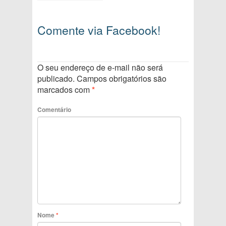
Comente via Facebook!
O seu endereço de e-mail não será
publicado.
Campos obrigatórios são
marcados com
*
Comentário
Nome
*