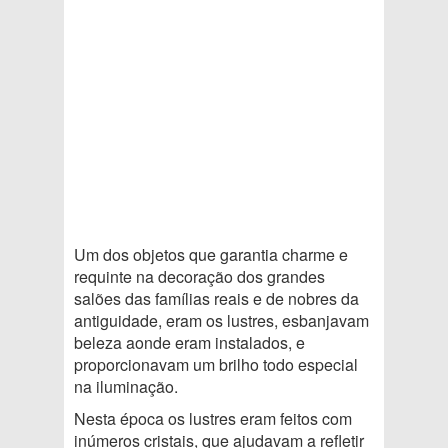
Um dos objetos que garantia charme e
requinte na decoração dos grandes
salões das famílias reais e de nobres da
antiguidade, eram os lustres, esbanjavam
beleza aonde eram instalados, e
proporcionavam um brilho todo especial
na iluminação.
Nesta época os lustres eram feitos com
inúmeros cristais, que ajudavam a refletir