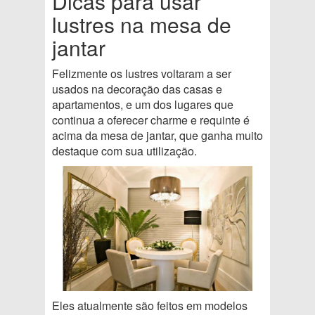
Dicas para usar
lustres na mesa de
jantar
Felizmente os lustres voltaram a ser
usados na decoração das casas e
apartamentos, e um dos lugares que
continua a oferecer charme e requinte é
acima da mesa de jantar, que ganha muito
destaque com sua utilização.
Eles atualmente são feitos em modelos