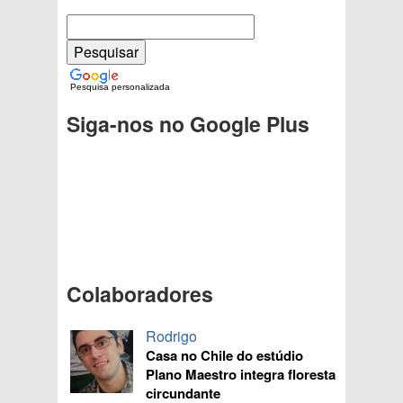
Pesquisa personalizada
Siga-nos no Google Plus
Colaboradores
Rodrigo
Casa no Chile do estúdio
Plano Maestro integra floresta
circundante