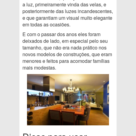
a luz, primeiramente vinda das velas, e
posteriormente das luzes incandescentes,
e que garantiam um visual muito elegante
em todas as ocasiões.
E com o passar dos anos eles foram
deixados de lado, em especial pelo seu
tamanho, que não era nada prático nos
novos modelos de construções, que eram
menores e feitos para acomodar famílias
mais modestas.