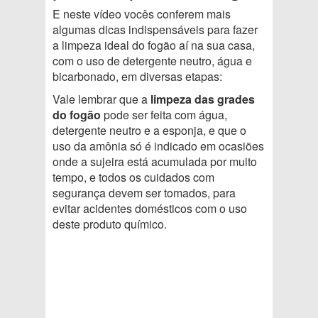
E neste vídeo vocês conferem mais
algumas dicas indispensáveis para fazer
a limpeza ideal do fogão aí na sua casa,
com o uso de detergente neutro, água e
bicarbonado, em diversas etapas:
Vale lembrar que a
limpeza das grades
do fogão
pode ser feita com água,
detergente neutro e a esponja, e que o
uso da amônia só é indicado em ocasiões
onde a sujeira está acumulada por muito
tempo, e todos os cuidados com
segurança devem ser tomados, para
evitar acidentes domésticos com o uso
deste produto químico.