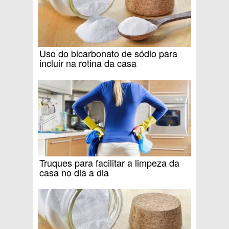
Uso do bicarbonato de sódio para
incluir na rotina da casa
Truques para facilitar a limpeza da
casa no dia a dia