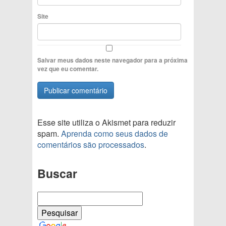
Site
Salvar meus dados neste navegador para a próxima
vez que eu comentar.
Esse site utiliza o Akismet para reduzir
spam.
Aprenda como seus dados de
comentários são processados
.
Buscar