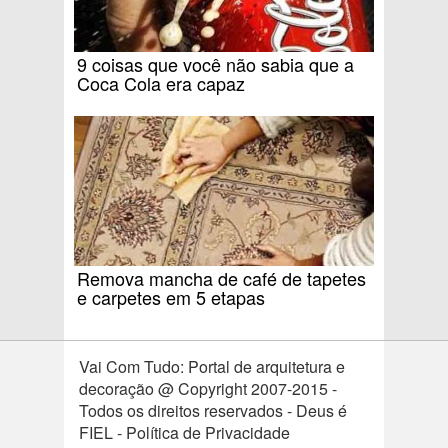
9 coisas que você não sabia que a
Coca Cola era capaz
Remova mancha de café de tapetes
e carpetes em 5 etapas
Vai Com Tudo: Portal de arquitetura e
decoração @ Copyright 2007-2015 -
Todos os direitos reservados - Deus é
FIEL - Política de Privacidade