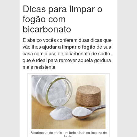
Dicas para limpar o
fogão com
bicarbonato
E abaixo vocês conferem duas dicas que
vão lhes
ajudar a limpar o fogão
de sua
casa com o uso de bicarbonato de sódio,
que é ideal para remover aquela gordura
mais resistente:
Bicarbonato de sódio, um forte aliado na limpeza do
fogão.