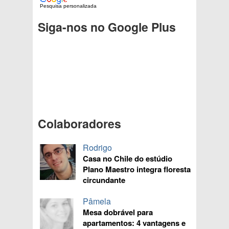
Pesquisa personalizada
Siga-nos no Google Plus
Colaboradores
Rodrigo
Casa no Chile do estúdio
Plano Maestro integra floresta
circundante
Pâmela
Mesa dobrável para
apartamentos: 4 vantagens e