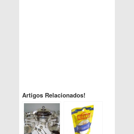
Artigos Relacionados!