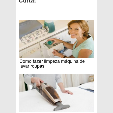
Curta!
Como fazer limpeza máquina de
lavar roupas