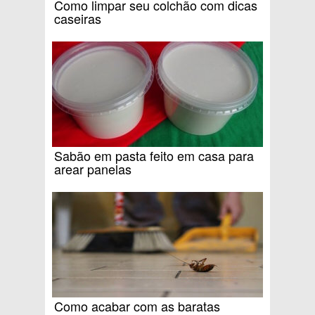
Como limpar seu colchão com dicas
caseiras
Sabão em pasta feito em casa para
arear panelas
Como acabar com as baratas