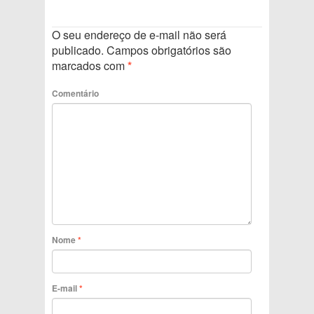
O seu endereço de e-mail não será
publicado.
Campos obrigatórios são
marcados com
*
Comentário
Nome
*
E-mail
*