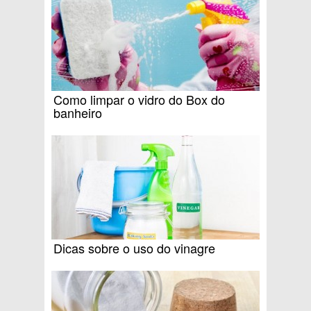
Como limpar o vidro do Box do
banheiro
Dicas sobre o uso do vinagre