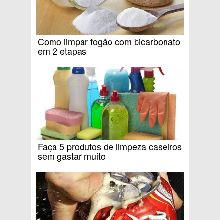
Como limpar fogão com bicarbonato
em 2 etapas
Faça 5 produtos de limpeza caseiros
sem gastar muito