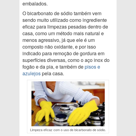
embalados.
O bicarbonato de sódio também vem
sendo muito utilizado como ingrediente
eficaz para limpezas pesadas dentro de
casa, como um método mais natural e
menos agressivo, já que ele é um
composto não oxidante, e por isso
indicado para remoção de gordura em
superfícies diversas, como o aço inox do
fogão e da pia, e também de
pisos e
azulejos
pela casa.
Limpeza eficaz com o uso de bicarbonato de sódio.