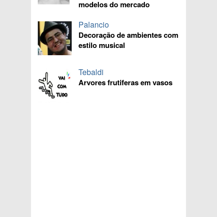
modelos do mercado
Palancio
Decoração de ambientes com
estilo musical
Tebaldi
Arvores frutiferas em vasos