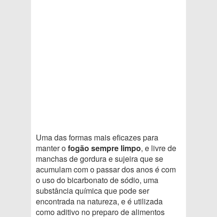
Uma das formas mais eficazes para
manter o
fogão sempre limpo
, e livre de
manchas de gordura e sujeira que se
acumulam com o passar dos anos é com
o uso do bicarbonato de sódio, uma
substância química que pode ser
encontrada na natureza, e é utilizada
como aditivo no preparo de alimentos