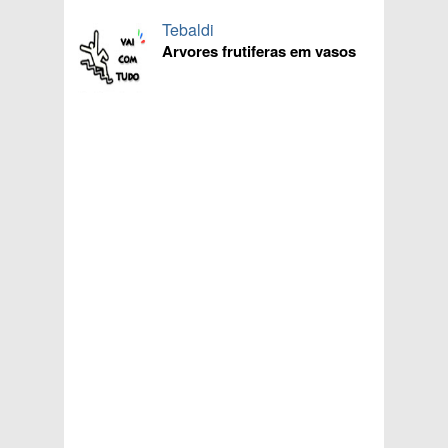
Tebaldi
Arvores frutiferas em vasos