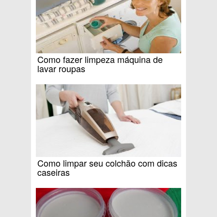
Como fazer limpeza máquina de
lavar roupas
Como limpar seu colchão com dicas
caseiras