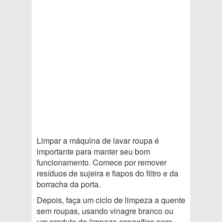
Limpar a máquina de lavar roupa é
importante para manter seu bom
funcionamento. Comece por remover
resíduos de sujeira e fiapos do filtro e da
borracha da porta.
Depois, faça um ciclo de limpeza a quente
sem roupas, usando vinagre branco ou
um produto de limpeza específico para