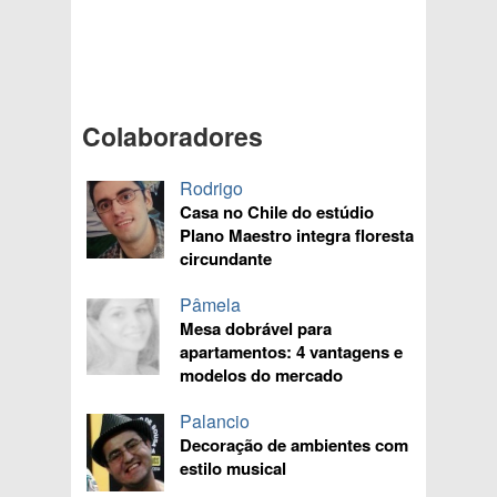
Colaboradores
Rodrigo
Casa no Chile do estúdio
Plano Maestro integra floresta
circundante
Pâmela
Mesa dobrável para
apartamentos: 4 vantagens e
modelos do mercado
Palancio
Decoração de ambientes com
estilo musical