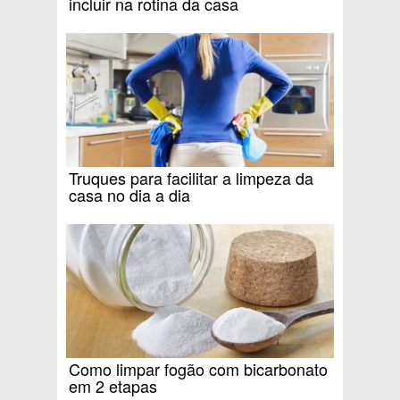
incluir na rotina da casa
Truques para facilitar a limpeza da
casa no dia a dia
Como limpar fogão com bicarbonato
em 2 etapas