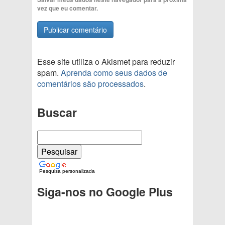
vez que eu comentar.
Esse site utiliza o Akismet para reduzir
spam.
Aprenda como seus dados de
comentários são processados
.
Buscar
Pesquisa personalizada
Siga-nos no Google Plus