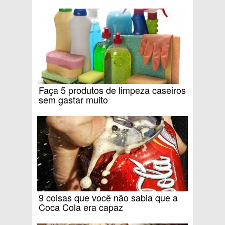
Faça 5 produtos de limpeza caseiros
sem gastar muito
9 coisas que você não sabia que a
Coca Cola era capaz