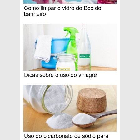
Como limpar o vidro do Box do
banheiro
Dicas sobre o uso do vinagre
Uso do bicarbonato de sódio para