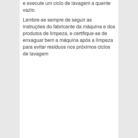
e execute um ciclo de lavagem a quente
vazio.
Lembre-se sempre de seguir as
instruções do fabricante da máquina e dos
produtos de limpeza, e certifique-se de
enxaguar bem a máquina após a limpeza
para evitar resíduos nos próximos ciclos
de lavagem