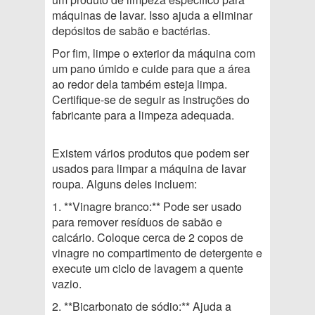
máquinas de lavar. Isso ajuda a eliminar
depósitos de sabão e bactérias.
Por fim, limpe o exterior da máquina com
um pano úmido e cuide para que a área
ao redor dela também esteja limpa.
Certifique-se de seguir as instruções do
fabricante para a limpeza adequada.
Existem vários produtos que podem ser
usados para limpar a máquina de lavar
roupa. Alguns deles incluem:
1. **Vinagre branco:** Pode ser usado
para remover resíduos de sabão e
calcário. Coloque cerca de 2 copos de
vinagre no compartimento de detergente e
execute um ciclo de lavagem a quente
vazio.
2. **Bicarbonato de sódio:** Ajuda a