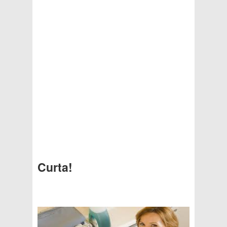
Curta!