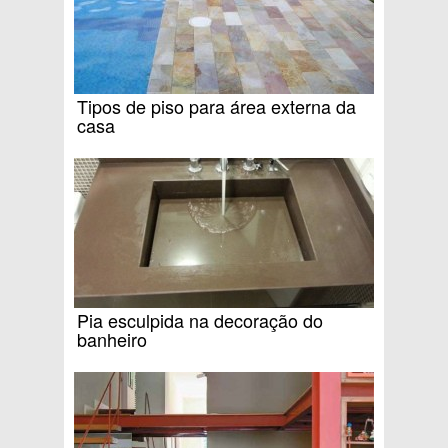
Tipos de piso para área externa da
casa
Pia esculpida na decoração do
banheiro