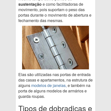
sustentação
e como facilitadoras de
movimento, pois suportam o peso das
portas durante o movimento de abertura e
fechamento das mesmas.
Elas são utilizadas nas portas de entrada
das casas e apartamentos, na estrutura de
alguns
modelos de janelas,
e também na
porta de alguns modelos de armários e
guarda roupas.
Tipos de dobradiças e