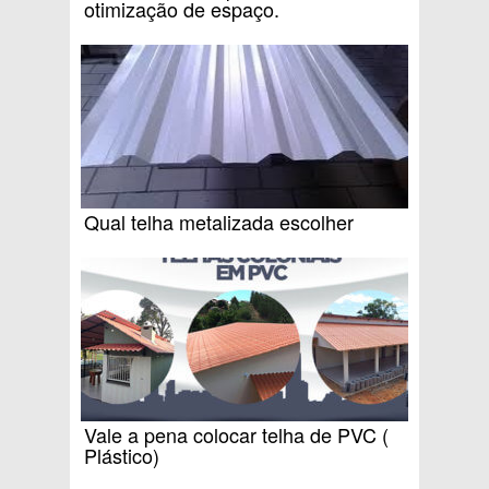
otimização de espaço.
Qual telha metalizada escolher
Vale a pena colocar telha de PVC (
Plástico)