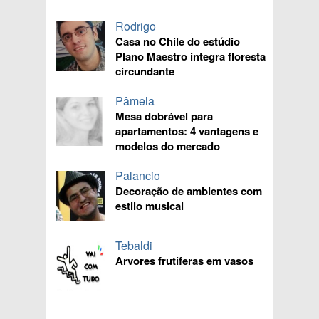
Rodrigo
Casa no Chile do estúdio
Plano Maestro integra floresta
circundante
Pâmela
Mesa dobrável para
apartamentos: 4 vantagens e
modelos do mercado
Palancio
Decoração de ambientes com
estilo musical
Tebaldi
Arvores frutiferas em vasos