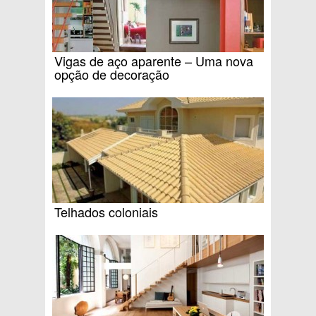
Vigas de aço aparente – Uma nova
opção de decoração
Telhados coloniais