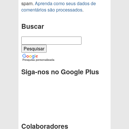
spam.
Aprenda como seus dados de
comentários são processados
.
Buscar
Pesquisa personalizada
Siga-nos no Google Plus
Colaboradores