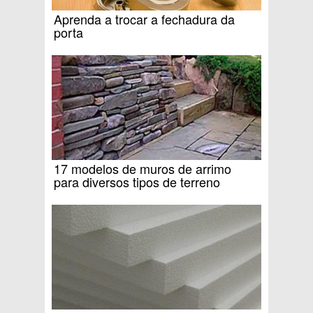
Aprenda a trocar a fechadura da
porta
17 modelos de muros de arrimo
para diversos tipos de terreno