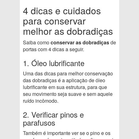
4 dicas e cuidados
para conservar
melhor as dobradiças
Saiba como
conservar as dobradiças
de
portas com 4 dicas a seguir.
1. Óleo lubrificante
Uma das dicas para melhor conservação
das dobradiças é a aplicação de óleo
lubrificante em sua estrutura, para que
seu movimento seja suave e sem aquele
ruído incômodo.
2. Verificar pinos e
parafusos
Também é importante ver se o pino e os