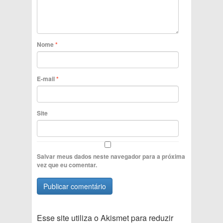
Nome
*
E-mail
*
Site
Salvar meus dados neste navegador para a próxima
vez que eu comentar.
Esse site utiliza o Akismet para reduzir