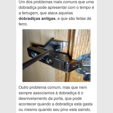
Um dos problemas mais comuns que uma
dobradiça pode apresentar com o tempo é
a ferrugem, que ataca aquelas
dobradiças antigas
, e que são feitas de
ferro.
Outro problema comum, mas que nem
sempre associamos à dobradiça é o
desnivelamento da porta, que pode
acontecer quando a dobradiça esta gasta
ou mesmo quando seu pino esta saindo.