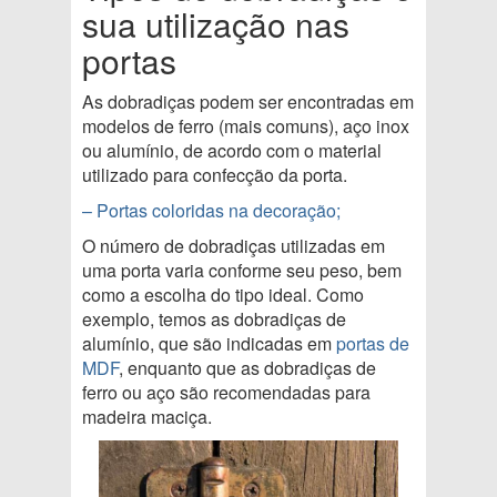
sua utilização nas
portas
As dobradiças podem ser encontradas em
modelos de ferro (mais comuns), aço inox
ou alumínio, de acordo com o material
utilizado para confecção da porta.
– Portas coloridas na decoração;
O número de dobradiças utilizadas em
uma porta varia conforme seu peso, bem
como a escolha do tipo ideal. Como
exemplo, temos as dobradiças de
alumínio, que são indicadas em
portas de
MDF
, enquanto que as dobradiças de
ferro ou aço são recomendadas para
madeira maciça.