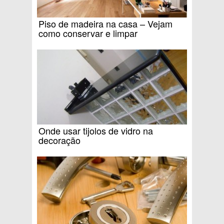
Piso de madeira na casa – Vejam
como conservar e limpar
Onde usar tijolos de vidro na
decoração