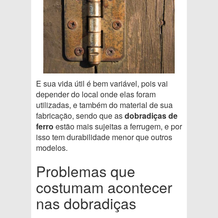
E sua vida útil é bem variável, pois vai
depender do local onde elas foram
utilizadas, e também do material de sua
fabricação, sendo que as
dobradiças de
ferro
estão mais sujeitas a ferrugem, e por
isso tem durabilidade menor que outros
modelos.
Problemas que
costumam acontecer
nas dobradiças