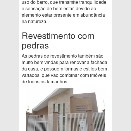
uso do barro, que transmite tranquilidade
e sensação de bem estar, devido ao
elemento estar presente em abundância
na natureza.
Revestimento com
pedras
As pedras de revestimento também são
muito bem vindas para renovar a fachada
da casa, e possuem formas e estilos bem
variados, que vão combinar com imóveis
de todos os tamanhos.