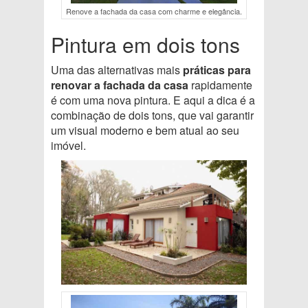
Renove a fachada da casa com charme e elegância.
Pintura em dois tons
Uma das alternativas mais
práticas para
renovar a fachada da casa
rapidamente
é com uma nova pintura. E aqui a dica é a
combinação de dois tons, que vai garantir
um visual moderno e bem atual ao seu
imóvel.