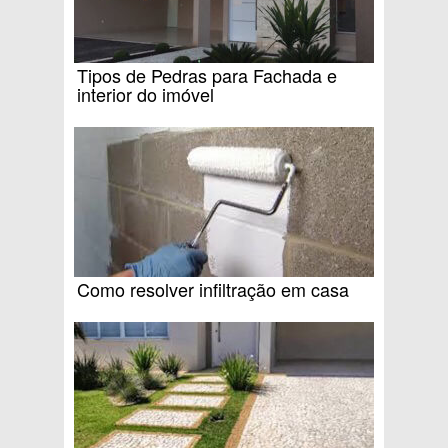
Tipos de Pedras para Fachada e
interior do imóvel
Como resolver infiltração em casa