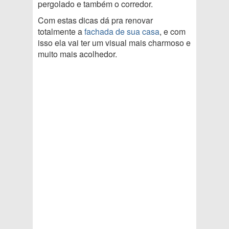
pergolado e também o corredor.
Com estas dicas dá pra renovar
totalmente a
fachada de sua casa
, e com
isso ela vai ter um visual mais charmoso e
muito mais acolhedor.