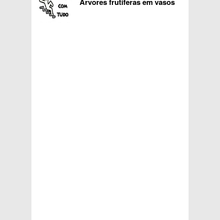
Arvores frutiferas em vasos