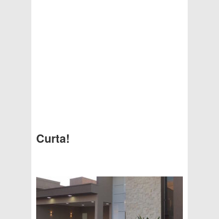
Curta!