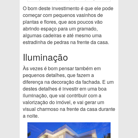
O bom deste investimento é que ele pode
começar com pequenos vasinhos de
plantas e flores, que aos poucos vão
abrindo espaço para um gramado,
algumas cadeiras e até mesmo uma
estradinha de pedras na frente da casa.
Iluminação
Às vezes é bom pensar também em
pequenos detalhes, que fazem a
diferença na decoração da fachada. E um
destes detalhes é investir em uma boa
iluminação, que vai contribuir com a
valorização do imóvel, e vai gerar um
visual charmoso na frente da casa durante
a noite.