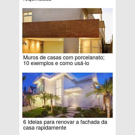
Muros de casas com porcelanato;
10 exemplos e como usá-lo
6 Ideias para renovar a fachada da
casa rapidamente