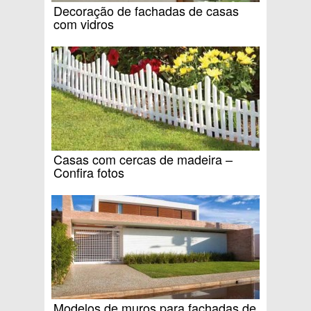
Decoração de fachadas de casas
com vidros
Casas com cercas de madeira –
Confira fotos
Modelos de muros para fachadas de