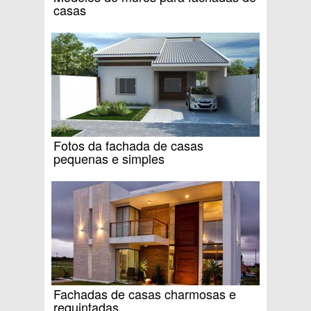
casas
Fotos da fachada de casas
pequenas e simples
Fachadas de casas charmosas e
requintadas