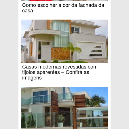
Como escolher a cor da fachada da
casa
Casas modernas revestidas com
tijolos aparentes – Confira as
imagens