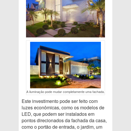
A iluminação pode mudar completamente uma fachada.
Este investimento pode ser feito com
luzes econômicas, como os modelos de
LED, que podem ser instalados em
pontos direcionados da fachada da casa,
como o portão de entrada, o jardim, um