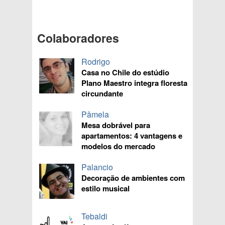
Colaboradores
Rodrigo
Casa no Chile do estúdio
Plano Maestro integra floresta
circundante
Pâmela
Mesa dobrável para
apartamentos: 4 vantagens e
modelos do mercado
Palancio
Decoração de ambientes com
estilo musical
Tebaldi