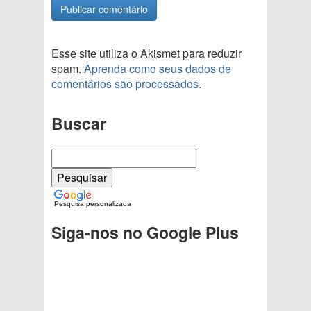
Esse site utiliza o Akismet para reduzir
spam.
Aprenda como seus dados de
comentários são processados
.
Buscar
Pesquisa personalizada
Siga-nos no Google Plus