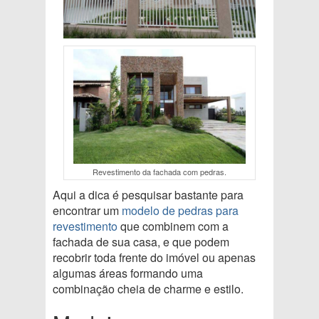
Revestimento da fachada com pedras.
Aqui a dica é pesquisar bastante para
encontrar um
modelo de pedras para
revestimento
que combinem com a
fachada de sua casa, e que podem
recobrir toda frente do imóvel ou apenas
algumas áreas formando uma
combinação cheia de charme e estilo.