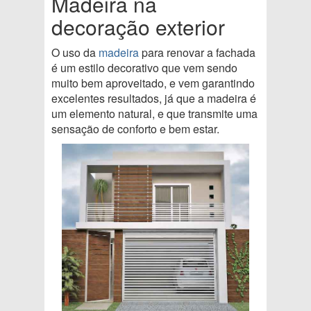
Madeira na
decoração exterior
O uso da
madeira
para renovar a fachada
é um estilo decorativo que vem sendo
muito bem aproveitado, e vem garantindo
excelentes resultados, já que a madeira é
um elemento natural, e que transmite uma
sensação de conforto e bem estar.