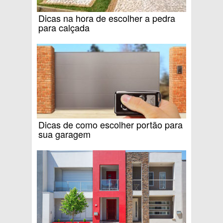
Dicas na hora de escolher a pedra
para calçada
Dicas de como escolher portão para
sua garagem