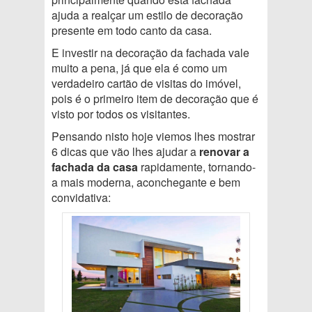
ajuda a realçar um estilo de decoração
presente em todo canto da casa.
E investir na decoração da fachada vale
muito a pena, já que ela é como um
verdadeiro cartão de visitas do imóvel,
pois é o primeiro item de decoração que é
visto por todos os visitantes.
Pensando nisto hoje viemos lhes mostrar
6 dicas que vão lhes ajudar a
renovar a
fachada da casa
rapidamente, tornando-
a mais moderna, aconchegante e bem
convidativa: