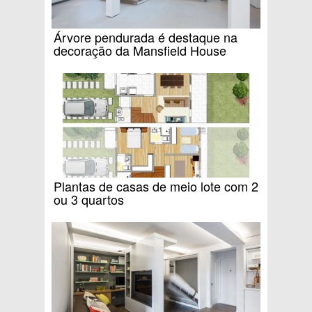
Árvore pendurada é destaque na
decoração da Mansfield House
Plantas de casas de meio lote com 2
ou 3 quartos