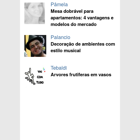
Pâmela
Mesa dobrável para
apartamentos: 4 vantagens e
modelos do mercado
Palancio
Decoração de ambientes com
estilo musical
Tebaldi
Arvores frutiferas em vasos