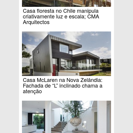
Casa floresta no Chile manipula
criativamente luz e escala; CMA
Arquitectos
Casa McLaren na Nova Zelândia:
Fachada de “L” inclinado chama a
atenção