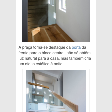
A praça torna-se destaque da
porta
da
frente para o bloco central, não só obtêm
luz natural para a casa, mas também cria
um efeito estético à noite.