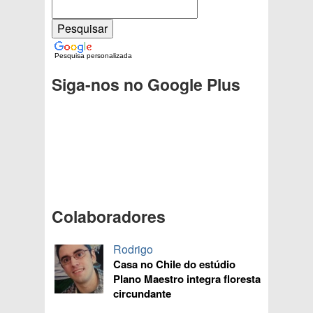
Pesquisa personalizada
Siga-nos no Google Plus
Colaboradores
Rodrigo
Casa no Chile do estúdio
Plano Maestro integra floresta
circundante