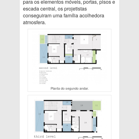
para os elementos móveis, portas, pisos e
escada central, os projetistas
conseguiram uma família acolhedora
atmosfera.
Planta do segundo andar.