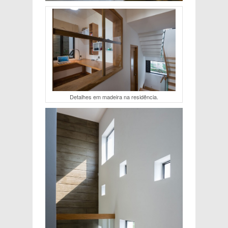
Detalhes em madeira na residência.