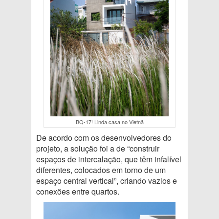
BQ-17! Linda casa no Vietnã
De acordo com os desenvolvedores do
projeto, a solução foi a de “construir
espaços de intercalação, que têm infalível
diferentes, colocados em torno de um
espaço central vertical”, criando vazios e
conexões entre quartos.