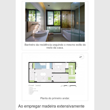
Banheiro da residência seguindo o mesmo estilo do
resto da casa.
Planta do primeiro andar.
Ao empregar madeira extensivamente