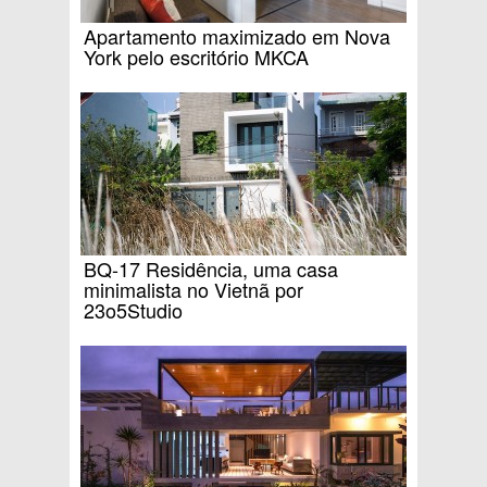
Apartamento maximizado em Nova
York pelo escritório MKCA
BQ-17 Residência, uma casa
minimalista no Vietnã por
23o5Studio