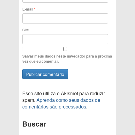
E-mail
*
Site
Salvar meus dados neste navegador para a próxima
vez que eu comentar.
Esse site utiliza o Akismet para reduzir
spam.
Aprenda como seus dados de
comentários são processados
.
Buscar