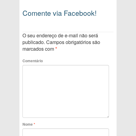
Comente via Facebook!
O seu endereço de e-mail não será
publicado.
Campos obrigatórios são
marcados com
*
Comentário
Nome
*