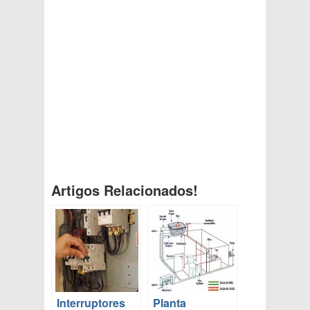
Artigos Relacionados!
Interruptores
Planta