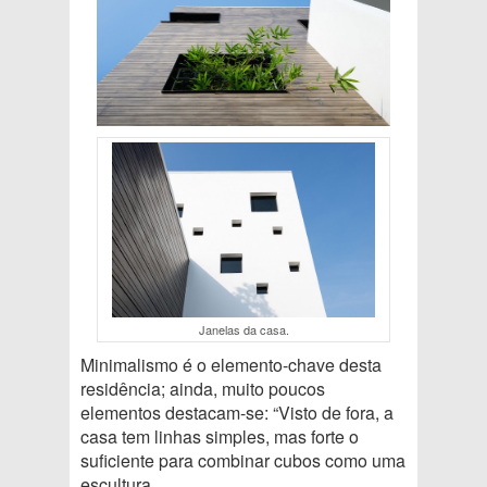
Janelas da casa.
Minimalismo é o elemento-chave desta
residência; ainda, muito poucos
elementos destacam-se: “Visto de fora, a
casa tem linhas simples, mas forte o
suficiente para combinar cubos como uma
escultura.