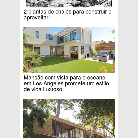
2 plantas de chalés para construir e
aproveitar!
Mansão com vista para o oceano
em Los Angeles promete um estilo
de vida luxuoso