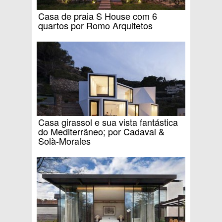
Casa de praia S House com 6
quartos por Romo Arquitetos
Casa girassol e sua vista fantástica
do Mediterrâneo; por Cadaval &
Solà-Morales