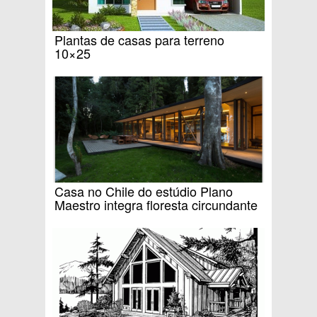
Plantas de casas para terreno
10×25
Casa no Chile do estúdio Plano
Maestro integra floresta circundante