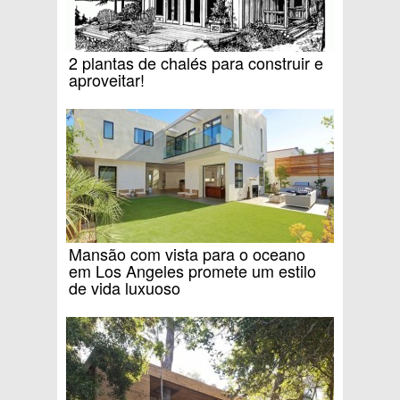
2 plantas de chalés para construir e
aproveitar!
Mansão com vista para o oceano
em Los Angeles promete um estilo
de vida luxuoso