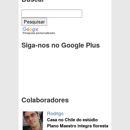
Pesquisa personalizada
Siga-nos no Google Plus
Colaboradores
Rodrigo
Casa no Chile do estúdio
Plano Maestro integra floresta