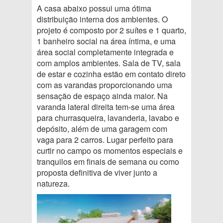
A casa abaixo possui uma ótima
distribuição interna dos ambientes. O
projeto é composto por 2 suítes e 1 quarto,
1 banheiro social na área íntima, e uma
área social completamente integrada e
com amplos ambientes. Sala de TV, sala
de estar e cozinha estão em contato direto
com as varandas proporcionando uma
sensação de espaço ainda maior. Na
varanda lateral direita tem-se uma área
para churrasqueira, lavanderia, lavabo e
depósito, além de uma garagem com
vaga para 2 carros. Lugar perfeito para
curtir no campo os momentos especiais e
tranquilos em finais de semana ou como
proposta definitiva de viver junto a
natureza.