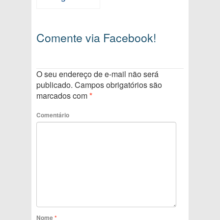
Comente via Facebook!
O seu endereço de e-mail não será
publicado.
Campos obrigatórios são
marcados com
*
Comentário
Nome
*