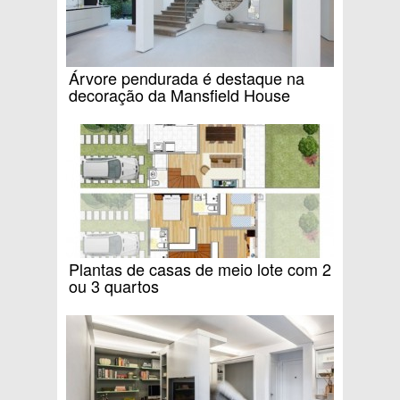
Árvore pendurada é destaque na
decoração da Mansfield House
Plantas de casas de meio lote com 2
ou 3 quartos