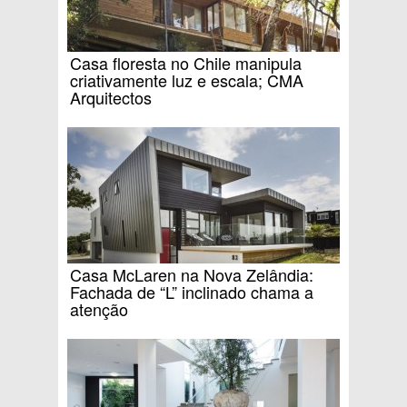
Casa floresta no Chile manipula
criativamente luz e escala; CMA
Arquitectos
Casa McLaren na Nova Zelândia:
Fachada de “L” inclinado chama a
atenção