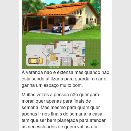
A varanda não é extensa mas quando não
esta sendo utilizada para guardar o carro,
ganha um espaço muito bom.
Muitas vezes a pessoa não quer para
morar, quer apenas para finais de
semana. Mas mesmo para quem quer
apenas ir nos finais de semana, a casa
tem que ser bem planejada para atender
as necessidades de quem vai usá-la.