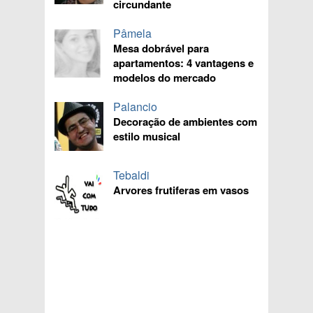
circundante
Pâmela
Mesa dobrável para
apartamentos: 4 vantagens e
modelos do mercado
Palancio
Decoração de ambientes com
estilo musical
Tebaldi
Arvores frutiferas em vasos