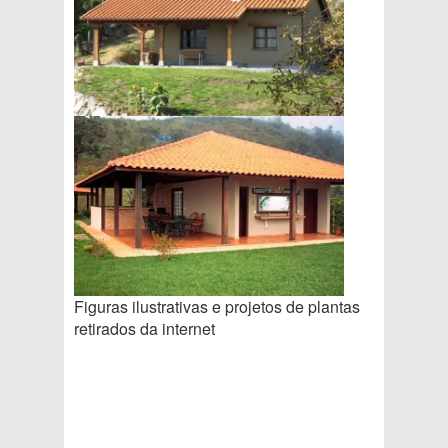
Figuras ilustrativas e projetos de plantas
retirados da internet