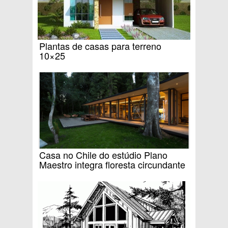
Plantas de casas para terreno
10×25
Casa no Chile do estúdio Plano
Maestro integra floresta circundante