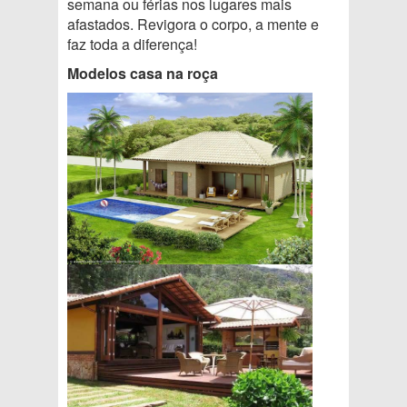
semana ou férias nos lugares mais
afastados. Revigora o corpo, a mente e
faz toda a diferença!
Modelos casa na roça