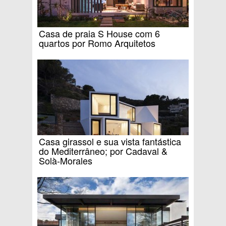
Casa de praia S House com 6
quartos por Romo Arquitetos
Casa girassol e sua vista fantástica
do Mediterrâneo; por Cadaval &
Solà-Morales