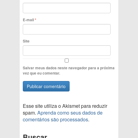
E-mail
*
Site
Salvar meus dados neste navegador para a próxima
vez que eu comentar.
Esse site utiliza o Akismet para reduzir
spam.
Aprenda como seus dados de
comentários são processados
.
Buscar