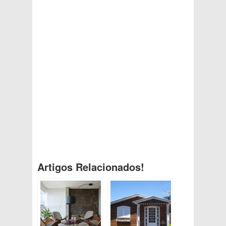
Artigos Relacionados!