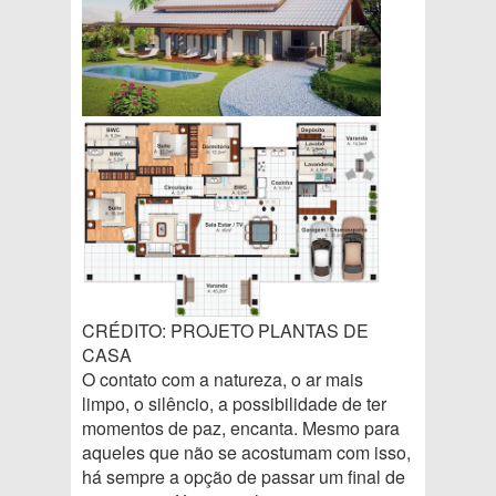
CRÉDITO: PROJETO PLANTAS DE
CASA
O contato com a natureza, o ar mais
limpo, o silêncio, a possibilidade de ter
momentos de paz, encanta. Mesmo para
aqueles que não se acostumam com isso,
há sempre a opção de passar um final de