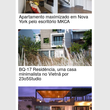
Apartamento maximizado em Nova
York pelo escritório MKCA
BQ-17 Residência, uma casa
minimalista no Vietnã por
23o5Studio