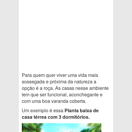
Para quem quer viver uma vida mais
sossegada e próxima da natureza a
opção é a roça. As casas nesse ambiente
tem que ser funcional, aconchegante e
com uma boa varanda coberta.
Um exemplo é essa
Planta baixa de
casa térrea com 3 dormitórios.