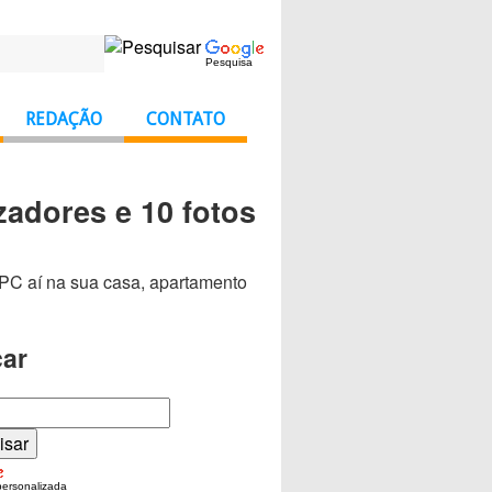
Pesquisa
REDAÇÃO
CONTATO
adores e 10 fotos
 PC aí na sua casa, apartamento
ar
personalizada