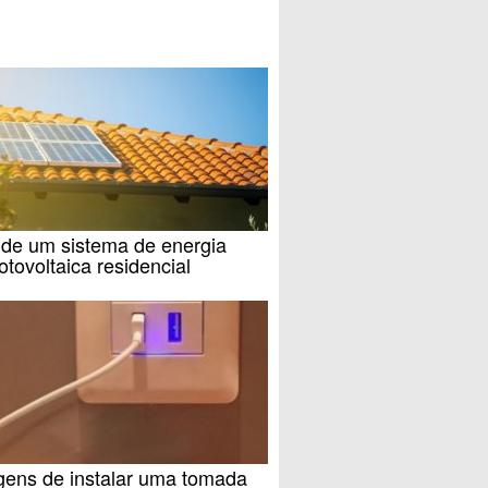
 de um sistema de energia
fotovoltaica residencial
gens de instalar uma tomada