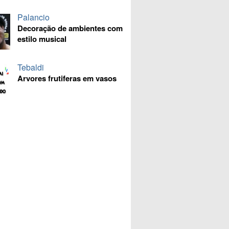
Palancio
Decoração de ambientes com
estilo musical
Tebaldi
Arvores frutiferas em vasos