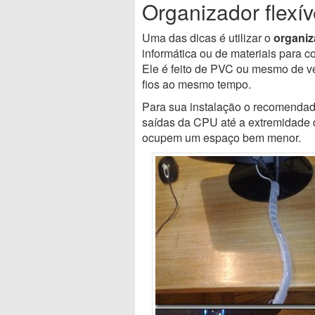
Organizador flexí
Uma das dicas é utilizar o
organiza
informática ou de materiais para 
Ele é feito de PVC ou mesmo de ve
fios ao mesmo tempo.
Para sua instalação o recomendad
saídas da CPU até a extremidade 
ocupem um espaço bem menor.