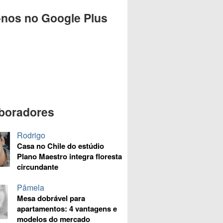
-nos no Google Plus
boradores
Rodrigo
Casa no Chile do estúdio
Plano Maestro integra floresta
circundante
Pâmela
Mesa dobrável para
apartamentos: 4 vantagens e
modelos do mercado