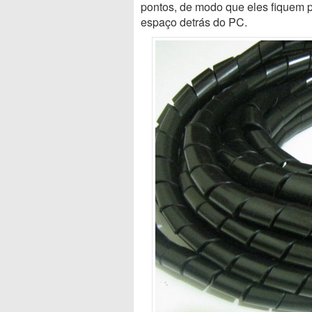
pontos, de modo que eles fiquem 
espaço detrás do PC.