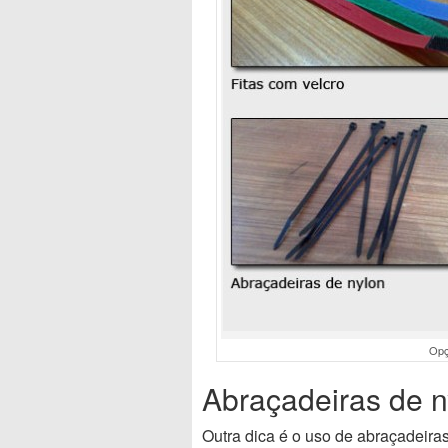
Opç
Abraçadeiras de n
Outra dica é o uso de abraçadeiras