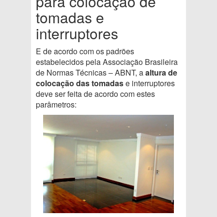
para colocação de
tomadas e
interruptores
E de acordo com os padrões
estabelecidos pela Associação Brasileira
de Normas Técnicas – ABNT, a
altura de
colocação das tomadas
e interruptores
deve ser feita de acordo com estes
parâmetros: