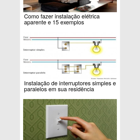
Como fazer instalação elétrica
aparente e 15 exemplos
Instalação de interruptores simples e
paralelos em sua residência