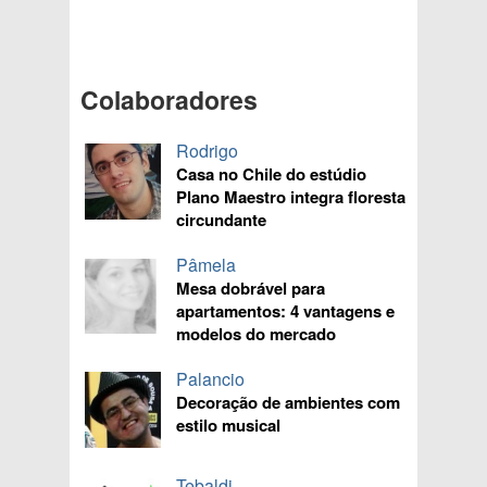
Colaboradores
Rodrigo
Casa no Chile do estúdio
Plano Maestro integra floresta
circundante
Pâmela
Mesa dobrável para
apartamentos: 4 vantagens e
modelos do mercado
Palancio
Decoração de ambientes com
estilo musical
Tebaldi