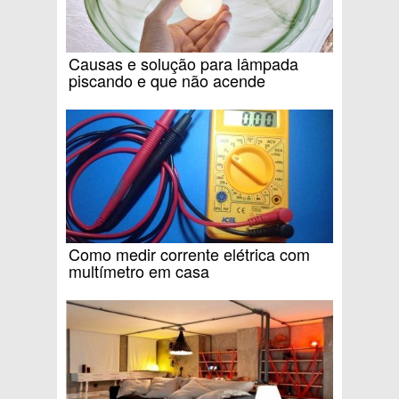
Causas e solução para lâmpada
piscando e que não acende
Como medir corrente elétrica com
multímetro em casa