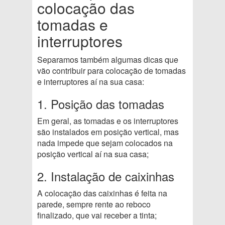
colocação das
tomadas e
interruptores
Separamos também algumas dicas que
vão contribuir para colocação de tomadas
e interruptores aí na sua casa:
1. Posição das tomadas
Em geral, as tomadas e os interruptores
são instalados em posição vertical, mas
nada impede que sejam colocados na
posição vertical aí na sua casa;
2. Instalação de caixinhas
A colocação das caixinhas é feita na
parede, sempre rente ao reboco
finalizado, que vai receber a tinta;