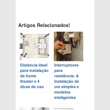
Artigos Relacionados!
Distância ideal
Interruptores
para instalação
para
de home
residência: A
theater e 4
instalação de
dicas de uso
um simples e
modelos
inteligentes