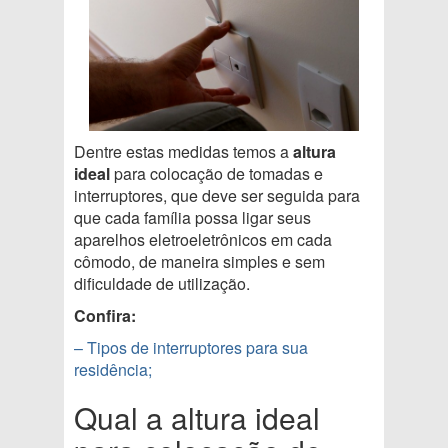
Dentre estas medidas temos a
altura
ideal
para colocação de tomadas e
interruptores, que deve ser seguida para
que cada família possa ligar seus
aparelhos eletroeletrônicos em cada
cômodo, de maneira simples e sem
dificuldade de utilização.
Confira:
– Tipos de interruptores para sua
residência;
Qual a altura ideal