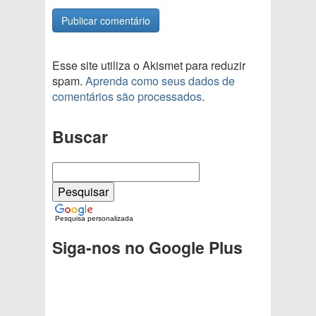
Esse site utiliza o Akismet para reduzir
spam.
Aprenda como seus dados de
comentários são processados
.
Buscar
Pesquisa personalizada
Siga-nos no Google Plus