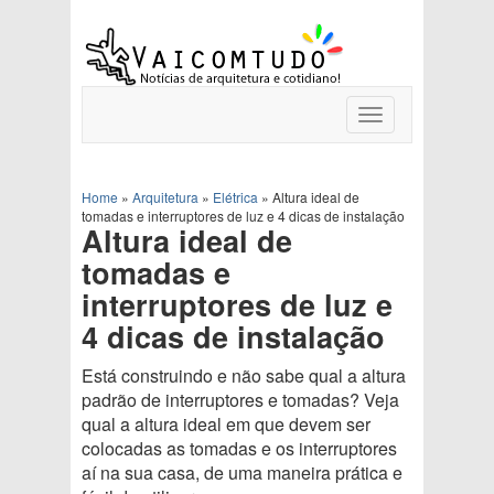
Toggle
navigation
Home
»
Arquitetura
»
Elétrica
»
Altura ideal de
tomadas e interruptores de luz e 4 dicas de instalação
Altura ideal de
tomadas e
interruptores de luz e
4 dicas de instalação
Está construindo e não sabe qual a altura
padrão de interruptores e tomadas? Veja
qual a altura ideal em que devem ser
colocadas as tomadas e os interruptores
aí na sua casa, de uma maneira prática e