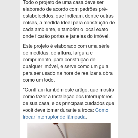
Todo o projeto de uma casa deve ser
elaborado de acordo com padrões pré-
estabelecidos, que indicam, dentre outras
coisas, a medida ideal para construção de
cada ambiente, e também o local exato
onde ficarão portas e janelas do imóvel.
Este projeto é elaborado com uma série
de medidas, de
altura
, largura e
comprimento, para construção de
qualquer imóvel, e serve como um guia
para ser usado na hora de realizar a obra
como um todo.
*Confiram também este artigo, que mostra
como fazer a instalação dos interruptores
de sua casa, e os principais cuidados que
você deve tomar durante a troca:
Como
trocar interruptor de lâmpada
.