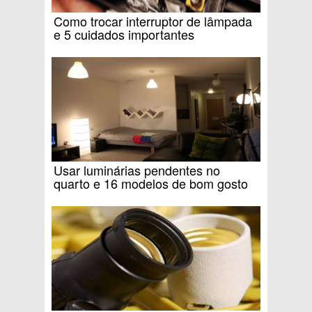
Como trocar interruptor de lâmpada
e 5 cuidados importantes
Usar luminárias pendentes no
quarto e 16 modelos de bom gosto