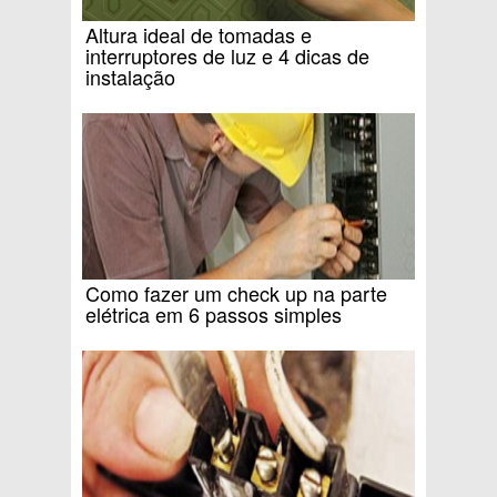
Altura ideal de tomadas e
interruptores de luz e 4 dicas de
instalação
Como fazer um check up na parte
elétrica em 6 passos simples