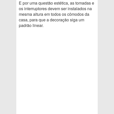
E por uma questão estética, as tomadas e
os interruptores devem ser instalados na
mesma altura em todos os cômodos da
casa, para que a decoração siga um
padrão linear.