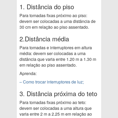
1. Distância do piso
Para tomadas fixas próximo ao piso:
devem ser colocadas a uma distância de
30 cm em relação ao piso assentado.
2.Distância média
Para tomadas e interruptores em altura
média: devem ser colocadas a uma
distância que varia entre 1.20 m a 1.30 m
em relação ao piso assentado.
Aprenda:
– Como trocar interruptores de luz;
3. Distância próxima do teto
Para tomadas fixas próximo ao teto:
devem ser colocadas a uma altura que
varia entre 2 m a 2.25 m em relação ao