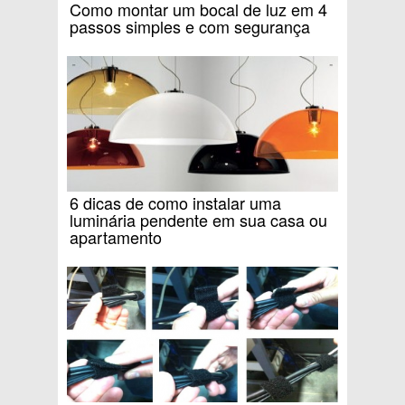
Como montar um bocal de luz em 4
passos simples e com segurança
6 dicas de como instalar uma
luminária pendente em sua casa ou
apartamento