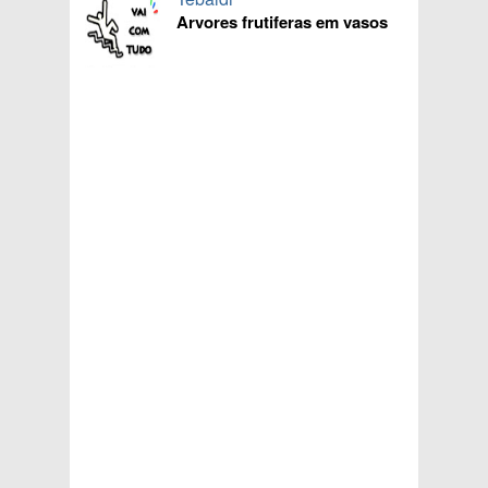
Arvores frutiferas em vasos