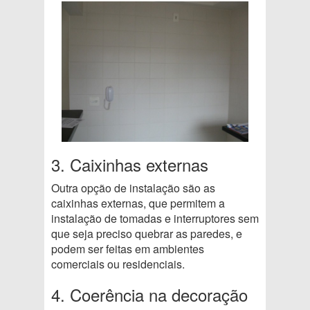
3. Caixinhas externas
Outra opção de instalação são as
caixinhas externas, que permitem a
instalação de tomadas e interruptores sem
que seja preciso quebrar as paredes, e
podem ser feitas em ambientes
comerciais ou residenciais.
4. Coerência na decoração