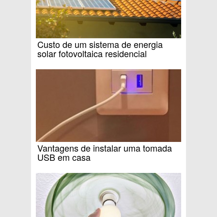
Custo de um sistema de energia
solar fotovoltaica residencial
Vantagens de instalar uma tomada
USB em casa