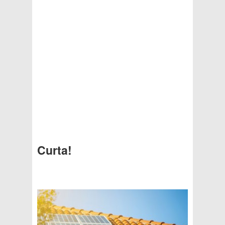
Curta!