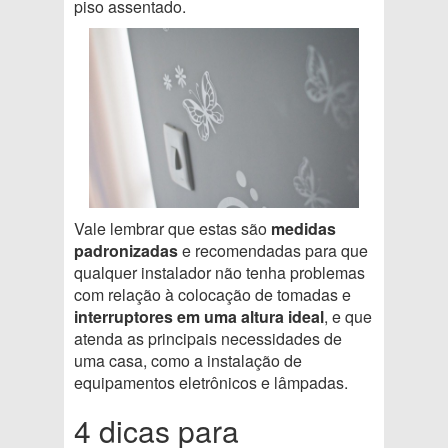
piso assentado.
Vale lembrar que estas são
medidas
padronizadas
e recomendadas para que
qualquer instalador não tenha problemas
com relação à colocação de tomadas e
interruptores em uma altura ideal
, e que
atenda as principais necessidades de
uma casa, como a instalação de
equipamentos eletrônicos e lâmpadas.
4 dicas para