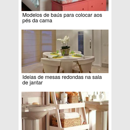
Modelos de baús para colocar aos
pés da cama
Ideias de mesas redondas na sala
de jantar