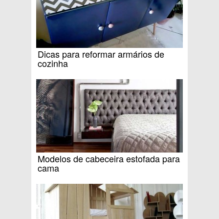
Dicas para reformar armários de
cozinha
Modelos de cabeceira estofada para
cama