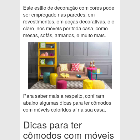
Este estilo de decoração com cores pode
ser empregado nas paredes, em
revestimentos, em peças decorativas, e é
claro, nos móveis por toda casa, como
mesas, sofás, armários, e muito mais.
Para saber mais a respeito, confiram
abaixo algumas dicas para ter cômodos
com móveis coloridos aí na sua casa.
Dicas para ter
cômodos com móveis