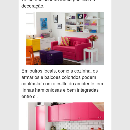
decoração.
Em outros locais, como a cozinha, os
armários e balcões coloridos podem
contrastar com o estilo do ambiente, em
linhas harmoniosas e bem integradas
entre si.