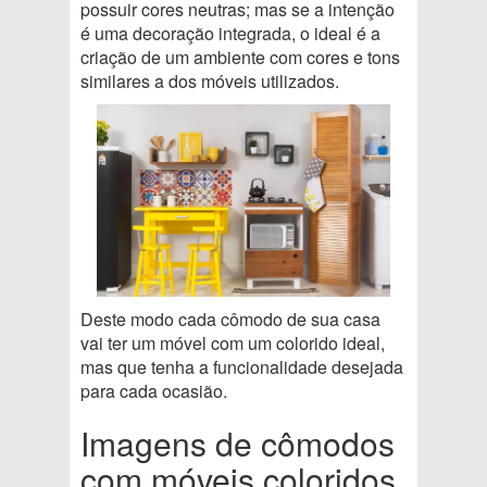
possuir cores neutras; mas se a intenção
é uma decoração integrada, o ideal é a
criação de um ambiente com cores e tons
similares a dos móveis utilizados.
Deste modo cada cômodo de sua casa
vai ter um móvel com um colorido ideal,
mas que tenha a funcionalidade desejada
para cada ocasião.
Imagens de cômodos
com móveis coloridos