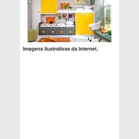
Imagens ilustrativas da internet.