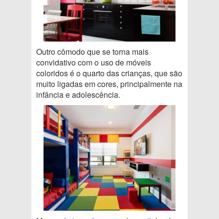
Outro cômodo que se torna mais
convidativo com o uso de móveis
coloridos é o quarto das crianças, que são
muito ligadas em cores, principalmente na
infância e adolescência.