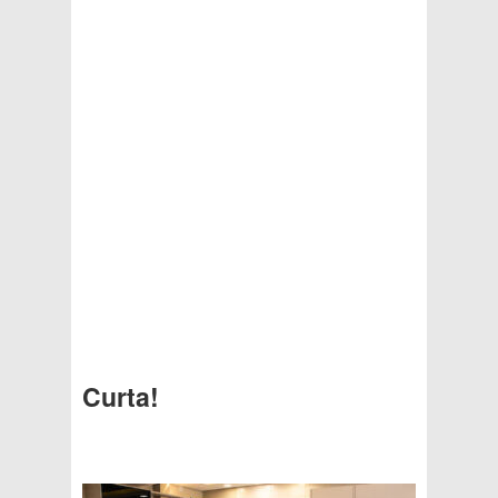
Curta!