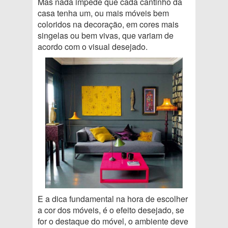
Mas nada impede que cada cantinho da
casa tenha um, ou mais móveis bem
coloridos na decoração, em cores mais
singelas ou bem vivas, que variam de
acordo com o visual desejado.
E a dica fundamental na hora de escolher
a cor dos móveis, é o efeito desejado, se
for o destaque do móvel, o ambiente deve