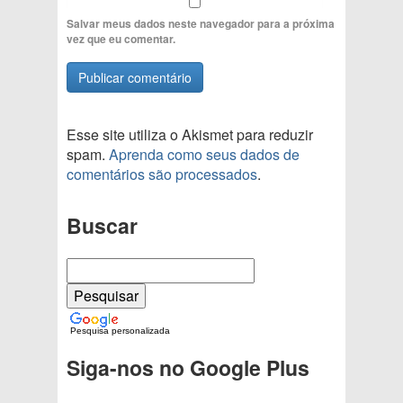
Salvar meus dados neste navegador para a próxima
vez que eu comentar.
Esse site utiliza o Akismet para reduzir
spam.
Aprenda como seus dados de
comentários são processados
.
Buscar
Pesquisa personalizada
Siga-nos no Google Plus