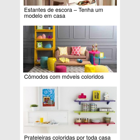
Estantes de escora – Tenha um
modelo em casa
Cômodos com móveis coloridos
Prateleiras coloridas por toda casa