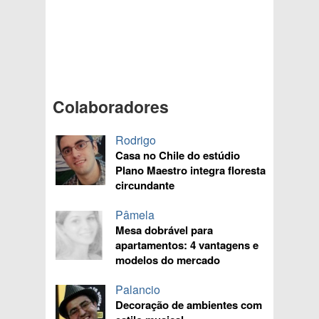
Colaboradores
Rodrigo
Casa no Chile do estúdio
Plano Maestro integra floresta
circundante
Pâmela
Mesa dobrável para
apartamentos: 4 vantagens e
modelos do mercado
Palancio
Decoração de ambientes com