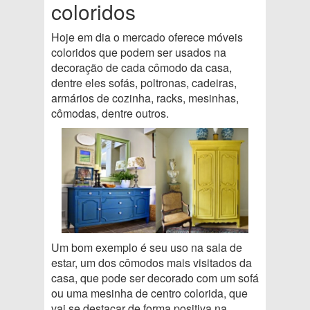
coloridos
Hoje em dia o mercado oferece móveis
coloridos que podem ser usados na
decoração de cada cômodo da casa,
dentre eles sofás, poltronas, cadeiras,
armários de cozinha, racks, mesinhas,
cômodas, dentre outros.
Um bom exemplo é seu uso na sala de
estar, um dos cômodos mais visitados da
casa, que pode ser decorado com um sofá
ou uma mesinha de centro colorida, que
vai se destacar de forma positiva na