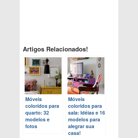
Artigos Relacionados!
Móveis
Móveis
coloridos para
coloridos para
quarto: 32
sala: Idéias e 16
modelos e
modelos para
fotos
alegrar sua
casa!