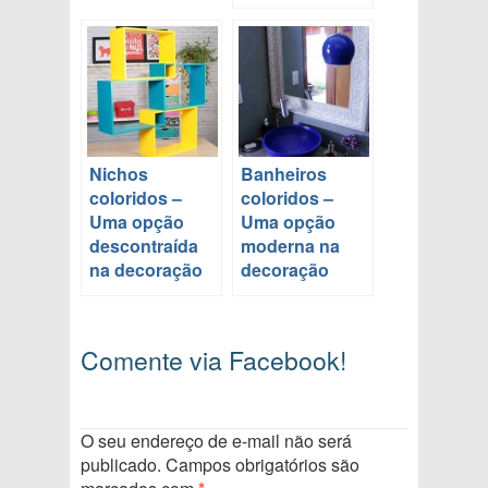
Nichos
Banheiros
coloridos –
coloridos –
Uma opção
Uma opção
descontraída
moderna na
na decoração
decoração
Comente via Facebook!
O seu endereço de e-mail não será
publicado.
Campos obrigatórios são