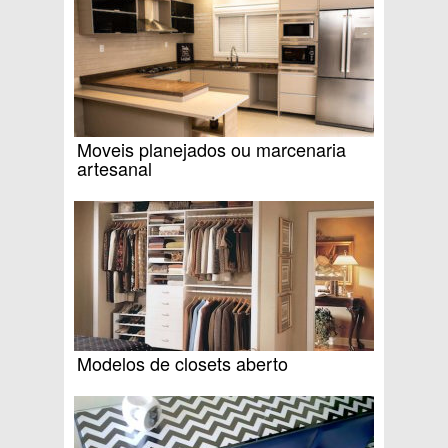
Moveis planejados ou marcenaria
artesanal
Modelos de closets aberto