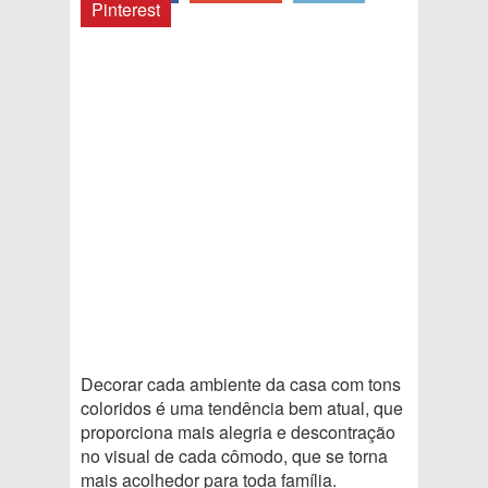
Pinterest
Decorar cada ambiente da casa com tons
coloridos é uma tendência bem atual, que
proporciona mais alegria e descontração
no visual de cada cômodo, que se torna
mais acolhedor para toda família.