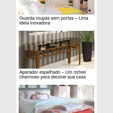
Guarda roupas sem portas – Uma
ideia inovadora
Aparador espelhado – Um móvel
charmoso para decorar sua casa