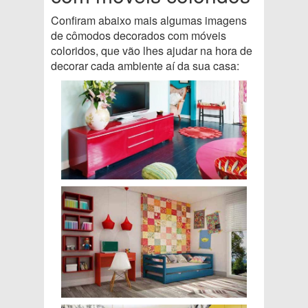
Confiram abaixo mais algumas imagens
de cômodos decorados com móveis
coloridos, que vão lhes ajudar na hora de
decorar cada ambiente aí da sua casa: