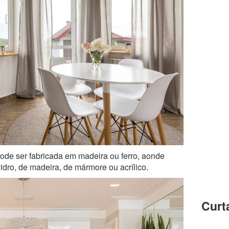
ode ser fabricada em madeira ou ferro, aonde
ro, de madeira, de mármore ou acrílico.
Curt