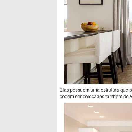
Elas possuem uma estrutura que p
podem ser colocados também de vid