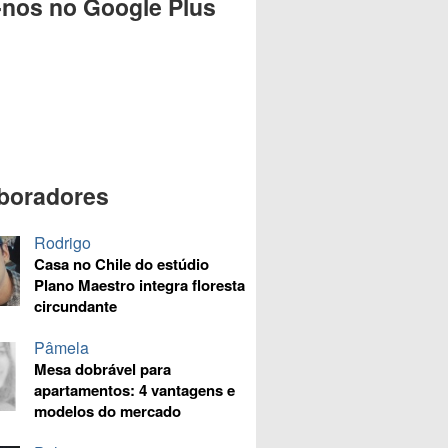
-nos no Google Plus
boradores
Rodrigo
Casa no Chile do estúdio
Plano Maestro integra floresta
circundante
Pâmela
Mesa dobrável para
apartamentos: 4 vantagens e
modelos do mercado