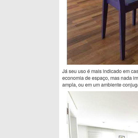
Já seu uso é mais indicado em ca
economia de espaço, mas nada im
ampla, ou em um ambiente conjug