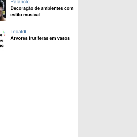
Palancio
Decoração de ambientes com
estilo musical
Tebaldi
Arvores frutiferas em vasos