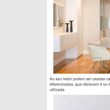
Ao seu redor podem ser usadas c
diferenciados, que oferecem 4 ou
utilizada.