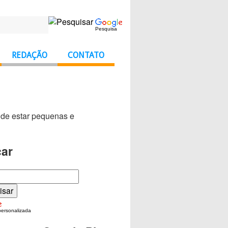
Pesquisa
REDAÇÃO
CONTATO
de estar pequenas e
ar
personalizada