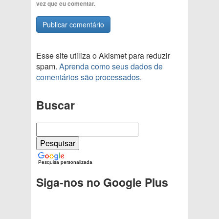
vez que eu comentar.
Esse site utiliza o Akismet para reduzir
spam.
Aprenda como seus dados de
comentários são processados
.
Buscar
Pesquisa personalizada
Siga-nos no Google Plus