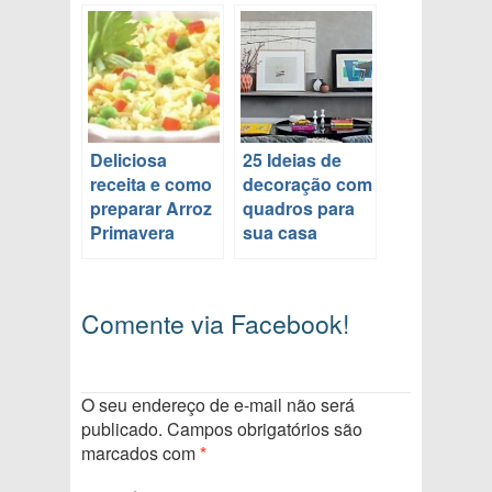
Deliciosa
25 Ideias de
receita e como
decoração com
preparar Arroz
quadros para
Primavera
sua casa
Comente via Facebook!
O seu endereço de e-mail não será
publicado.
Campos obrigatórios são
marcados com
*