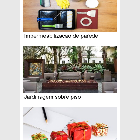
Impermeabilização de parede
Jardinagem sobre piso