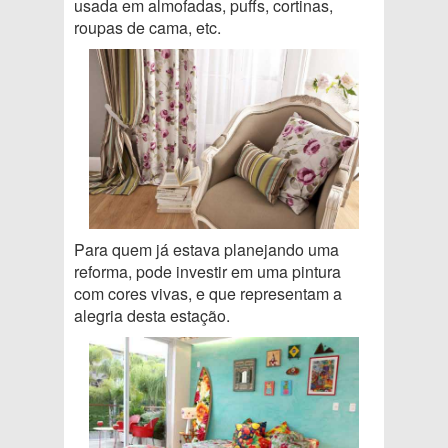
usada em almofadas, puffs, cortinas,
roupas de cama, etc.
Para quem já estava planejando uma
reforma, pode investir em uma pintura
com cores vivas, e que representam a
alegria desta estação.