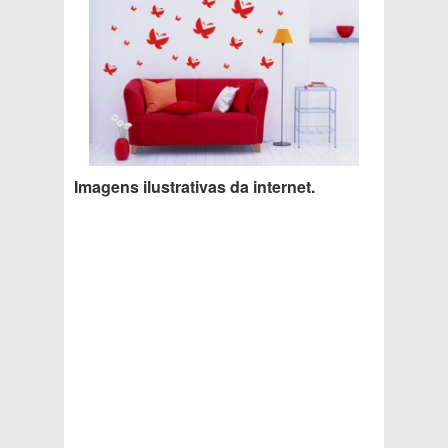
Imagens ilustrativas da internet.