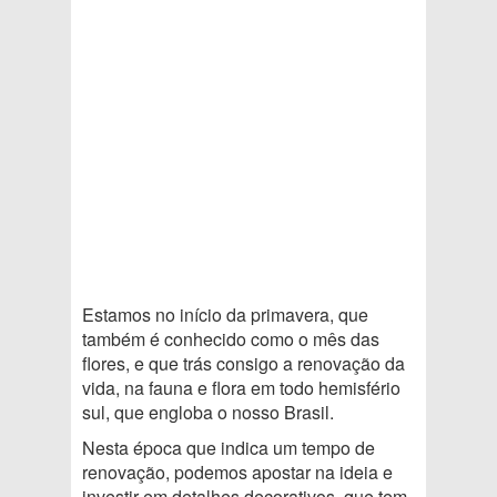
Estamos no início da primavera, que
também é conhecido como o mês das
flores, e que trás consigo a renovação da
vida, na fauna e flora em todo hemisfério
sul, que engloba o nosso Brasil.
Nesta época que indica um tempo de
renovação, podemos apostar na ideia e
investir em detalhes decorativos, que tem