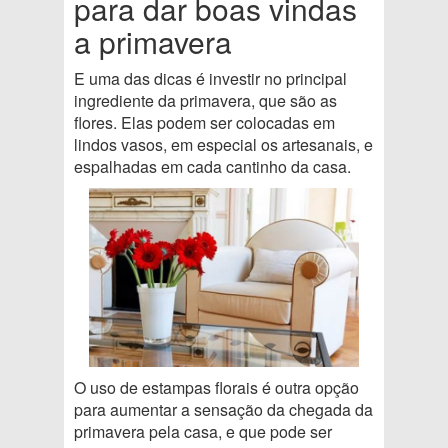
para dar boas vindas
a primavera
E uma das dicas é investir no principal
ingrediente da primavera, que são as
flores. Elas podem ser colocadas em
lindos vasos, em especial os artesanais, e
espalhadas em cada cantinho da casa.
O uso de estampas florais é outra opção
para aumentar a sensação da chegada da
primavera pela casa, e que pode ser