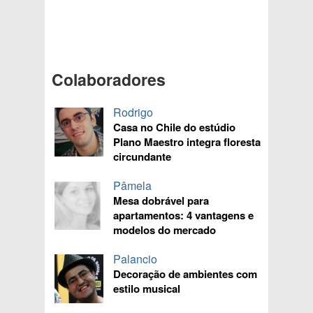
Colaboradores
Rodrigo
Casa no Chile do estúdio
Plano Maestro integra floresta
circundante
Pâmela
Mesa dobrável para
apartamentos: 4 vantagens e
modelos do mercado
Palancio
Decoração de ambientes com
estilo musical