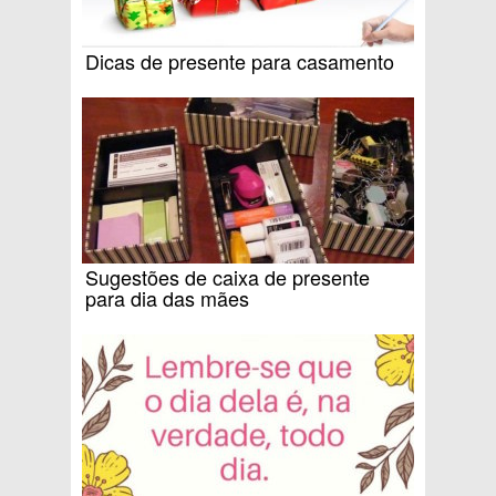
Dicas de presente para casamento
Sugestões de caixa de presente
para dia das mães