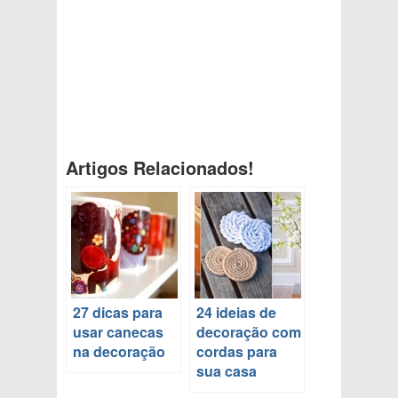
Artigos Relacionados!
27 dicas para
24 ideias de
usar canecas
decoração com
na decoração
cordas para
sua casa