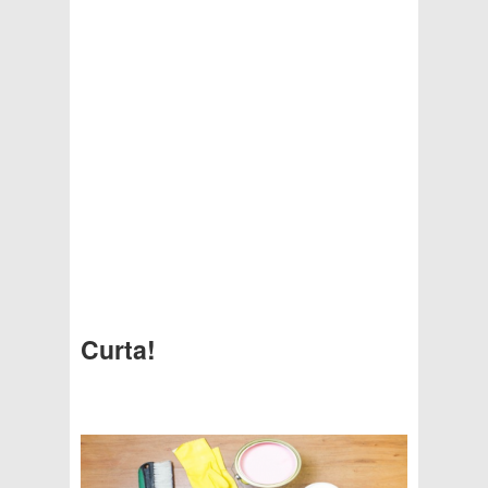
Curta!