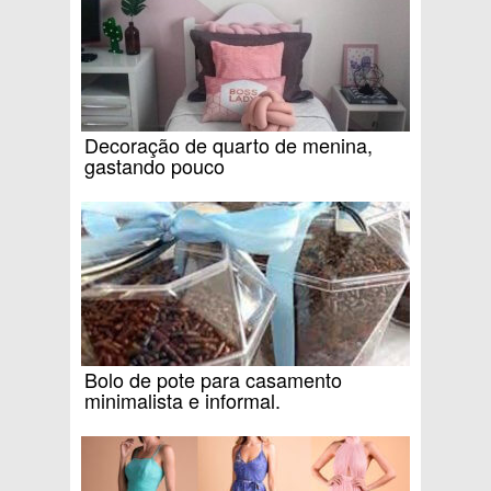
Decoração de quarto de menina,
gastando pouco
Bolo de pote para casamento
minimalista e informal.