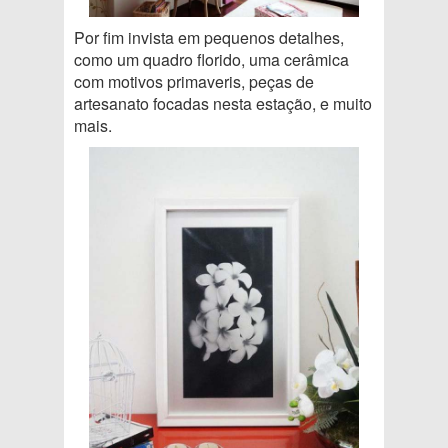
Por fim invista em pequenos detalhes,
como um quadro florido, uma cerâmica
com motivos primaveris, peças de
artesanato focadas nesta estação, e muito
mais.