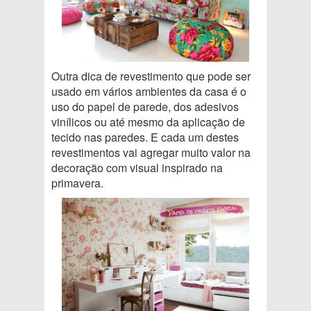
Outra dica de revestimento que pode ser
usado em vários ambientes da casa é o
uso do papel de parede, dos adesivos
vinílicos ou até mesmo da aplicação de
tecido nas paredes. E cada um destes
revestimentos vai agregar muito valor na
decoração com visual inspirado na
primavera.