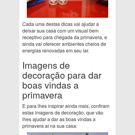
Cada uma destas dicas vai ajudar a
deixar sua casa com um visual bem
receptivo para chegada da primavera, e
ainda vai oferecer ambientes cheios de
energias renovadas em seu lar.
Imagens de
decoração para dar
boas vindas a
primavera
E para lhes inspirar ainda mais, confiram
estas imagens de decoração, que vão
lhes ajudar a dar as boas vindas a
primavera aí na sua casa: