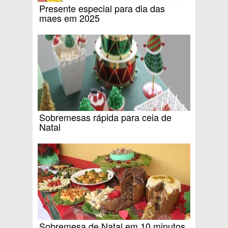
Presente especial para dia das
maes em 2025
Sobremesas rápida para ceia de
Natal
Sobremesa de Natal em 10 minutos