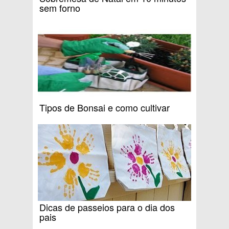
sem forno
Tipos de Bonsai e como cultivar
Dicas de passeios para o dia dos
pais