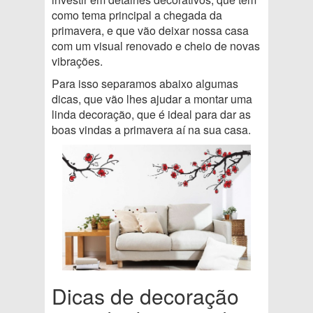
como tema principal a chegada da
primavera, e que vão deixar nossa casa
com um visual renovado e cheio de novas
vibrações.
Para isso separamos abaixo algumas
dicas, que vão lhes ajudar a montar uma
linda decoração, que é ideal para dar as
boas vindas a primavera aí na sua casa.
Dicas de decoração