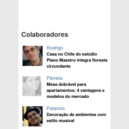
Colaboradores
Rodrigo
Casa no Chile do estúdio
Plano Maestro integra floresta
circundante
Pâmela
Mesa dobrável para
apartamentos: 4 vantagens e
modelos do mercado
Palancio
Decoração de ambientes com
estilo musical