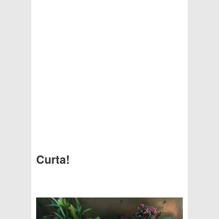
Curta!