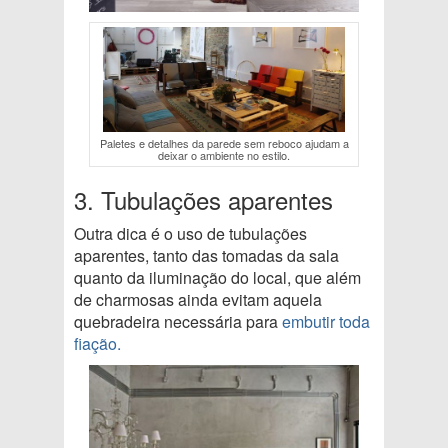
Paletes e detalhes da parede sem reboco ajudam a
deixar o ambiente no estilo.
3. Tubulações aparentes
Outra dica é o uso de tubulações
aparentes, tanto das tomadas da sala
quanto da iluminação do local, que além
de charmosas ainda evitam aquela
quebradeira necessária para
embutir toda
fiação.