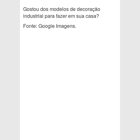
Gostou dos modelos de decoração
industrial para fazer em sua casa?
Fonte: Google Imagens.