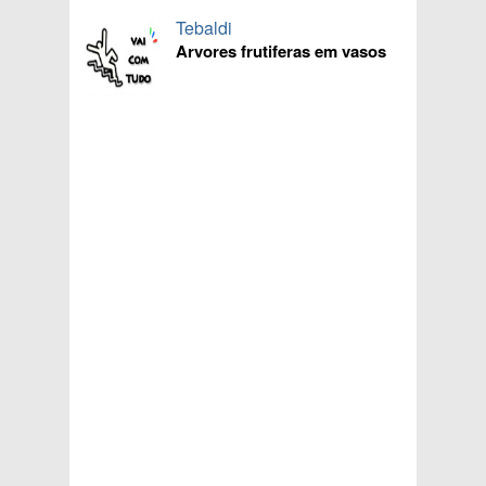
Tebaldi
Arvores frutiferas em vasos