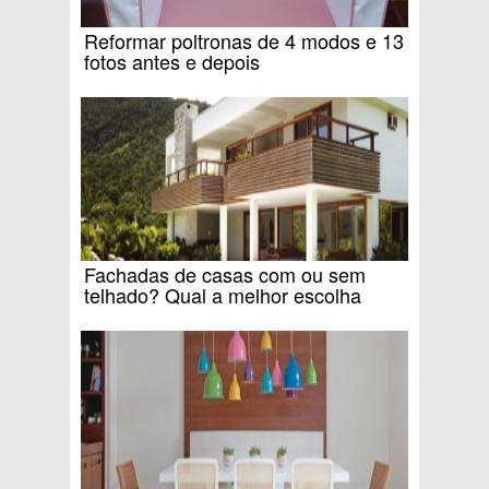
Reformar poltronas de 4 modos e 13
fotos antes e depois
Fachadas de casas com ou sem
telhado? Qual a melhor escolha