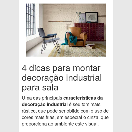
4 dicas para montar
decoração industrial
para sala
Uma das principais
características da
decoração industria
l é seu tom mais
rústico, que pode ser obtido com o uso de
cores mais frias, em especial o cinza, que
proporciona ao ambiente este visual.