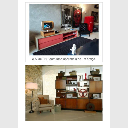
A tv de LED com uma aparência de TV antiga.