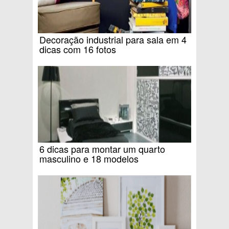
Decoração industrial para sala em 4
dicas com 16 fotos
6 dicas para montar um quarto
masculino e 18 modelos