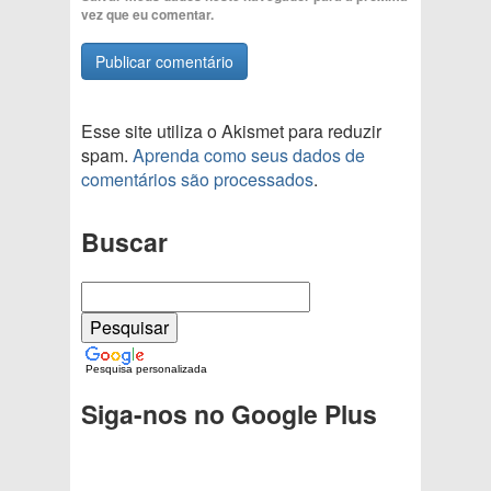
vez que eu comentar.
Esse site utiliza o Akismet para reduzir
spam.
Aprenda como seus dados de
comentários são processados
.
Buscar
Pesquisa personalizada
Siga-nos no Google Plus