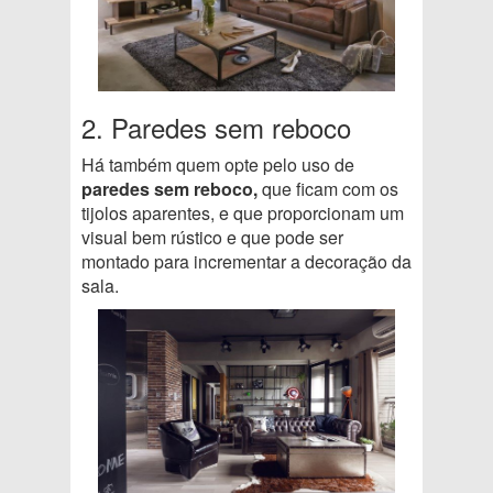
2. Paredes sem reboco
Há também quem opte pelo uso de
paredes sem reboco,
que ficam com os
tijolos aparentes, e que proporcionam um
visual bem rústico e que pode ser
montado para incrementar a decoração da
sala.