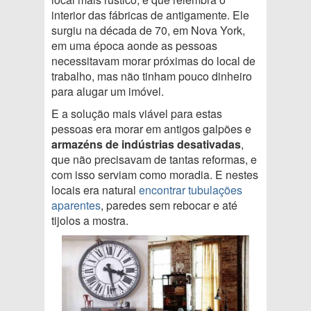
interior das fábricas de antigamente. Ele
surgiu na década de 70, em Nova York,
em uma época aonde as pessoas
necessitavam morar próximas do local de
trabalho, mas não tinham pouco dinheiro
para alugar um imóvel.
E a solução mais viável para estas
pessoas era morar em antigos galpões e
armazéns de indústrias desativadas
,
que não precisavam de tantas reformas, e
com isso serviam como moradia. E nestes
locais era natural
encontrar tubulações
aparentes
, paredes sem rebocar e até
tijolos a mostra.