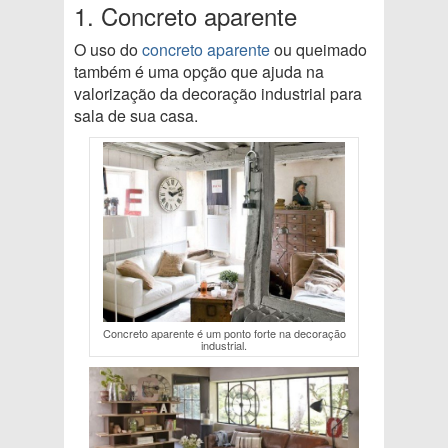
1. Concreto aparente
O uso do
concreto aparente
ou queimado
também é uma opção que ajuda na
valorização da decoração industrial para
sala de sua casa.
Concreto aparente é um ponto forte na decoração
industrial.