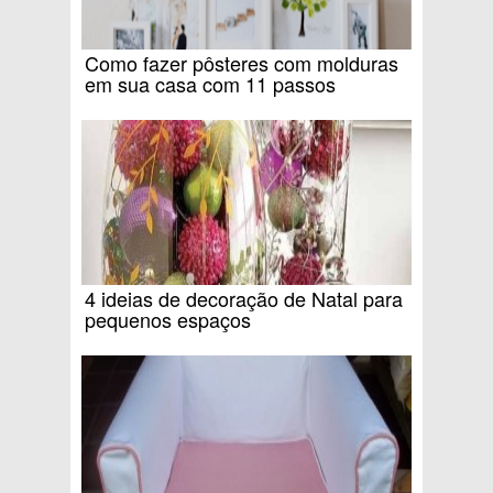
Como fazer pôsteres com molduras
em sua casa com 11 passos
4 ideias de decoração de Natal para
pequenos espaços