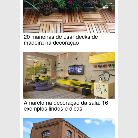
20 maneiras de usar decks de
madeira na decoração
Amarelo na decoração da sala: 16
exemplos lindos e dicas