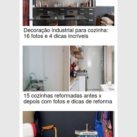
Decoração industrial para cozinha:
16 fotos e 4 dicas incríveis
15 cozinhas reformadas antes x
depois com fotos e dicas de reforma