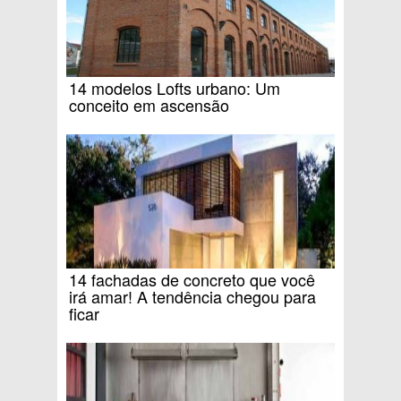
14 modelos Lofts urbano: Um
conceito em ascensão
14 fachadas de concreto que você
irá amar! A tendência chegou para
ficar