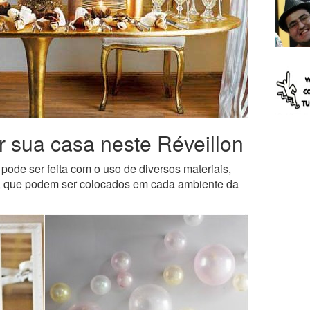
r sua casa neste Réveillon
pode ser feita com o uso de diversos materiais,
es, que podem ser colocados em cada ambiente da