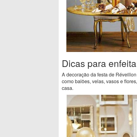
Dicas para enfeita
A decoração da festa de Réveillon 
como balões, velas, vasos e flor
casa.