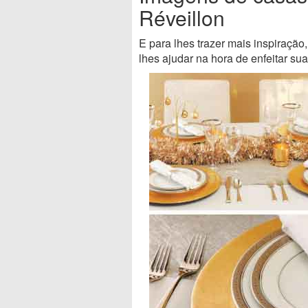
Réveillon
E para lhes trazer mais inspiraç
lhes ajudar na hora de enfeitar su