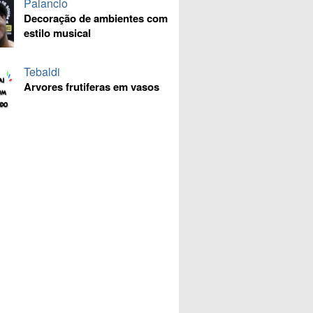
Palancio
Decoração de ambientes com
estilo musical
Tebaldi
Arvores frutiferas em vasos