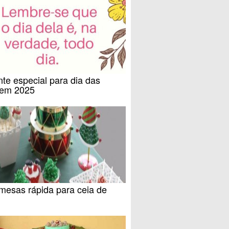
te especial para dia das
em 2025
mesas rápida para ceia de