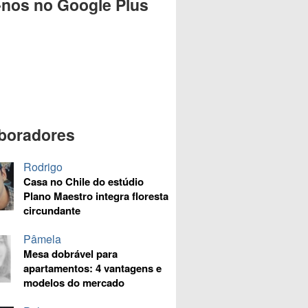
-nos no Google Plus
boradores
Rodrigo
Casa no Chile do estúdio
Plano Maestro integra floresta
circundante
Pâmela
Mesa dobrável para
apartamentos: 4 vantagens e
modelos do mercado