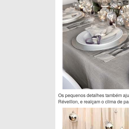
Os pequenos detalhes também ajud
Réveillon, e realçam o clima de p