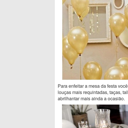
Para enfeitar a mesa da festa voc
louças mais requintadas, taças, ta
abrilhantar mais ainda a ocasião.