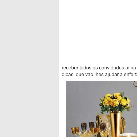
receber todos os convidados aí n
dicas, que vão lhes ajudar a enfeit