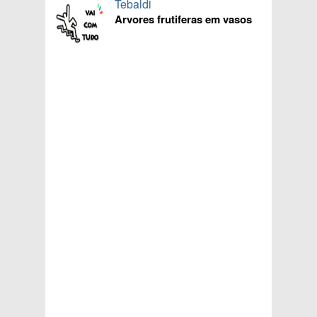
Tebaldi
Arvores frutiferas em vasos