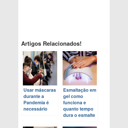
Artigos Relacionados!
Usar máscaras
Esmaltação em
durante a
gel como
Pandemia é
funciona e
necessário
quanto tempo
dura o esmalte