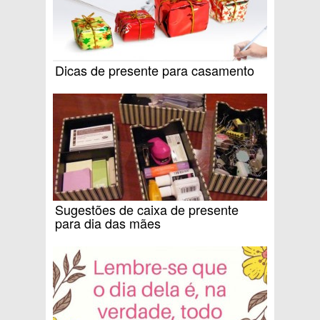
Dicas de presente para casamento
Sugestões de caixa de presente
para dia das mães