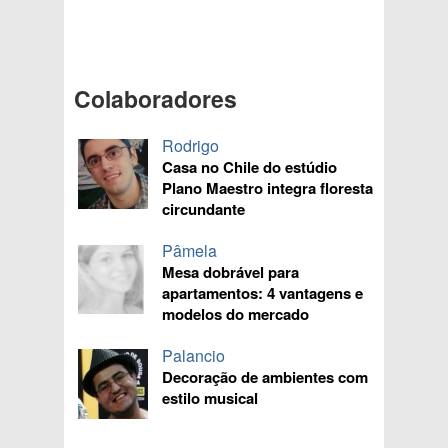
Colaboradores
Rodrigo
Casa no Chile do estúdio
Plano Maestro integra floresta
circundante
Pâmela
Mesa dobrável para
apartamentos: 4 vantagens e
modelos do mercado
Palancio
Decoração de ambientes com
estilo musical