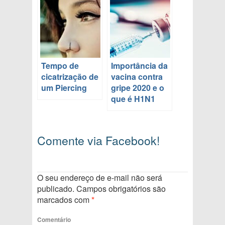
Tempo de
Importância da
cicatrização de
vacina contra
um Piercing
gripe 2020 e o
que é H1N1
Comente via Facebook!
O seu endereço de e-mail não será
publicado.
Campos obrigatórios são
marcados com
*
Comentário