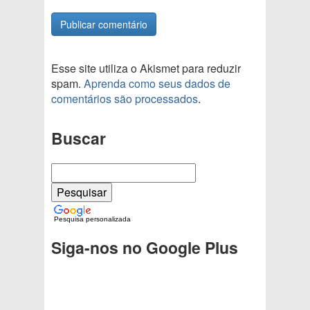
Esse site utiliza o Akismet para reduzir
spam.
Aprenda como seus dados de
comentários são processados
.
Buscar
Pesquisa personalizada
Siga-nos no Google Plus