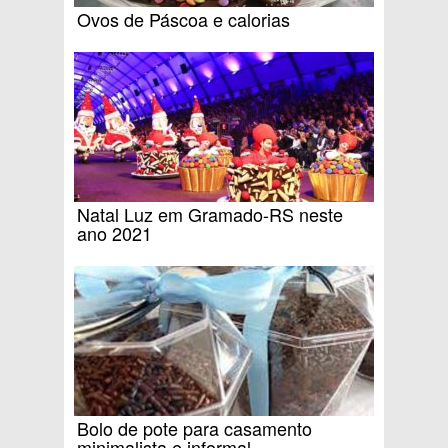
Ovos de Páscoa e calorias
Natal Luz em Gramado-RS neste
ano 2021
Bolo de pote para casamento
minimalista e informal.