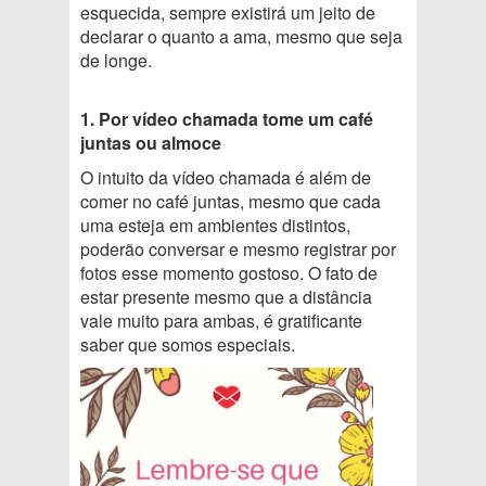
esquecida, sempre existirá um jeito de
declarar o quanto a ama, mesmo que seja
de longe.
1. Por vídeo chamada tome um café
juntas ou almoce
O intuito da vídeo chamada é além de
comer no café juntas, mesmo que cada
uma esteja em ambientes distintos,
poderão conversar e mesmo registrar por
fotos esse momento gostoso. O fato de
estar presente mesmo que a distância
vale muito para ambas, é gratificante
saber que somos especiais.