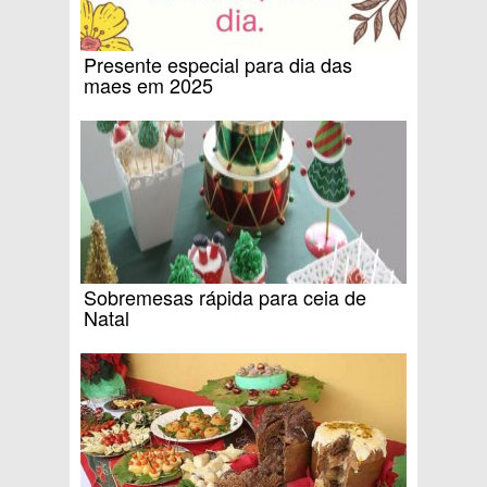
Presente especial para dia das
maes em 2025
Sobremesas rápida para ceia de
Natal