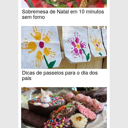
Sobremesa de Natal em 10 minutos
sem forno
Dicas de passeios para o dia dos
pais