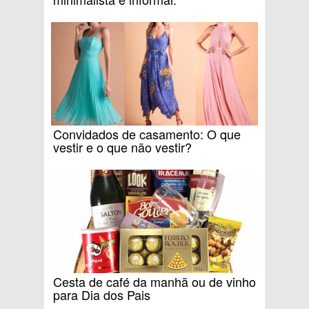
Convidados de casamento: O que
vestir e o que não vestir?
Cesta de café da manhã ou de vinho
para Dia dos Pais