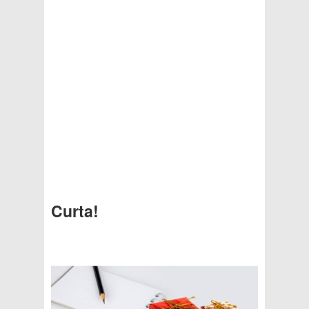
Curta!