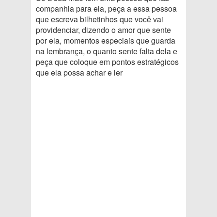
companhia para ela, peça a essa pessoa
que escreva bilhetinhos que você vai
providenciar, dizendo o amor que sente
por ela, momentos especiais que guarda
na lembrança, o quanto sente falta dela e
peça que coloque em pontos estratégicos
que ela possa achar e ler