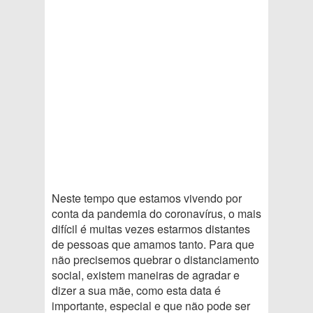
Neste tempo que estamos vivendo por
conta da pandemia do coronavírus, o mais
difícil é muitas vezes estarmos distantes
de pessoas que amamos tanto. Para que
não precisemos quebrar o distanciamento
social, existem maneiras de agradar e
dizer a sua mãe, como esta data é
importante, especial e que não pode ser