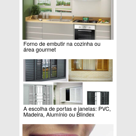
Forno de embutir na cozinha ou
área gourmet
A escolha de portas e janelas: PVC,
Madeira, Alumínio ou Blindex