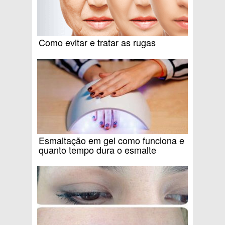
Como evitar e tratar as rugas
Esmaltação em gel como funciona e
quanto tempo dura o esmalte