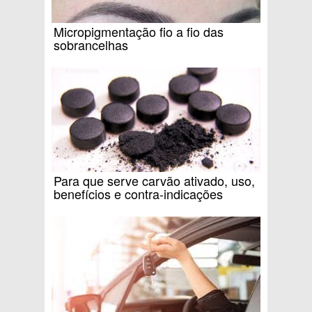
Micropigmentação fio a fio das
sobrancelhas
Para que serve carvão ativado, uso,
benefícios e contra-indicações