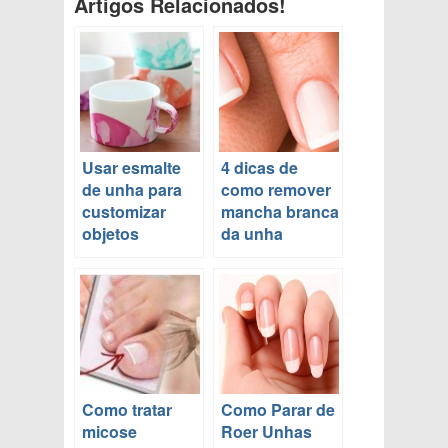
Artigos Relacionados!
Usar esmalte
4 dicas de
de unha para
como remover
customizar
mancha branca
objetos
da unha
Como tratar
Como Parar de
micose
Roer Unhas