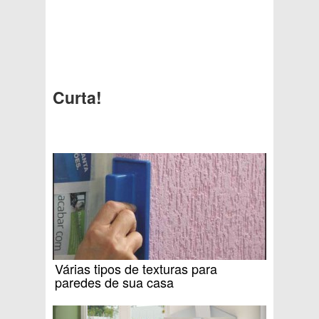
Curta!
Várias tipos de texturas para
paredes de sua casa