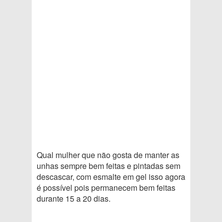
Qual mulher que não gosta de manter as
unhas sempre bem feitas e pintadas sem
descascar, com esmalte em gel isso agora
é possível pois permanecem bem feitas
durante 15 a 20 dias.