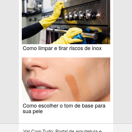
Como limpar e tirar riscos de inox
Como escolher o tom de base para
sua pele
Vai Com Tudo: Portal de arquitetura e