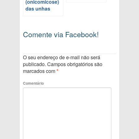
(onicomicose)
das unhas
Comente via Facebook!
O seu endereço de e-mail não será
publicado.
Campos obrigatórios são
marcados com
*
Comentário