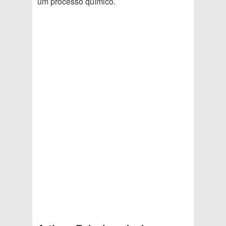
um processo químico.