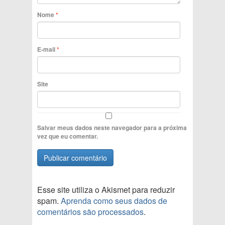
Nome
*
E-mail
*
Site
Salvar meus dados neste navegador para a próxima
vez que eu comentar.
Esse site utiliza o Akismet para reduzir
spam.
Aprenda como seus dados de
comentários são processados
.