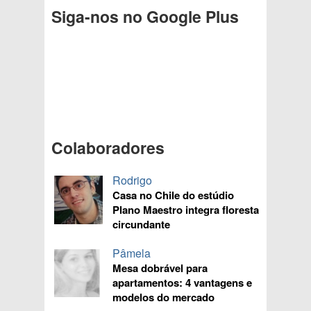
Siga-nos no Google Plus
Colaboradores
Rodrigo
Casa no Chile do estúdio
Plano Maestro integra floresta
circundante
Pâmela
Mesa dobrável para
apartamentos: 4 vantagens e
modelos do mercado