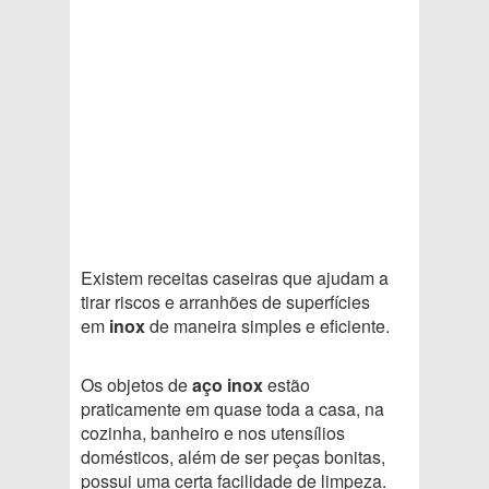
Existem receitas caseiras que ajudam a
tirar riscos e arranhões de superfícies
em
inox
de maneira simples e eficiente.
Os objetos de
aço inox
estão
praticamente em quase toda a casa, na
cozinha, banheiro e nos utensílios
domésticos, além de ser peças bonitas,
possui uma certa facilidade de limpeza.