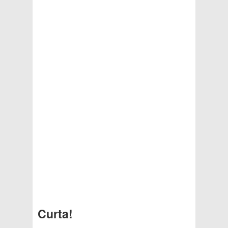
Curta!