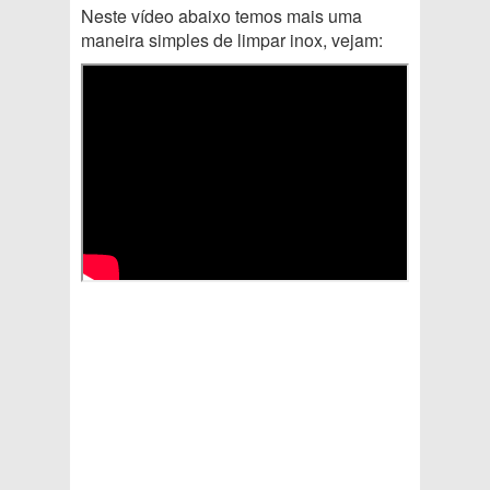
Neste vídeo abaixo temos mais uma
maneira simples de limpar inox, vejam: