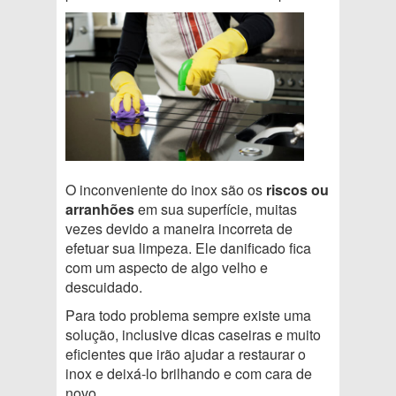
O inconveniente do inox são os
riscos ou
arranhões
em sua superfície, muitas
vezes devido a maneira incorreta de
efetuar sua limpeza. Ele danificado fica
com um aspecto de algo velho e
descuidado.
Para todo problema sempre existe uma
solução, inclusive dicas caseiras e muito
eficientes que irão ajudar a restaurar o
inox e deixá-lo brilhando e com cara de
novo.