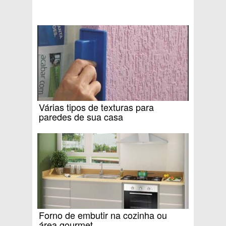
Várias tipos de texturas para
paredes de sua casa
Forno de embutir na cozinha ou
área gourmet