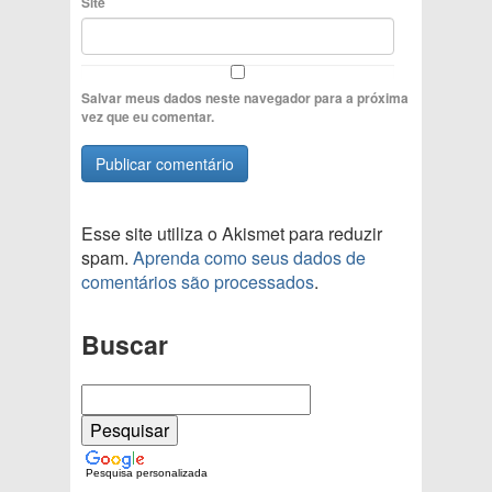
Site
Salvar meus dados neste navegador para a próxima
vez que eu comentar.
Esse site utiliza o Akismet para reduzir
spam.
Aprenda como seus dados de
comentários são processados
.
Buscar
Pesquisa personalizada