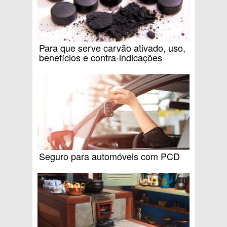
Para que serve carvão ativado, uso,
benefícios e contra-indicações
Seguro para automóveis com PCD