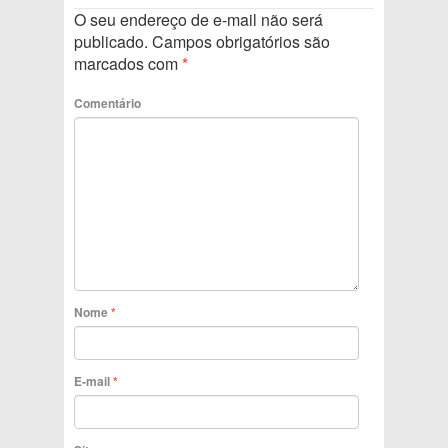
O seu endereço de e-mail não será
publicado.
Campos obrigatórios são
marcados com
*
Comentário
Nome
*
E-mail
*