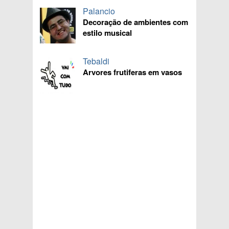
Palancio
Decoração de ambientes com
estilo musical
Tebaldi
Arvores frutiferas em vasos