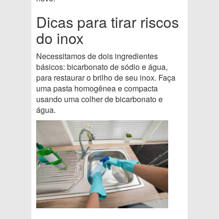
Dicas para tirar riscos
do inox
Necessitamos de dois ingredientes
básicos: bicarbonato de sódio e água,
para restaurar o brilho de seu inox. Faça
uma pasta homogênea e compacta
usando uma colher de bicarbonato e
água.