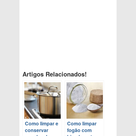
Artigos Relacionados!
Como limpar e
Como limpar
conservar
fogão com