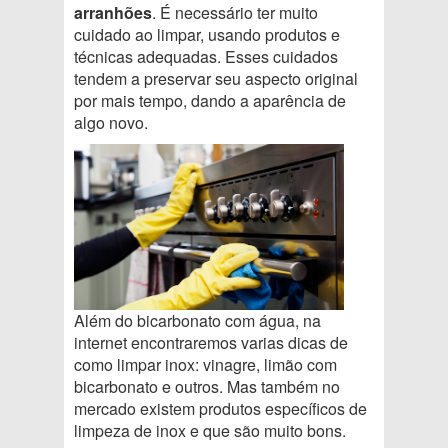
arranhões
. É necessário ter muito
cuidado ao limpar, usando produtos e
técnicas adequadas. Esses cuidados
tendem a preservar seu aspecto original
por mais tempo, dando a aparência de
algo novo.
Além do bicarbonato com água, na
internet encontraremos varias dicas de
como limpar inox: vinagre, limão com
bicarbonato e outros. Mas também no
mercado existem produtos específicos de
limpeza de inox e que são muito bons.