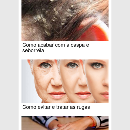
Como acabar com a caspa e
seborréia
Como evitar e tratar as rugas