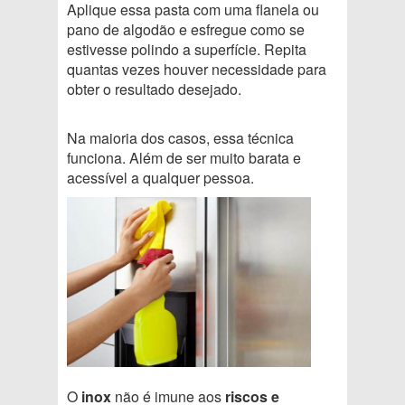
Aplique essa pasta com uma flanela ou
pano de algodão e esfregue como se
estivesse polindo a superfície. Repita
quantas vezes houver necessidade para
obter o resultado desejado.
Na maioria dos casos, essa técnica
funciona. Além de ser muito barata e
acessível a qualquer pessoa.
O
inox
não é imune aos
riscos e