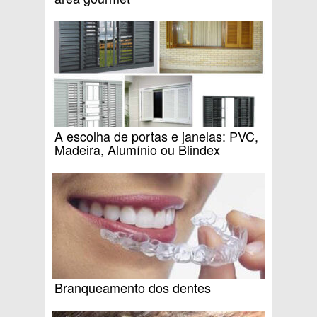
A escolha de portas e janelas: PVC,
Madeira, Alumínio ou Blindex
Branqueamento dos dentes