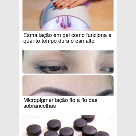
Esmaltação em gel como funciona e
quanto tempo dura o esmalte
Micropigmentação fio a fio das
sobrancelhas