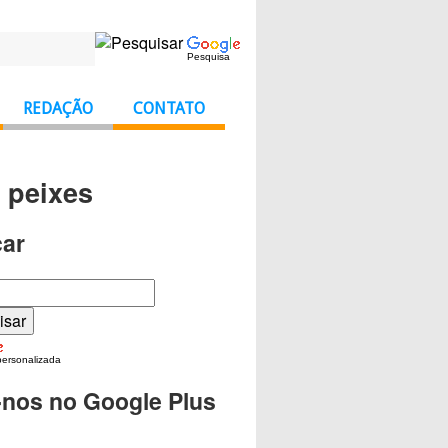
Pesquisa
REDAÇÃO
CONTATO
 peixes
ar
personalizada
-nos no Google Plus