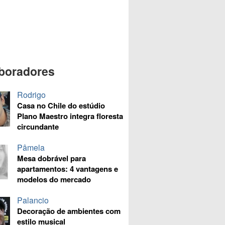
boradores
Rodrigo
Casa no Chile do estúdio
Plano Maestro integra floresta
circundante
Pâmela
Mesa dobrável para
apartamentos: 4 vantagens e
modelos do mercado
Palancio
Decoração de ambientes com
estilo musical