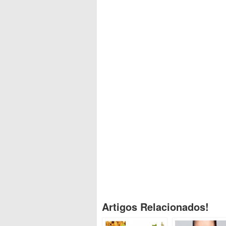
Artigos Relacionados!