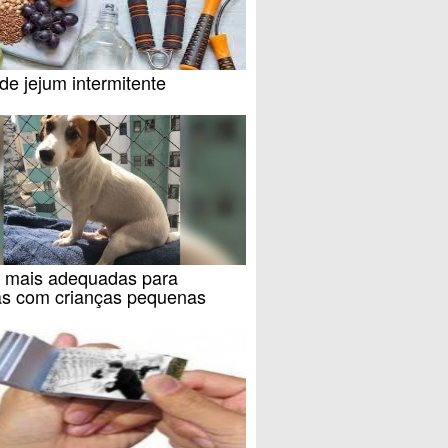
de jejum intermitente
 mais adequadas para
ias com crianças pequenas