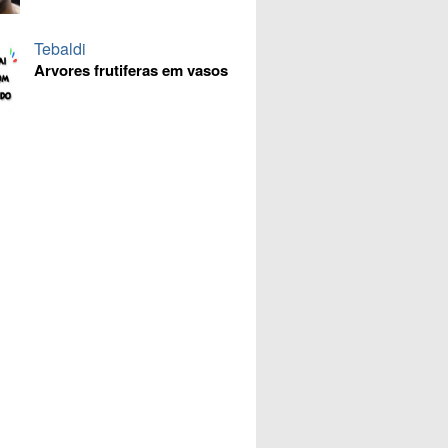
Tebaldi
Arvores frutiferas em vasos