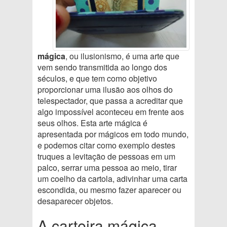
mágica
, ou ilusionismo, é uma arte que
vem sendo transmitida ao longo dos
séculos, e que tem como objetivo
proporcionar uma ilusão aos olhos do
telespectador, que passa a acreditar que
algo impossível aconteceu em frente aos
seus olhos. Esta arte mágica é
apresentada por mágicos em todo mundo,
e podemos citar como exemplo destes
truques a levitação de pessoas em um
palco, serrar uma pessoa ao meio, tirar
um coelho da cartola, adivinhar uma carta
escondida, ou mesmo fazer aparecer ou
desaparecer objetos.
A carteira mágica