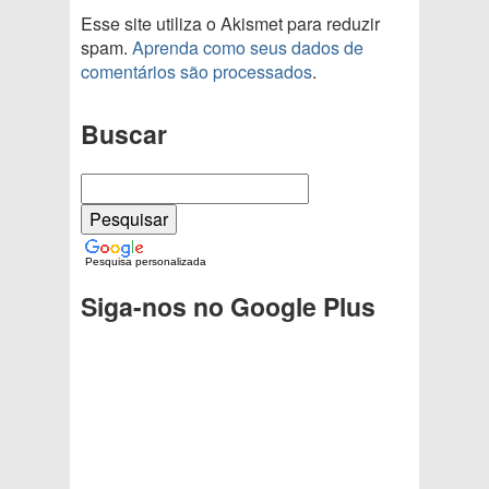
Esse site utiliza o Akismet para reduzir
spam.
Aprenda como seus dados de
comentários são processados
.
Buscar
Pesquisa personalizada
Siga-nos no Google Plus