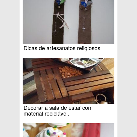
Dicas de artesanatos religiosos
Decorar a sala de estar com
material reciclável.