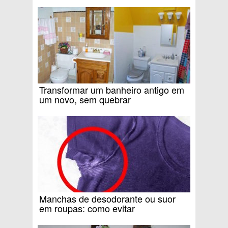
Transformar um banheiro antigo em
um novo, sem quebrar
Manchas de desodorante ou suor
em roupas: como evitar