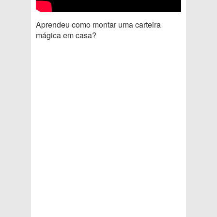
Aprendeu como montar uma carteira
mágica em casa?