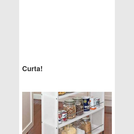
Curta!