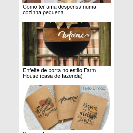
Como ter uma despensa numa
cozinha pequena
Enfeite de porta no estilo Farm
House (casa de fazenda)