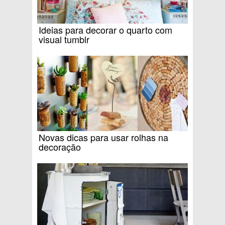
Ideias para decorar o quarto com
visual tumblr
Novas dicas para usar rolhas na
decoração