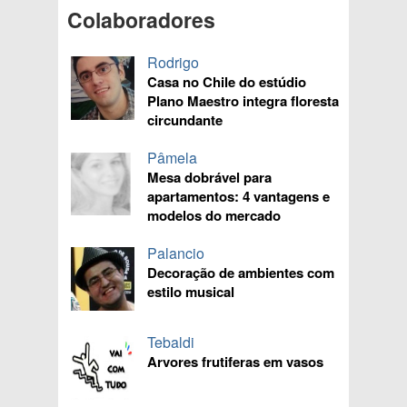
Colaboradores
Rodrigo
Casa no Chile do estúdio
Plano Maestro integra floresta
circundante
Pâmela
Mesa dobrável para
apartamentos: 4 vantagens e
modelos do mercado
Palancio
Decoração de ambientes com
estilo musical
Tebaldi
Arvores frutiferas em vasos