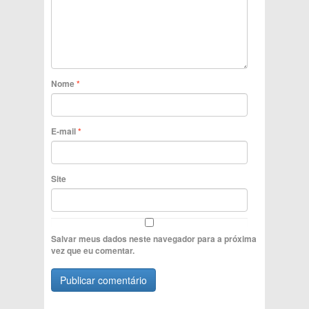
Nome
*
E-mail
*
Site
Salvar meus dados neste navegador para a próxima
vez que eu comentar.