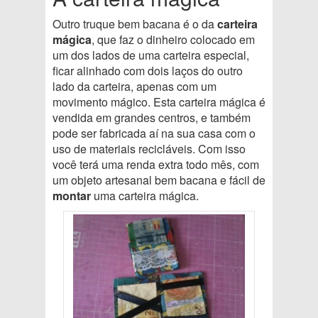
Outro truque bem bacana é o da
carteira
mágica
, que faz o dinheiro colocado em
um dos lados de uma carteira especial,
ficar alinhado com dois laços do outro
lado da carteira, apenas com um
movimento mágico. Esta carteira mágica é
vendida em grandes centros, e também
pode ser fabricada aí na sua casa com o
uso de materiais recicláveis. Com isso
você terá uma renda extra todo mês, com
um objeto artesanal bem bacana e fácil de
montar
uma carteira mágica.