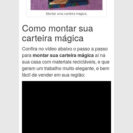
Montar uma carteira mágica.
Como montar sua
carteira mágica
Confira no vídeo abaixo o passo a passo
para
montar sua carteira mágica
aí na
sua casa com materiais recicláveis, e que
geram um trabalho muito elegante, e bem
fácil de vender em sua região: