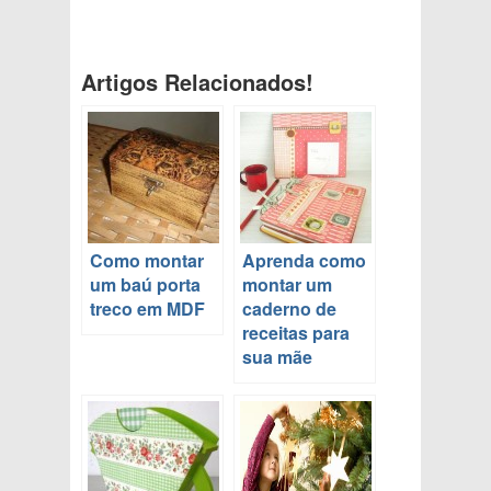
Artigos Relacionados!
Como montar
Aprenda como
um baú porta
montar um
treco em MDF
caderno de
receitas para
sua mãe