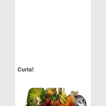
Curta!