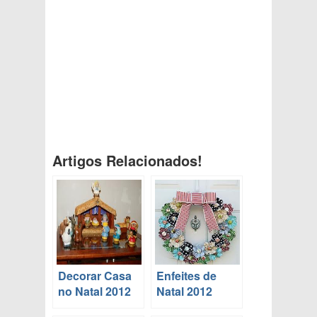
Artigos Relacionados!
Decorar Casa
Enfeites de
no Natal 2012
Natal 2012