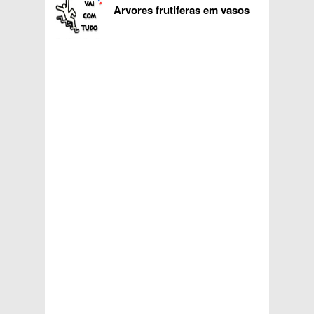
Arvores frutiferas em vasos