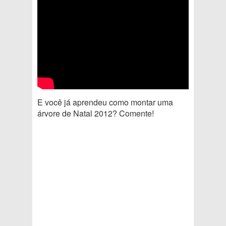
E você já aprendeu como montar uma
árvore de Natal 2012? Comente!