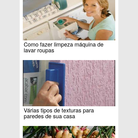
Como fazer limpeza máquina de
lavar roupas
Várias tipos de texturas para
paredes de sua casa