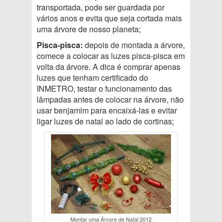
transportada, pode ser guardada por
vários anos e evita que seja cortada mais
uma árvore de nosso planeta;
Pisca-pisca:
depois de montada a árvore,
comece a colocar as luzes pisca-pisca em
volta da árvore. A dica é comprar apenas
luzes que tenham certificado do
INMETRO, testar o funcionamento das
lâmpadas antes de colocar na árvore, não
usar benjamim para encaixá-las e evitar
ligar luzes de natal ao lado de cortinas;
Montar uma Árvore de Natal 2012