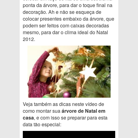
ponta da árvore, para dar o toque final na
decoração. Ah e não se esqueça de
colocar presentes embaixo da árvore, que
podem ser feitos com caixas decoradas
mesmo, para dar o clima ideal do Natal
2012.
Veja também as dicas neste vídeo de
como montar sua
árvore de Natal em
casa
, e com isso se preparar para esta
data tão especial: