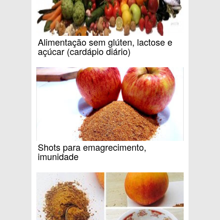
Alimentação sem glúten, lactose e
açúcar (cardápio diário)
Shots para emagrecimento,
imunidade