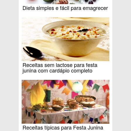
Dieta simples e fácil para emagrecer
Receitas sem lactose para festa
junina com cardápio completo
Receitas típicas para Festa Junina