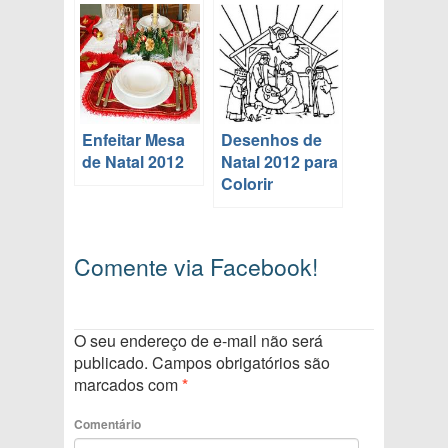
Enfeitar Mesa
Desenhos de
de Natal 2012
Natal 2012 para
Colorir
Comente via Facebook!
O seu endereço de e-mail não será
publicado.
Campos obrigatórios são
marcados com
*
Comentário