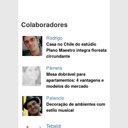
Colaboradores
Rodrigo
Casa no Chile do estúdio
Plano Maestro integra floresta
circundante
Pâmela
Mesa dobrável para
apartamentos: 4 vantagens e
modelos do mercado
Palancio
Decoração de ambientes com
estilo musical
Tebaldi