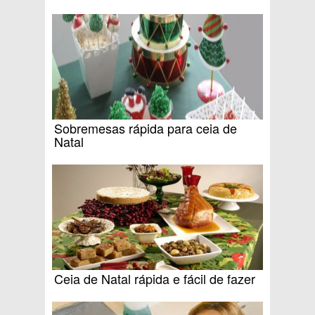
Sobremesas rápida para ceia de
Natal
Ceia de Natal rápida e fácil de fazer