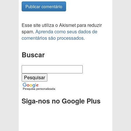
Esse site utiliza o Akismet para reduzir
spam.
Aprenda como seus dados de
comentários são processados
.
Buscar
Pesquisa personalizada
Siga-nos no Google Plus