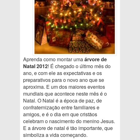
Aprenda como montar uma
árvore de
Natal 2012
! É chegado o último mês do
ano, e com ele as expectativas e os
preparativos para o novo ano que se
aproxima. E um dos maiores eventos
mundiais que acontece neste mês é o
Natal. O Natal é a época de paz, de
confraternização entre familiares e
amigos, e é o dia em que cristãos
celebram o nascimento do menino Jesus.
E a árvore de natal é tão importante, que
simboliza a vida começando.