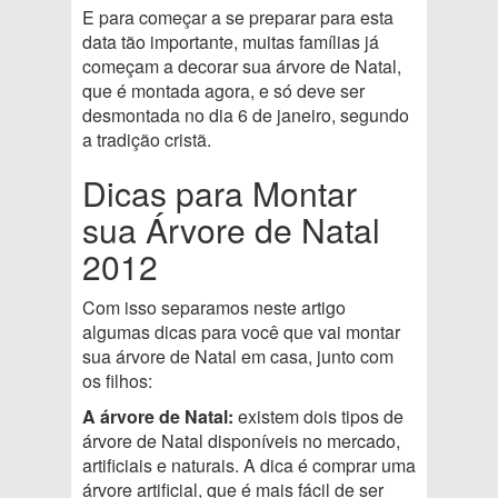
E para começar a se preparar para esta
data tão importante, muitas famílias já
começam a decorar sua árvore de Natal,
que é montada agora, e só deve ser
desmontada no dia 6 de janeiro, segundo
a tradição cristã.
Dicas para Montar
sua Árvore de Natal
2012
Com isso separamos neste artigo
algumas dicas para você que vai montar
sua árvore de Natal em casa, junto com
os filhos:
A árvore de Natal:
existem dois tipos de
árvore de Natal disponíveis no mercado,
artificiais e naturais. A dica é comprar uma
árvore artificial, que é mais fácil de ser