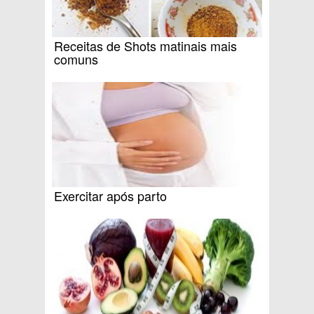
Receitas de Shots matinais mais
comuns
Exercitar após parto