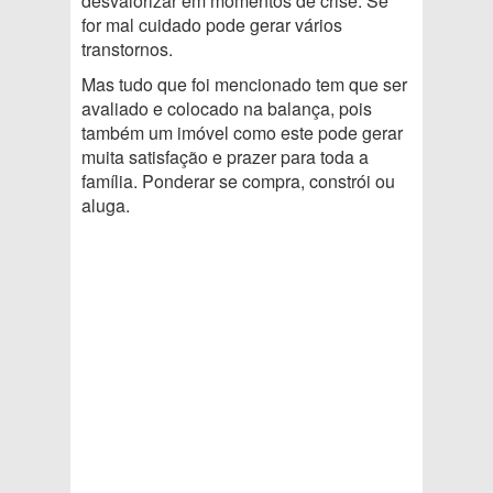
desvalorizar em momentos de crise. Se
for mal cuidado pode gerar vários
transtornos.
Mas tudo que foi mencionado tem que ser
avaliado e colocado na balança, pois
também um imóvel como este pode gerar
muita satisfação e prazer para toda a
família. Ponderar se compra, constrói ou
aluga.