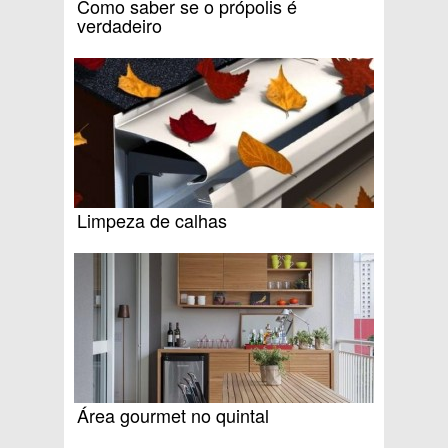
Como saber se o própolis é
verdadeiro
Limpeza de calhas
Área gourmet no quintal