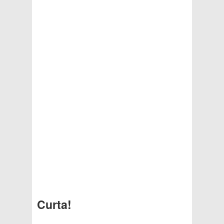
Curta!