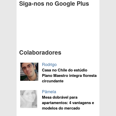
Siga-nos no Google Plus
Colaboradores
Rodrigo
Casa no Chile do estúdio
Plano Maestro integra floresta
circundante
Pâmela
Mesa dobrável para
apartamentos: 4 vantagens e
modelos do mercado