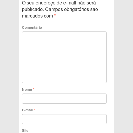
O seu endereço de e-mail não será
publicado.
Campos obrigatórios são
marcados com
*
Comentário
Nome
*
E-mail
*
Site