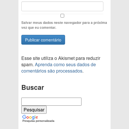
Salvar meus dados neste navegador para a próxima
vez que eu comentar.
Esse site utiliza o Akismet para reduzir
spam.
Aprenda como seus dados de
comentários são processados
.
Buscar
Pesquisa personalizada