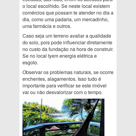
o local escolhido. Se neste local existem
comércios que possam te atender no dia a
dia, como uma padaria, um mercadinho,
uma farmácia e outros.
Caso seja um terreno avaliar a qualidade
do solo, pois pode influenciar diretamente
no custo da fundação na hora de construir.
Se no local tyem energia elétrica e
esgoto.
Observar os problemas naturais, se ocorre
enchentes, alagamentos. Isso tudo é
importante para verificar se este imóvel
vai ou não desvalorizar com o tempo.