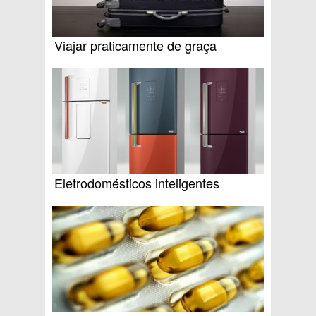
Viajar praticamente de graça
Eletrodomésticos inteligentes