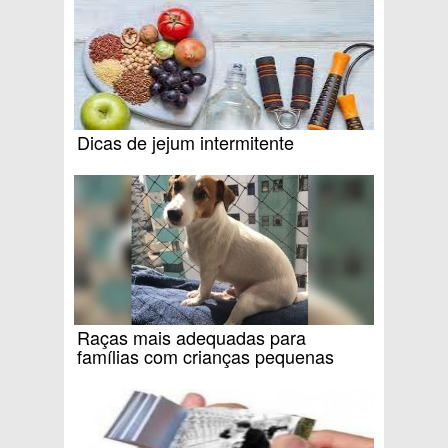
Dicas de jejum intermitente
Raças mais adequadas para
famílias com crianças pequenas