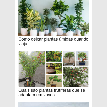
Como deixar plantas úmidas quando
viaja
Quais são plantas frutíferas que se
adaptam em vasos