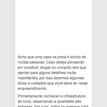
Acho que uma casa na praia é sonho de
muitas pessoas. Caso esteja pensando
em construir, alugar ou comprar, tem que
atentar para alguns detalhes muito
importantes, por isso daremos algumas
dicas e cuidados que você deve ter neste
empreendimento.
Primeiramente conhecer a infraestrutura
do local, observando a qualidade das
estradas, das ruas, enfim os acessos para