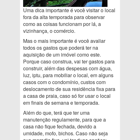
Uma dica importante é você visitar o local
fora da alta temporada para observar
como as coisas funcionam por lá, a
vizinhança, o comércio.
Mas o mais importante é você avaliar
todos os gastos que poderá ter na
aquisição de um imóvel como este.
Porque caso construa, vai ter gastos para
construir, além das despesas com água,
luz, iptu, para mobiliar o local, em alguns
casos com o condomínio, custos com
deslocamento de sua residência fixa para
a casa de praia, caso só for usar o local
em finais de semana e temporada.
Além do que, terá que ter uma
manutenção regulamente, para que a
casa não fique fechada, devido a
umidade, mofo, bichos. Caso não seja