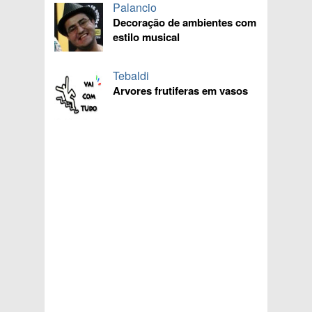
Palancio
Decoração de ambientes com
estilo musical
Tebaldi
Arvores frutiferas em vasos