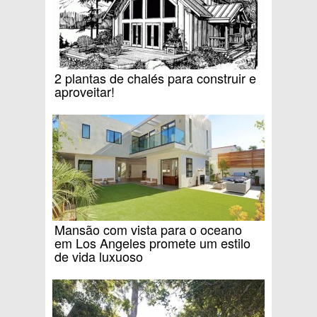
2 plantas de chalés para construir e
aproveitar!
Mansão com vista para o oceano
em Los Angeles promete um estilo
de vida luxuoso