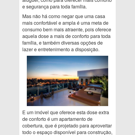
e segurança para toda família.
Mas não há como negar que uma casa
mais confortável e ampla é uma meta de
consumo bem mais atraente, pois oferece
aquela dose a mais de conforto para toda
família, e também diversas opções de
lazer e entretenimento a disposição.
E um imóvel que oferece esta dose extra
de conforto é um apartamento de
cobertura, que é projetado para aproveitar
todo o espaço disponível para construção,