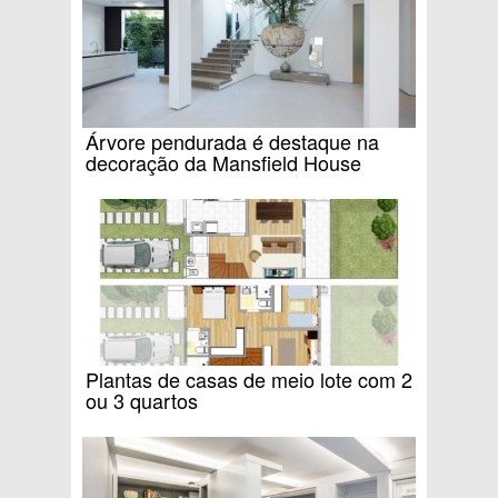
Árvore pendurada é destaque na
decoração da Mansfield House
Plantas de casas de meio lote com 2
ou 3 quartos