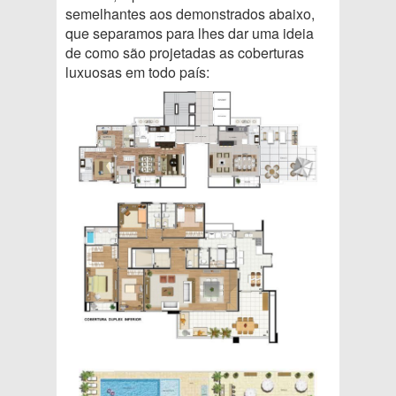
semelhantes aos demonstrados abaixo,
que separamos para lhes dar uma ideia
de como são projetadas as coberturas
luxuosas em todo país: