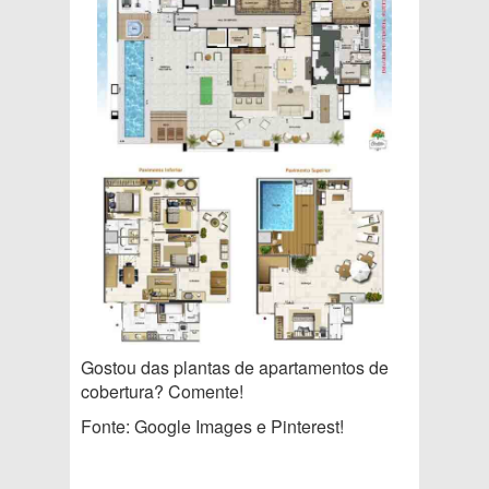
Gostou das plantas de apartamentos de
cobertura? Comente!
Fonte: Google Images e Pinterest!