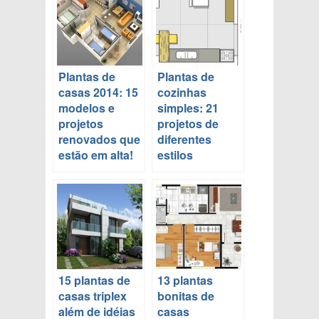
Plantas de
Plantas de
casas 2014: 15
cozinhas
modelos e
simples: 21
projetos
projetos de
renovados que
diferentes
estão em alta!
estilos
15 plantas de
13 plantas
casas triplex
bonitas de
além de idéias
casas