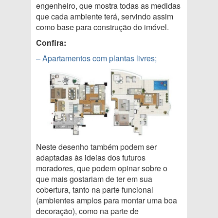
engenheiro, que mostra todas as medidas
que cada ambiente terá, servindo assim
como base para construção do imóvel.
Confira:
– Apartamentos com plantas livres;
Neste desenho também podem ser
adaptadas às ideias dos futuros
moradores, que podem opinar sobre o
que mais gostariam de ter em sua
cobertura, tanto na parte funcional
(ambientes amplos para montar uma boa
decoração), como na parte de