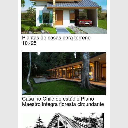
Plantas de casas para terreno
10×25
Casa no Chile do estúdio Plano
Maestro integra floresta circundante