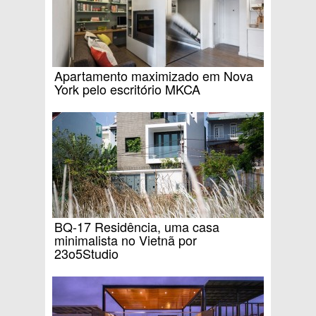
Apartamento maximizado em Nova
York pelo escritório MKCA
BQ-17 Residência, uma casa
minimalista no Vietnã por
23o5Studio