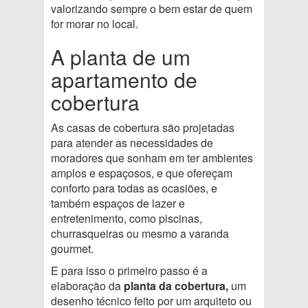
valorizando sempre o bem estar de quem
for morar no local.
A planta de um
apartamento de
cobertura
As casas de cobertura são projetadas
para atender as necessidades de
moradores que sonham em ter ambientes
amplos e espaçosos, e que ofereçam
conforto para todas as ocasiões, e
também espaços de lazer e
entretenimento, como piscinas,
churrasqueiras ou mesmo a varanda
gourmet.
E para isso o primeiro passo é a
elaboração da
planta da cobertura,
um
desenho técnico feito por um arquiteto ou