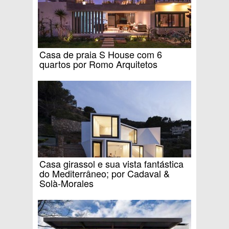
Casa de praia S House com 6
quartos por Romo Arquitetos
Casa girassol e sua vista fantástica
do Mediterrâneo; por Cadaval &
Solà-Morales