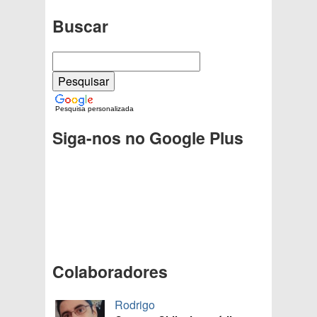
Buscar
Pesquisa personalizada
Siga-nos no Google Plus
Colaboradores
Rodrigo