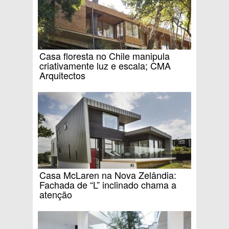
Casa floresta no Chile manipula
criativamente luz e escala; CMA
Arquitectos
Casa McLaren na Nova Zelândia:
Fachada de “L” inclinado chama a
atenção