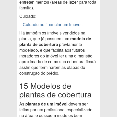
entretenimentos (áreas de lazer para toda
família).
Cuidado:
– Cuidado ao financiar um imóvel;
Há também os imóveis vendidos na
planta, que já possuem um
modelo de
planta de cobertura
previamente
modelado, e que facilita aos futuros
moradores do imóvel ter uma dimensão
aproximada de como sua cobertura ficará
assim que terminarem as etapas de
construção do prédio.
15 Modelos de
plantas de cobertura
As
plantas de um imóvel
devem ser
feitas por um profissional especializado
na área, e possuem modelos bem