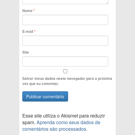
Nome
*
E-mail
*
Site
Salvar meus dados neste navegador para a próxima
vez que eu comentar.
Esse site utiliza o Akismet para reduzir
spam.
Aprenda como seus dados de
comentários são processados
.