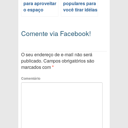
para aproveitar
populares para
o espaço
você tirar idéias
Comente via Facebook!
O seu endereço de e-mail não será
publicado.
Campos obrigatórios são
marcados com
*
Comentário