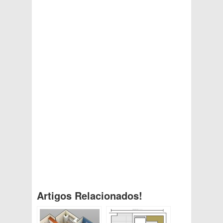
Artigos Relacionados!