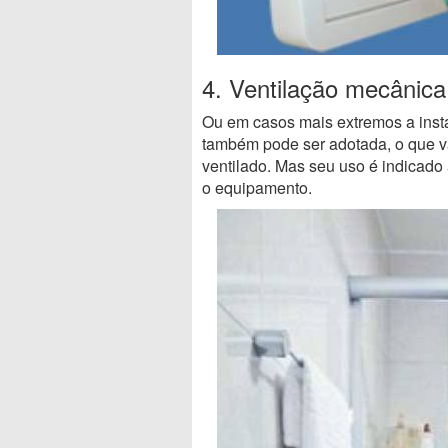
4. Ventilação mecânica
Ou em casos mais extremos a ins
também pode ser adotada, o que va
ventilado. Mas seu uso é indicado
o equipamento.