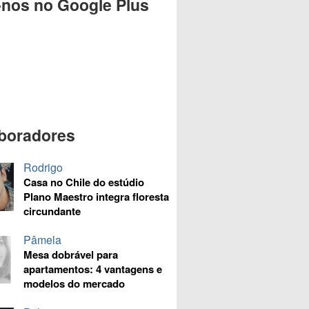
-nos no Google Plus
boradores
Rodrigo
Casa no Chile do estúdio
Plano Maestro integra floresta
circundante
Pâmela
Mesa dobrável para
apartamentos: 4 vantagens e
modelos do mercado