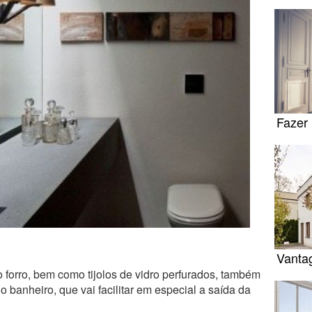
Fazer 
Vanta
o forro, bem como tijolos de vidro perfurados, também
 banheiro, que vai facilitar em especial a saída da