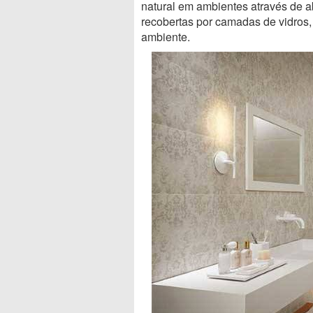
natural em ambientes através de a
recobertas por camadas de vidros,
ambiente.