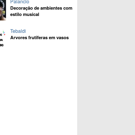
Palancio
Decoração de ambientes com
estilo musical
Tebaldi
Arvores frutiferas em vasos