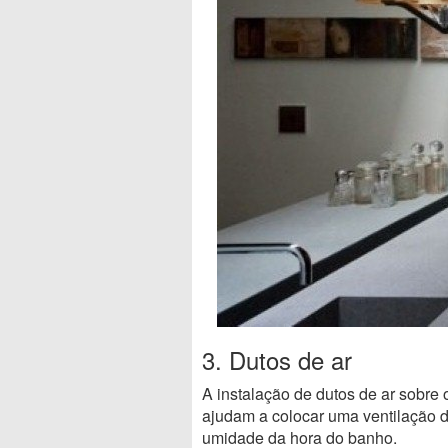
3. Dutos de ar
A instalação de dutos de ar sobre 
ajudam a colocar uma ventilação do
umidade da hora do banho.