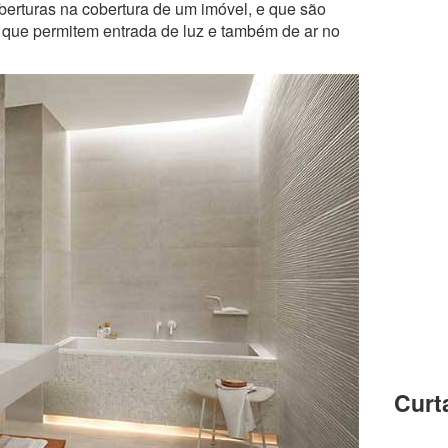
berturas na cobertura de um imóvel, e que são
 que permitem entrada de luz e também de ar no
Curt