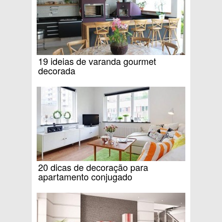
19 ideias de varanda gourmet
decorada
20 dicas de decoração para
apartamento conjugado