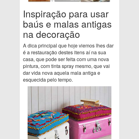
Inspiração para usar
baús e malas antigas
na decoração
A dica principal que hoje viemos lhes dar
é a restauração destes itens aí na sua
casa, que pode ser feita com uma nova
pintura, com tinta spray mesmo, que vai
dar vida nova aquela mala antiga e
esquecida pelo tempo.