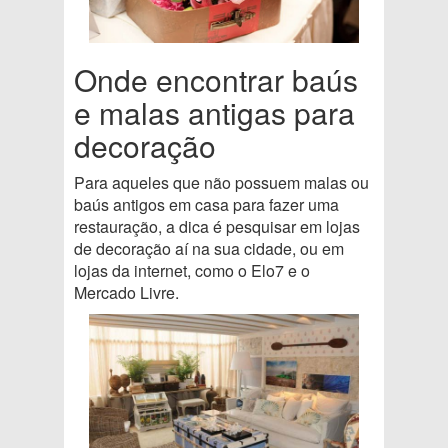
Onde encontrar baús
e malas antigas para
decoração
Para aqueles que não possuem malas ou
baús antigos em casa para fazer uma
restauração, a dica é pesquisar em lojas
de decoração aí na sua cidade, ou em
lojas da internet, como o Elo7 e o
Mercado Livre.