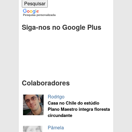
Pesquisa personalizada
Siga-nos no Google Plus
Colaboradores
Rodrigo
Casa no Chile do estúdio
Plano Maestro integra floresta
circundante
Pâmela