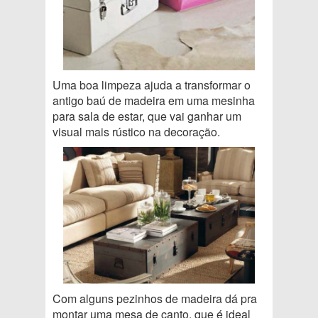
Uma boa limpeza ajuda a transformar o
antigo baú de madeira em uma mesinha
para sala de estar, que vai ganhar um
visual mais rústico na decoração.
Com alguns pezinhos de madeira dá pra
montar uma mesa de canto, que é ideal