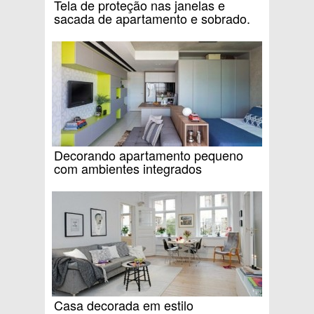
Tela de proteção nas janelas e
sacada de apartamento e sobrado.
Decorando apartamento pequeno
com ambientes integrados
Casa decorada em estilo