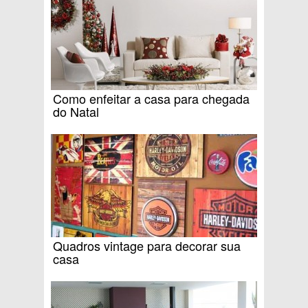
Como enfeitar a casa para chegada
do Natal
Quadros vintage para decorar sua
casa