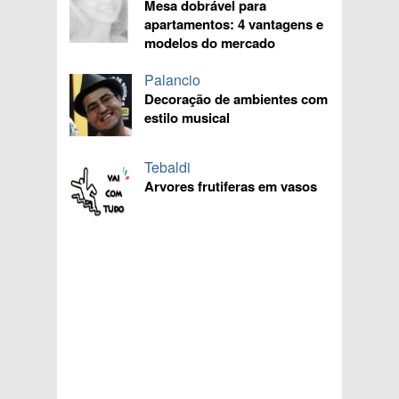
Mesa dobrável para
apartamentos: 4 vantagens e
modelos do mercado
Palancio
Decoração de ambientes com
estilo musical
Tebaldi
Arvores frutiferas em vasos