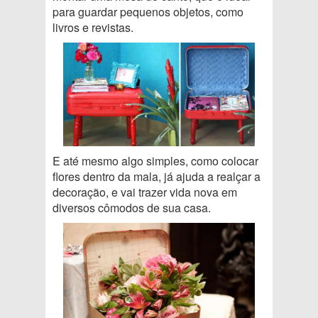
para guardar pequenos objetos, como
livros e revistas.
E até mesmo algo simples, como colocar
flores dentro da mala, já ajuda a realçar a
decoração, e vai trazer vida nova em
diversos cômodos de sua casa.