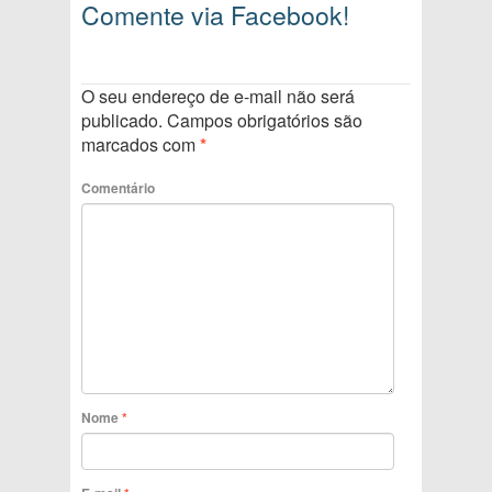
Comente via Facebook!
O seu endereço de e-mail não será
publicado.
Campos obrigatórios são
marcados com
*
Comentário
Nome
*