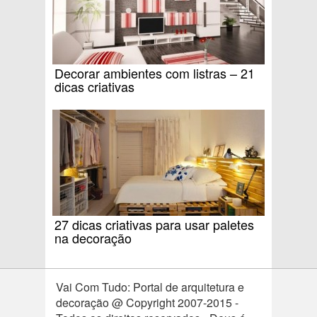
Decorar ambientes com listras – 21
dicas criativas
27 dicas criativas para usar paletes
na decoração
Vai Com Tudo: Portal de arquitetura e
decoração @ Copyright 2007-2015 -