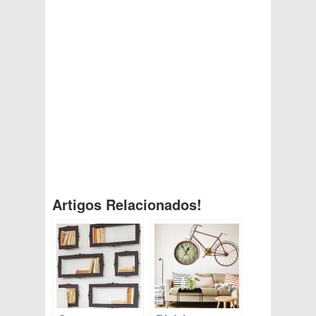
Artigos Relacionados!