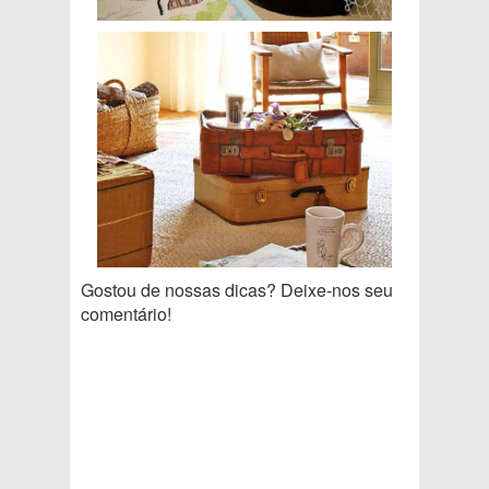
Gostou de nossas dicas? Deixe-nos seu
comentário!