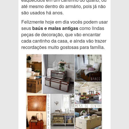
até mesmo dentro do armário, pois já não
são usados há anos.
Felizmente hoje em dia vocês podem usar
seus
baús e malas antigas
como lindas
peças de decoração, que vão encantar
cada cantinho da casa, e ainda vão trazer
recordações muito gostosas para família.