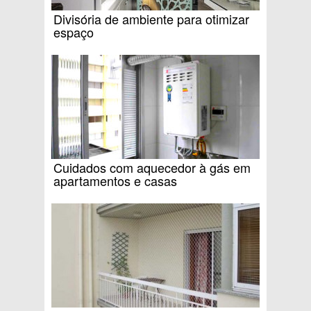
Divisória de ambiente para otimizar
espaço
Cuidados com aquecedor à gás em
apartamentos e casas