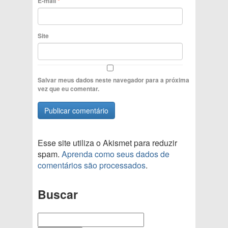
E-mail
*
Site
Salvar meus dados neste navegador para a próxima
vez que eu comentar.
Esse site utiliza o Akismet para reduzir
spam.
Aprenda como seus dados de
comentários são processados
.
Buscar