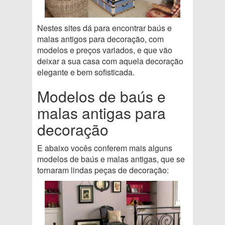
Nestes sites dá para encontrar baús e
malas antigos para decoração, com
modelos e preços variados, e que vão
deixar a sua casa com aquela decoração
elegante e bem sofisticada.
Modelos de baús e
malas antigas para
decoração
E abaixo vocês conferem mais alguns
modelos de baús e malas antigas, que se
tornaram lindas peças de decoração: