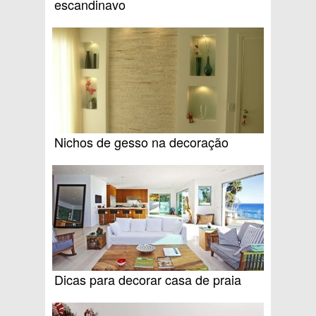
escandinavo
Nichos de gesso na decoração
Dicas para decorar casa de praia