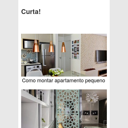
Curta!
Como montar apartamento pequeno