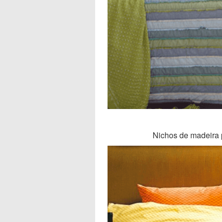
Nichos de madeira