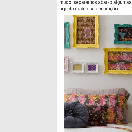
mudo, separamos abaixo algumas d
aquele realce na decoração: