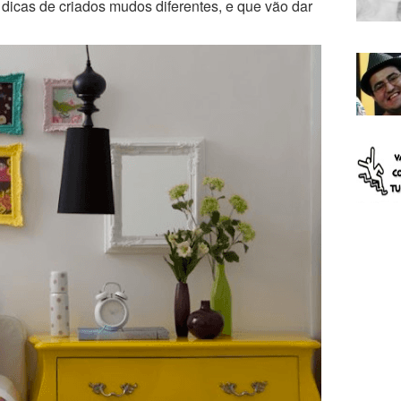
icas de criados mudos diferentes, e que vão dar