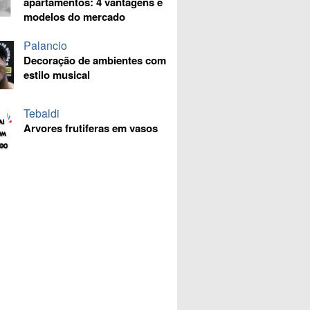
apartamentos: 4 vantagens e
modelos do mercado
Palancio
Decoração de ambientes com
estilo musical
Tebaldi
Arvores frutiferas em vasos