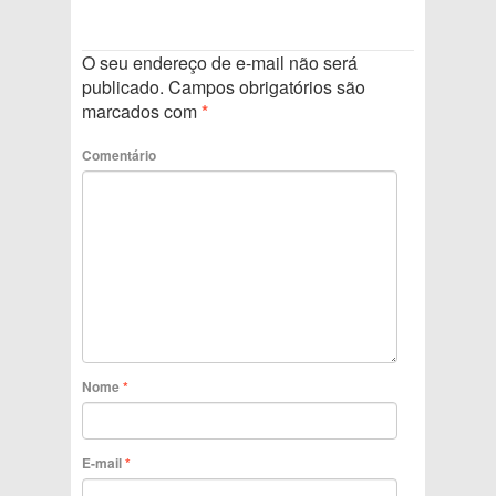
O seu endereço de e-mail não será
publicado.
Campos obrigatórios são
marcados com
*
Comentário
Nome
*
E-mail
*