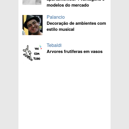
modelos do mercado
Palancio
Decoração de ambientes com
estilo musical
Tebaldi
Arvores frutiferas em vasos