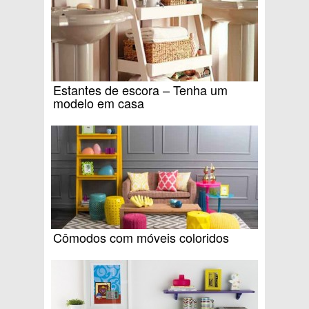
Estantes de escora – Tenha um
modelo em casa
Cômodos com móveis coloridos