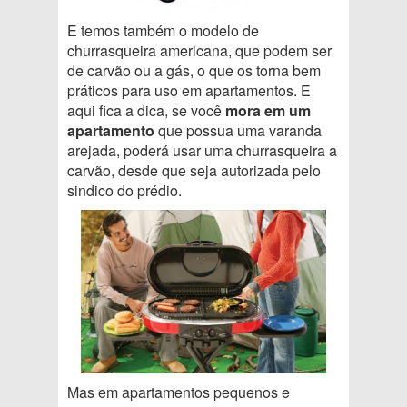
E temos também o modelo de
churrasqueira americana, que podem ser
de carvão ou a gás, o que os torna bem
práticos para uso em apartamentos. E
aqui fica a dica, se você
mora em um
apartamento
que possua uma varanda
arejada, poderá usar uma churrasqueira a
carvão, desde que seja autorizada pelo
sindico do prédio.
Mas em apartamentos pequenos e