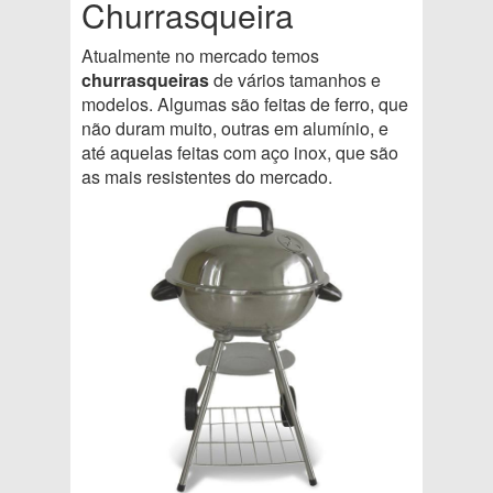
Churrasqueira
Atualmente no mercado temos
churrasqueiras
de vários tamanhos e
modelos. Algumas são feitas de ferro, que
não duram muito, outras em alumínio, e
até aquelas feitas com aço inox, que são
as mais resistentes do mercado.