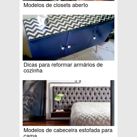
Modelos de closets aberto
Dicas para reformar armários de
cozinha
Modelos de cabeceira estofada para
cama