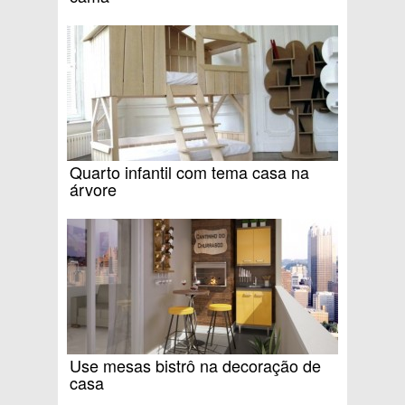
Quarto infantil com tema casa na
árvore
Use mesas bistrô na decoração de
casa