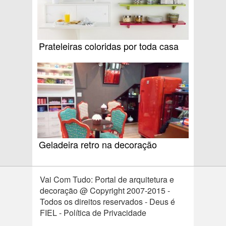
Prateleiras coloridas por toda casa
Geladeira retro na decoração
Vai Com Tudo: Portal de arquitetura e
decoração @ Copyright 2007-2015 -
Todos os direitos reservados - Deus é
FIEL - Política de Privacidade