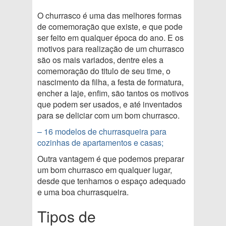
O churrasco é uma das melhores formas
de comemoração que existe, e que pode
ser feito em qualquer época do ano. E os
motivos para realização de um churrasco
são os mais variados, dentre eles a
comemoração do titulo de seu time, o
nascimento da filha, a festa de formatura,
encher a laje, enfim, são tantos os motivos
que podem ser usados, e até inventados
para se deliciar com um bom churrasco.
– 16 modelos de churrasqueira para
cozinhas de apartamentos e casas;
Outra vantagem é que podemos preparar
um bom churrasco em qualquer lugar,
desde que tenhamos o espaço adequado
e uma boa churrasqueira.
Tipos de