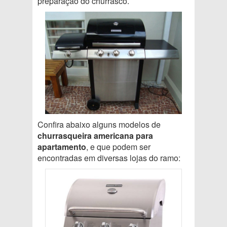
preparação do churrasco.
Confira abaixo alguns modelos de
churrasqueira americana para
apartamento
, e que podem ser
encontradas em diversas lojas do ramo: