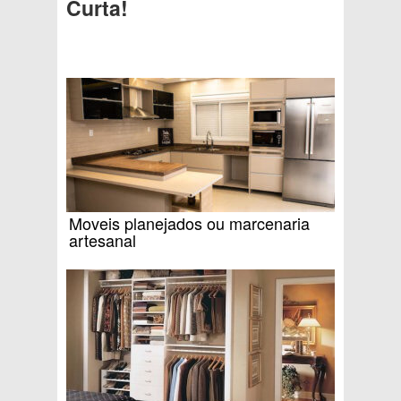
Curta!
Moveis planejados ou marcenaria
artesanal