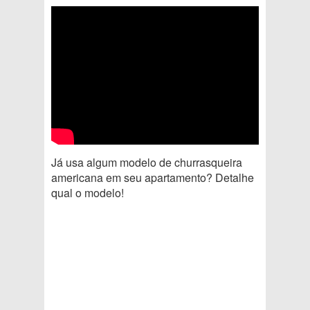
Já usa algum modelo de churrasqueira
americana em seu apartamento? Detalhe
qual o modelo!