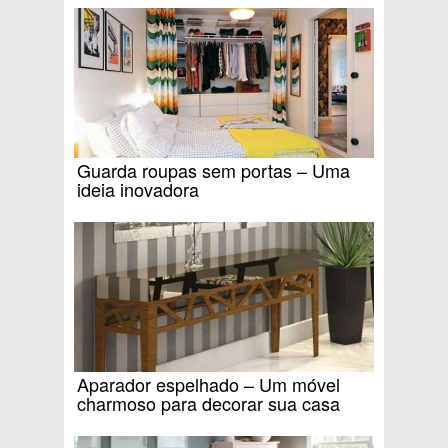
Guarda roupas sem portas – Uma
ideia inovadora
Aparador espelhado – Um móvel
charmoso para decorar sua casa