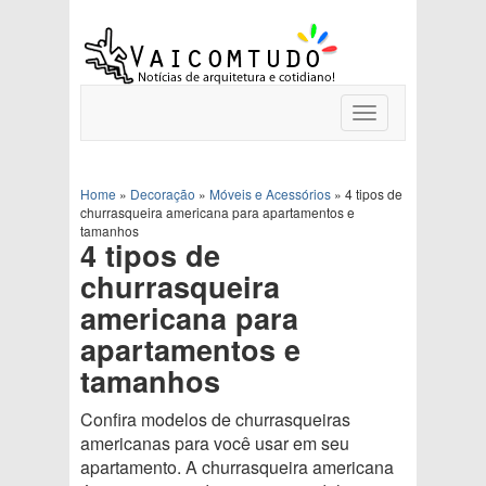
Toggle
navigation
Home
»
Decoração
»
Móveis e Acessórios
»
4 tipos de
churrasqueira americana para apartamentos e
tamanhos
4 tipos de
churrasqueira
americana para
apartamentos e
tamanhos
Confira modelos de churrasqueiras
americanas para você usar em seu
apartamento. A churrasqueira americana