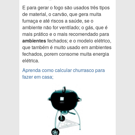
E para gerar o fogo são usados três tipos
de material, o carvão, que gera muita
fumaça e até riscos a saúde, se o
ambiente não for ventilado; o gás, que é
mais prático e o mais recomendado para
ambientes
fechados; e o modelo elétrico,
que também é muito usado em ambientes
fechados, porem consome muita energia
elétrica.
Aprenda como calcular churrasco para
fazer em casa;