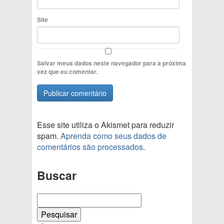
Site
Salvar meus dados neste navegador para a próxima
vez que eu comentar.
Esse site utiliza o Akismet para reduzir
spam.
Aprenda como seus dados de
comentários são processados
.
Buscar