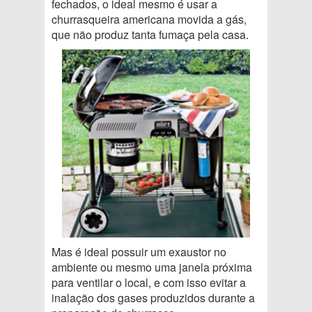
fechados, o ideal mesmo é usar a
churrasqueira americana movida a gás,
que não produz tanta fumaça pela casa.
Mas é ideal possuir um exaustor no
ambiente ou mesmo uma janela próxima
para ventilar o local, e com isso evitar a
inalação dos gases produzidos durante a