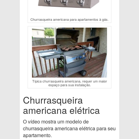
Churrasqueira americana para apartamentos à gás.
Típica churrasqueira americana, requer um maior
espaço para sua instalação.
Churrasqueira
americana elétrica
O vídeo mostra um modelo de
churrasqueira americana elétrica para seu
apartamento.