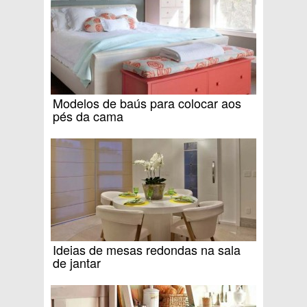
Modelos de baús para colocar aos
pés da cama
Ideias de mesas redondas na sala
de jantar