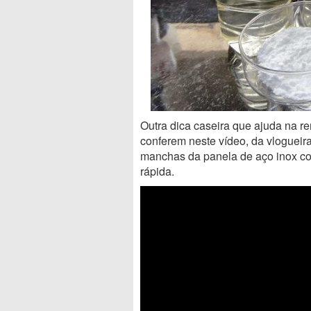
Outra dica caseira que ajuda na 
conferem neste vídeo, da vlogueira 
manchas da panela de aço inox co
rápida.