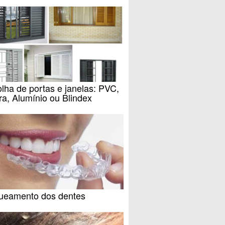
lha de portas e janelas: PVC,
a, Alumínio ou Blindex
ueamento dos dentes