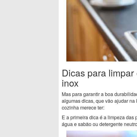
Dicas para limpar
inox
Mas para garantir a boa durabilida
algumas dicas, que vão ajudar na 
cozinha merece ter:
E a primeira dica é a limpeza das 
água e sabão ou detergente neutr