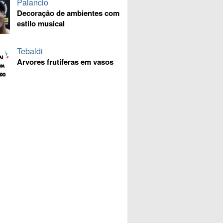
Palancio
Decoração de ambientes com
estilo musical
Tebaldi
Arvores frutiferas em vasos