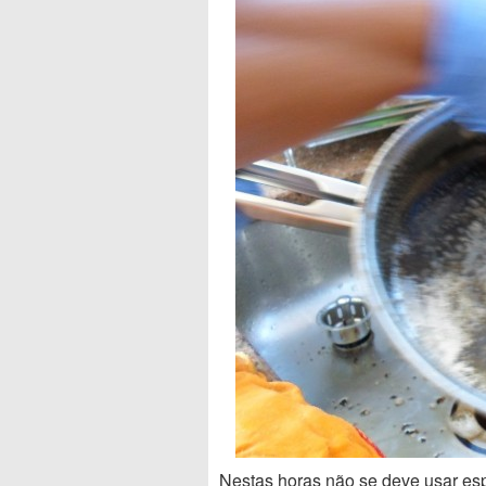
Nestas horas não se deve usar esp