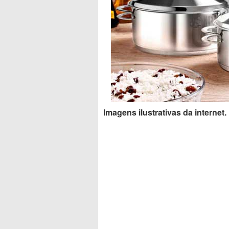
Imagens ilustrativas da internet.