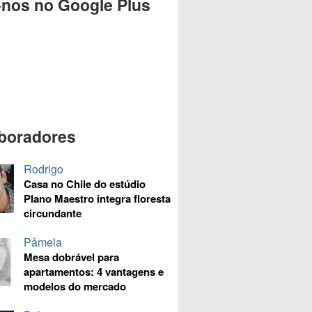
-nos no Google Plus
boradores
Rodrigo
Casa no Chile do estúdio
Plano Maestro integra floresta
circundante
Pâmela
Mesa dobrável para
apartamentos: 4 vantagens e
modelos do mercado