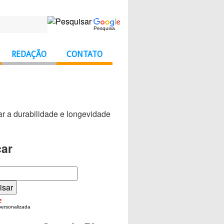
Pesquisa
REDAÇÃO
CONTATO
ar a durabilidade e longevidade
ar
personalizada