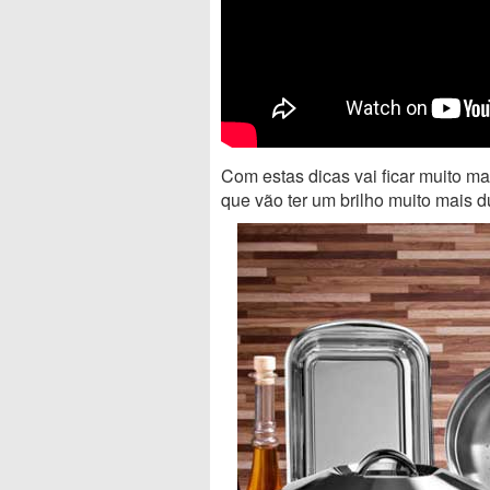
Com estas dicas vai ficar muito ma
que vão ter um brilho muito mais 