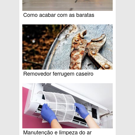
Como acabar com as baratas
Removedor ferrugem caseiro
Manutenção e limpeza do ar