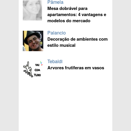
Pâmela
Mesa dobrável para
apartamentos: 4 vantagens e
modelos do mercado
Palancio
Decoração de ambientes com
estilo musical
Tebaldi
Arvores frutiferas em vasos