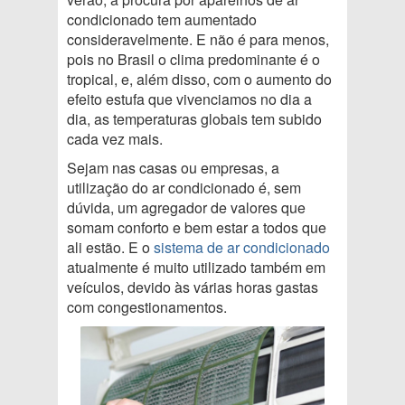
condicionado tem aumentado
consideravelmente. E não é para menos,
pois no Brasil o clima predominante é o
tropical, e, além disso, com o aumento do
efeito estufa que vivenciamos no dia a
dia, as temperaturas globais tem subido
cada vez mais.
Sejam nas casas ou empresas, a
utilização do ar condicionado é, sem
dúvida, um agregador de valores que
somam conforto e bem estar a todos que
ali estão. E o
sistema de ar condicionado
atualmente é muito utilizado também em
veículos, devido às várias horas gastas
com congestionamentos.