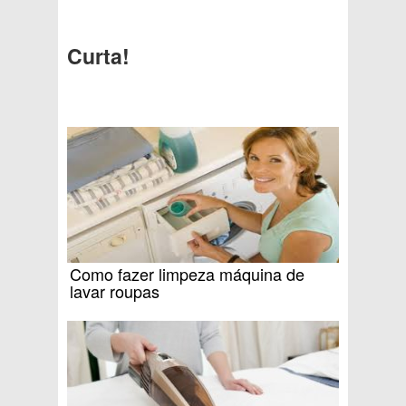
Curta!
Como fazer limpeza máquina de
lavar roupas