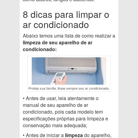
8 dicas para limpar o
ar condicionado
Abaixo temos uma lista de como realizar a
limpeza de seu aparelho de ar
condicionado:
Proteja sua família, limpe sempre seu ar condicionado.
• Antes de usar, leia atentamente o
manual de seu aparelho de ar
condicionado, pois cada modelo tem
especificações próprias para limpeza e
conservação mais adequada;
• Antes de iniciar a
limpeza
do aparelho,