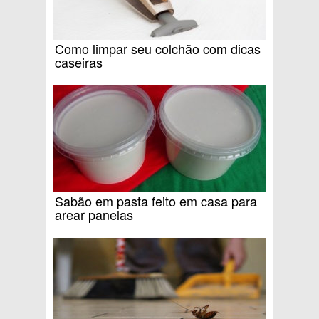
Como limpar seu colchão com dicas
caseiras
Sabão em pasta feito em casa para
arear panelas