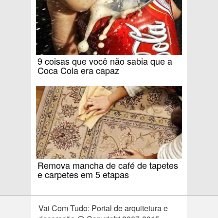
9 coisas que você não sabia que a
Coca Cola era capaz
Remova mancha de café de tapetes
e carpetes em 5 etapas
Vai Com Tudo: Portal de arquitetura e