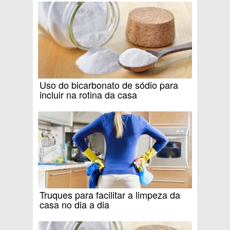
Uso do bicarbonato de sódio para
incluir na rotina da casa
Truques para facilitar a limpeza da
casa no dia a dia