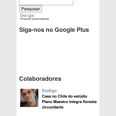
Pesquisa personalizada
Siga-nos no Google Plus
Colaboradores
Rodrigo
Casa no Chile do estúdio
Plano Maestro integra floresta
circundante