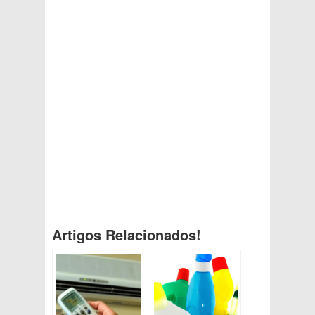
Artigos Relacionados!