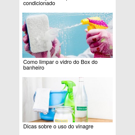
condicionado
Como limpar o vidro do Box do
banheiro
Dicas sobre o uso do vinagre