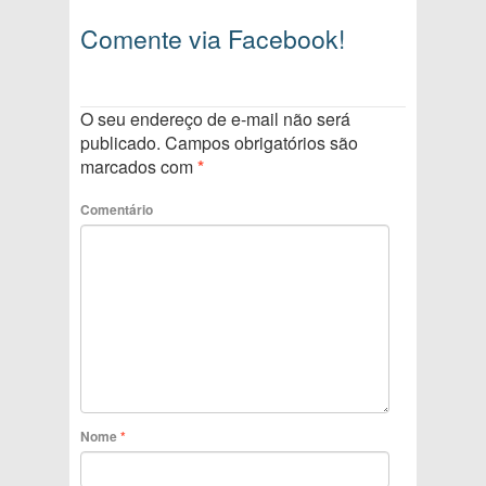
Comente via Facebook!
O seu endereço de e-mail não será
publicado.
Campos obrigatórios são
marcados com
*
Comentário
Nome
*