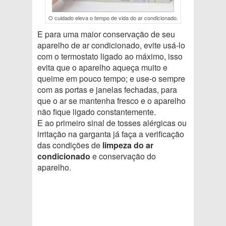
O cuidado eleva o tempo de vida do ar condicionado.
E para uma maior conservação de seu
aparelho de ar condicionado, evite usá-lo
com o termostato ligado ao máximo, isso
evita que o aparelho aqueça muito e
queime em pouco tempo; e use-o sempre
com as portas e janelas fechadas, para
que o ar se mantenha fresco e o aparelho
não fique ligado constantemente.
E ao primeiro sinal de tosses alérgicas ou
irritação na garganta já faça a verificação
das condições de
limpeza do ar
condicionado
e conservação do
aparelho.