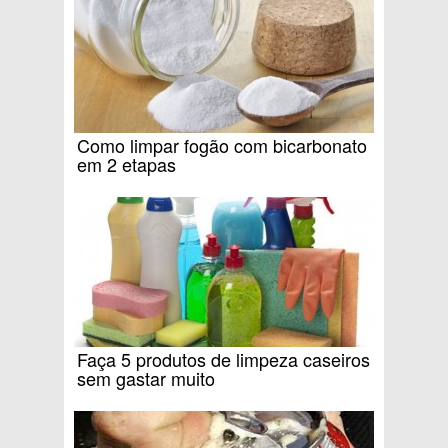
Como limpar fogão com bicarbonato
em 2 etapas
Faça 5 produtos de limpeza caseiros
sem gastar muito