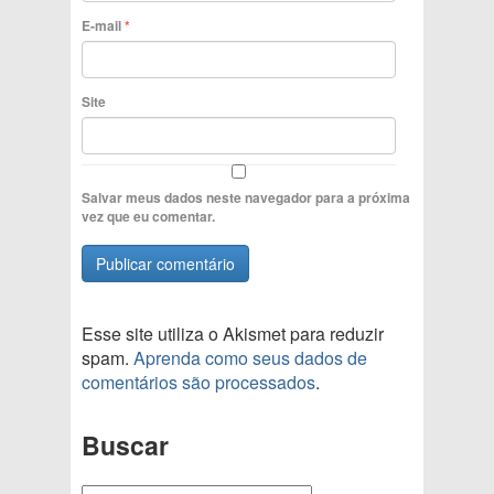
E-mail
*
Site
Salvar meus dados neste navegador para a próxima
vez que eu comentar.
Esse site utiliza o Akismet para reduzir
spam.
Aprenda como seus dados de
comentários são processados
.
Buscar