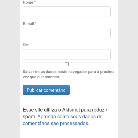
Nome
*
E-mail
*
Site
Salvar meus dados neste navegador para a próxima
vez que eu comentar.
Esse site utiliza o Akismet para reduzir
spam.
Aprenda como seus dados de
comentários são processados
.