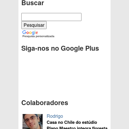
Buscar
Pesquisa personalizada
Siga-nos no Google Plus
Colaboradores
Rodrigo
Casa no Chile do estúdio
Plano Maestro integra floresta