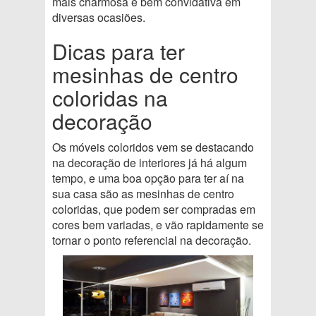
mais charmosa e bem convidativa em
diversas ocasiões.
Dicas para ter
mesinhas de centro
coloridas na
decoração
Os móveis coloridos vem se destacando
na decoração de interiores já há algum
tempo, e uma boa opção para ter aí na
sua casa são as mesinhas de centro
coloridas, que podem ser compradas em
cores bem variadas, e vão rapidamente se
tornar o ponto referencial na decoração.