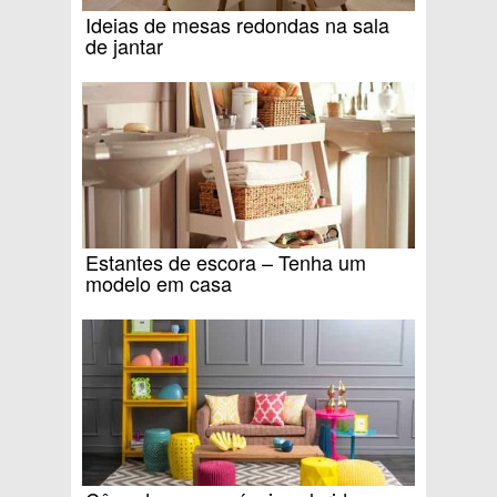
Ideias de mesas redondas na sala
de jantar
Estantes de escora – Tenha um
modelo em casa