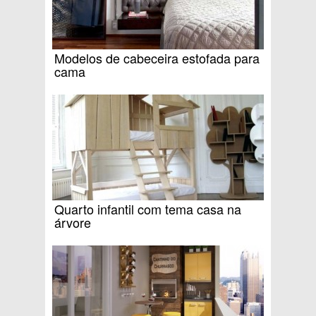
Modelos de cabeceira estofada para
cama
Quarto infantil com tema casa na
árvore