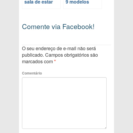
sala de estar
9 modelos
Comente via Facebook!
O seu endereço de e-mail não será
publicado.
Campos obrigatórios são
marcados com
*
Comentário