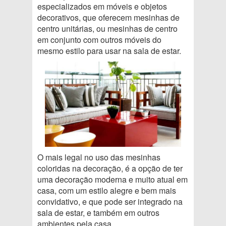
especializados em móveis e objetos
decorativos, que oferecem mesinhas de
centro unitárias, ou mesinhas de centro
em conjunto com outros móveis do
mesmo estilo para usar na sala de estar.
O mais legal no uso das mesinhas
coloridas na decoração, é a opção de ter
uma decoração moderna e muito atual em
casa, com um estilo alegre e bem mais
convidativo, e que pode ser integrado na
sala de estar, e também em outros
ambientes pela casa.