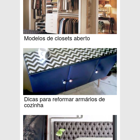
Modelos de closets aberto
Dicas para reformar armários de
cozinha