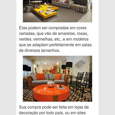
Elas podem ser compradas em cores
variadas, que vão de amarelas, rosas,
verdes, vermelhas, etc., e em modelos
que se adaptam perfeitamente em salas
de diversos tamanhos.
Sua compra pode ser feita em lojas de
decoração por todo país, ou em sites