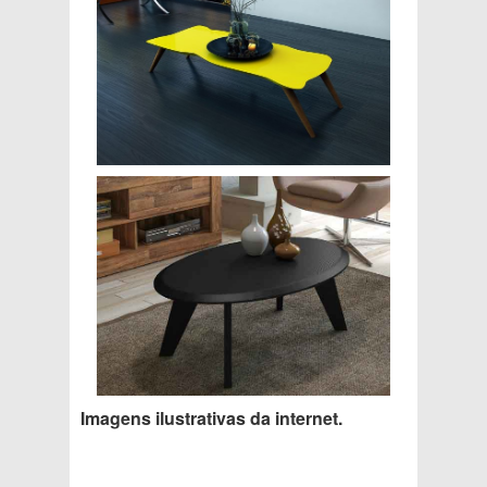
Imagens ilustrativas da internet.