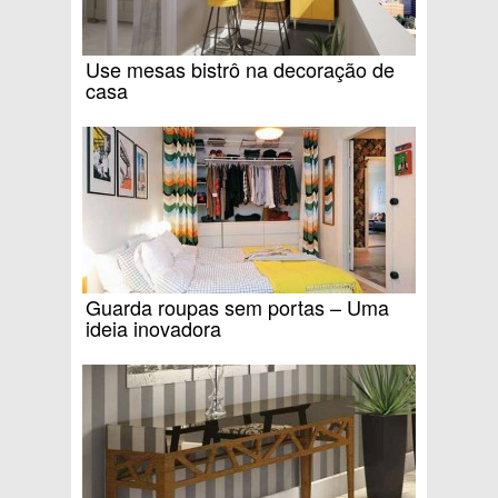
Use mesas bistrô na decoração de
casa
Guarda roupas sem portas – Uma
ideia inovadora