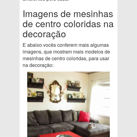
Imagens de mesinhas
de centro coloridas na
decoração
E abaixo vocês conferem mais algumas
imagens, que mostram mais modelos de
mesinhas de centro coloridas, para usar
na decoração: