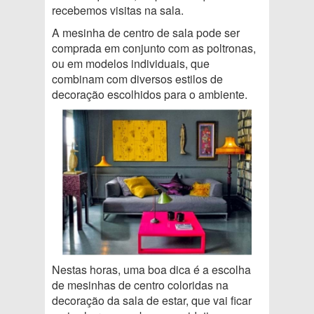
recebemos visitas na sala.
A mesinha de centro de sala pode ser
comprada em conjunto com as poltronas,
ou em modelos individuais, que
combinam com diversos estilos de
decoração escolhidos para o ambiente.
Nestas horas, uma boa dica é a escolha
de mesinhas de centro coloridas na
decoração da sala de estar, que vai ficar