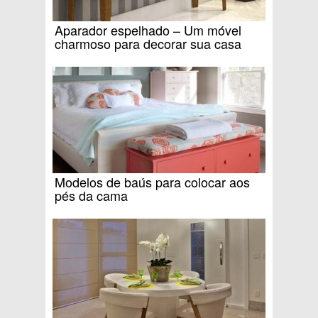
Aparador espelhado – Um móvel
charmoso para decorar sua casa
Modelos de baús para colocar aos
pés da cama