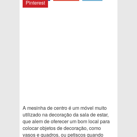
Pinterest
A mesinha de centro é um móvel muito
utilizado na decoração da sala de estar,
que alem de oferecer um bom local para
colocar objetos de decoração, como
vasos e quadros, ou petiscos quando