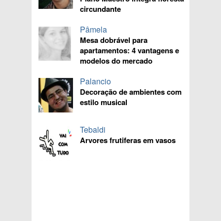
circundante
Pâmela
Mesa dobrável para
apartamentos: 4 vantagens e
modelos do mercado
Palancio
Decoração de ambientes com
estilo musical
Tebaldi
Arvores frutiferas em vasos