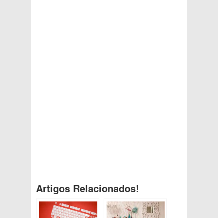
Artigos Relacionados!