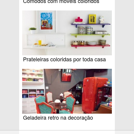
Cômodos com móveis coloridos
Prateleiras coloridas por toda casa
Geladeira retro na decoração