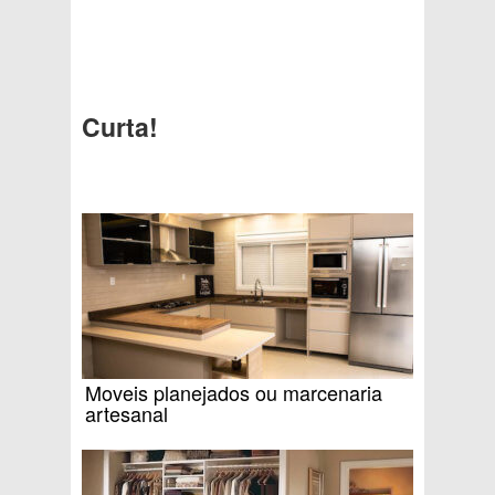
Curta!
Moveis planejados ou marcenaria
artesanal