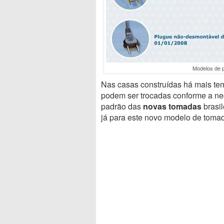
Modelos de 
Nas casas construídas há mais te
podem ser trocadas conforme a ne
padrão das
novas tomadas
brasil
já para este novo modelo de toma