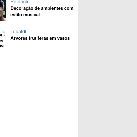
Palancio
Decoração de ambientes com
estilo musical
Tebaldi
Arvores frutiferas em vasos