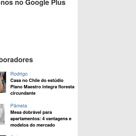
-nos no Google Plus
boradores
Rodrigo
Casa no Chile do estúdio
Plano Maestro integra floresta
circundante
Pâmela
Mesa dobrável para
apartamentos: 4 vantagens e
modelos do mercado