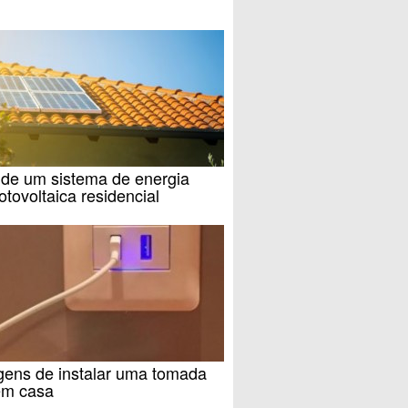
 de um sistema de energia
fotovoltaica residencial
gens de instalar uma tomada
m casa