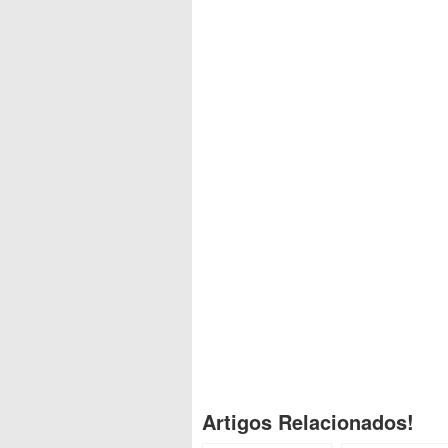
Artigos Relacionados!