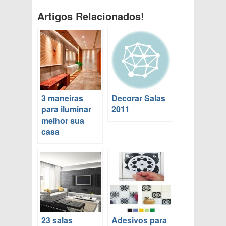
Artigos Relacionados!
3 maneiras
Decorar Salas
para iluminar
2011
melhor sua
casa
23 salas
Adesivos para