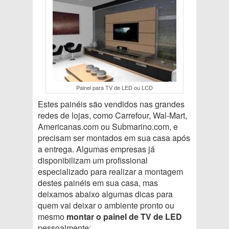
Painel para TV de LED ou LCD
Estes painéis são vendidos nas grandes
redes de lojas, como Carrefour, Wal-Mart,
Americanas.com ou Submarino.com, e
precisam ser montados em sua casa após
a entrega. Algumas empresas já
disponibilizam um profissional
especializado para realizar a montagem
destes painéis em sua casa, mas
deixamos abaixo algumas dicas para
quem vai deixar o ambiente pronto ou
mesmo
montar o painel de TV de LED
pessoalmente: