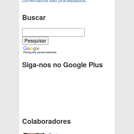
comentários são processados
.
Buscar
Pesquisa personalizada
Siga-nos no Google Plus
Colaboradores