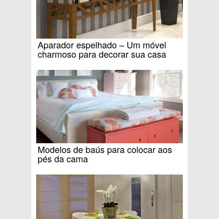
Aparador espelhado – Um móvel
charmoso para decorar sua casa
Modelos de baús para colocar aos
pés da cama