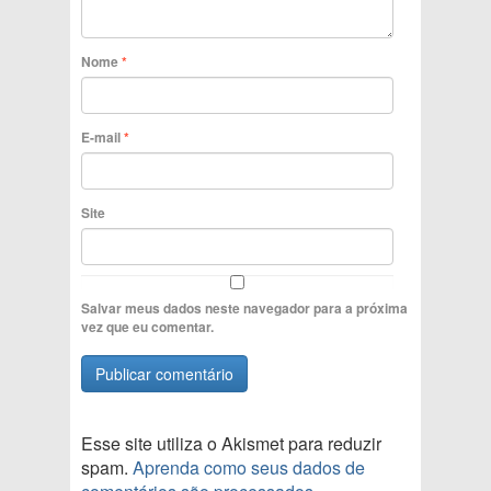
Nome
*
E-mail
*
Site
Salvar meus dados neste navegador para a próxima
vez que eu comentar.
Esse site utiliza o Akismet para reduzir
spam.
Aprenda como seus dados de