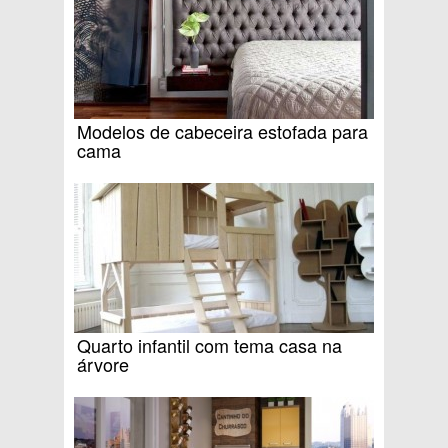
Modelos de cabeceira estofada para
cama
Quarto infantil com tema casa na
árvore