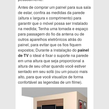
Antes de comprar um painel para sua sala
de estar, confira as medidas da parede
(altura x largura x comprimento) para
garantir que o móvel possa ser instalado
na medida; Tenha uma tomada e espaço
para passagem do fio da antena ou de
outros aparelhos eletrônicos atrás do
painel, para evitar que os fios fiquem
expostos; Durante a instalação do
painel
de TV
o ideal é fixar o suporte na parede
em uma altura que seja proporcional a
altura de seu olhar quando você estiver
sentado em seu sofá (ou um pouco mais
alto, para que você visualize de forma
confortável as legendas de um filme).