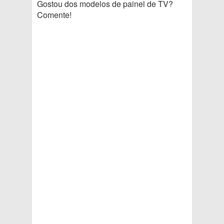
Gostou dos modelos de painel de TV?
Comente!