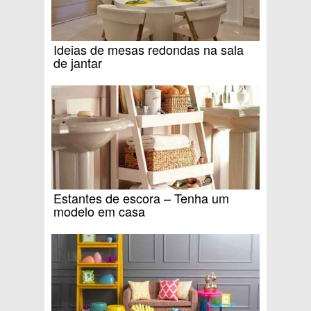
Ideias de mesas redondas na sala
de jantar
Estantes de escora – Tenha um
modelo em casa