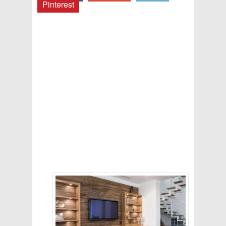
Pinterest