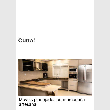
Curta!
Moveis planejados ou marcenaria
artesanal