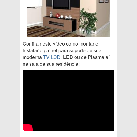
Confira neste vídeo como montar e
instalar o painel para suporte de sua
moderna
TV LCD,
LED
ou de Plasma aí
na sala de sua residência: