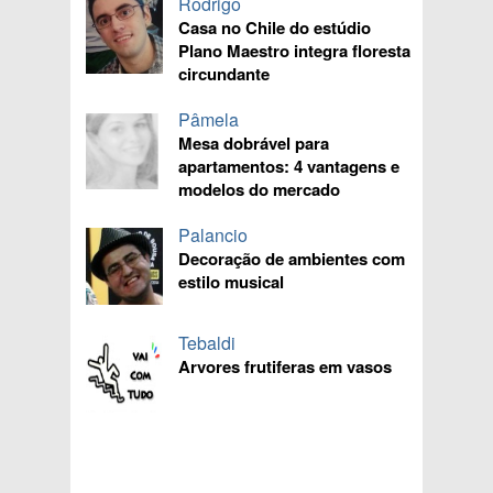
Rodrigo
Casa no Chile do estúdio
Plano Maestro integra floresta
circundante
Pâmela
Mesa dobrável para
apartamentos: 4 vantagens e
modelos do mercado
Palancio
Decoração de ambientes com
estilo musical
Tebaldi
Arvores frutiferas em vasos