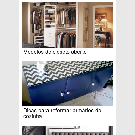
Modelos de closets aberto
Dicas para reformar armários de
cozinha