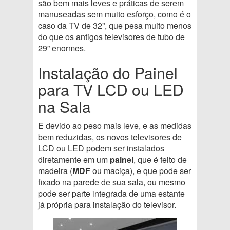
são bem mais leves e práticas de serem
manuseadas sem muito esforço, como é o
caso da TV de 32”, que pesa muito menos
do que os antigos televisores de tubo de
29” enormes.
Instalação do Painel
para TV LCD ou LED
na Sala
E devido ao peso mais leve, e as medidas
bem reduzidas, os novos televisores de
LCD ou LED podem ser instalados
diretamente em um
painel
, que é feito de
madeira (
MDF
ou maciça), e que pode ser
fixado na parede de sua sala, ou mesmo
pode ser parte integrada de uma estante
já própria para instalação do televisor.