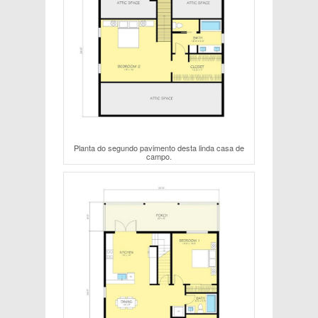
Planta do segundo pavimento desta linda casa de
campo.