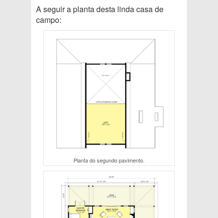
A seguir a planta desta linda casa de
campo:
Planta do segundo pavimento.