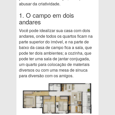
abusar da criatividade.
1. O campo em dois
andares
Você pode idealizar sua casa com dois
andares, onde todos os quartos ficam na
parte superior do imóvel, e na parte de
baixo da casa de campo fica a sala, que
pode ter dois ambientes; a cozinha, que
pode ter uma sala de jantar conjugada,
um quarto para colocação de materiais
diversos ou com uma mesa de sinuca
para diversão com os amigos.