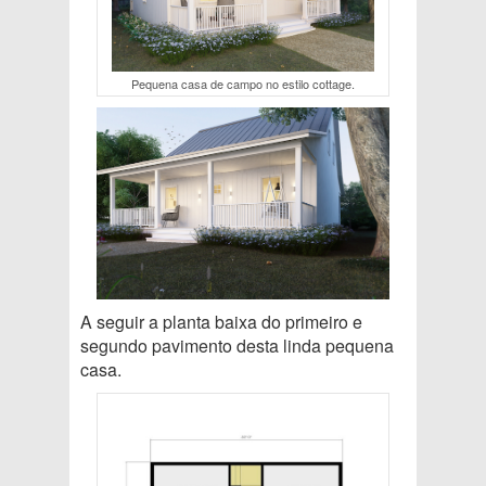
Pequena casa de campo no estilo cottage.
A seguir a planta baixa do primeiro e
segundo pavimento desta linda pequena
casa.