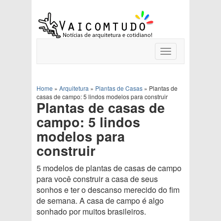
Toggle
navigation
Home
»
Arquitetura
»
Plantas de Casas
»
Plantas de
casas de campo: 5 lindos modelos para construir
Plantas de casas de
campo: 5 lindos
modelos para
construir
5 modelos de plantas de casas de campo
para você construir a casa de seus
sonhos e ter o descanso merecido do fim
de semana. A casa de campo é algo
sonhado por muitos brasileiros.