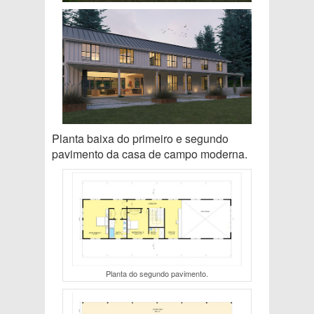
Planta baixa do primeiro e segundo
pavimento da casa de campo moderna.
Planta do segundo pavimento.