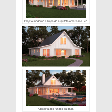
Projeto moderno e limpo do arquiteto americano Lee.
A piscina aos fundos da casa.