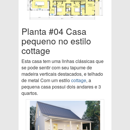
Planta #04 Casa
pequeno no estilo
cottage
Esta casa tem uma linhas clássicas que
se pode sentir com seu tapume de
madeira verticais destacados, e telhado
de metal Com um estilo
cottage
, a
pequena casa possui dois andares e 3
quartos.