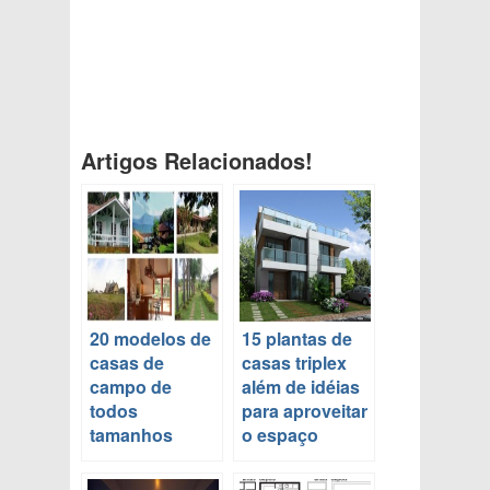
Artigos Relacionados!
20 modelos de
15 plantas de
casas de
casas triplex
campo de
além de idéias
todos
para aproveitar
tamanhos
o espaço