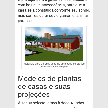
com bastante antecedência, para que a
casa
seja construída conforme seu sonho,
mas sem estourar seu orçamento familiar
para isso.
Materiais para a construção de uma casa de campo
podem ser mais simples
Modelos de plantas
de casas e suas
projeções
A seguir selecionamos à dedo 4 lindos