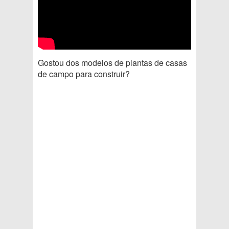
Gostou dos modelos de plantas de casas
de campo para construir?