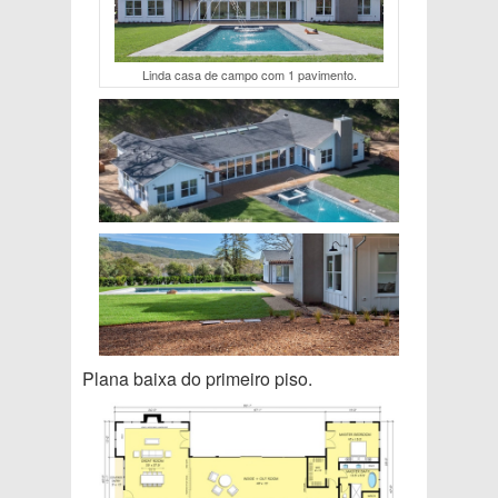
Linda casa de campo com 1 pavimento.
Plana baixa do primeiro piso.