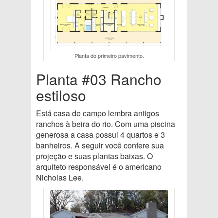
Planta do primeiro pavimento.
Planta #03 Rancho
estiloso
Está casa de campo lembra antigos
ranchos à beira do rio. Com uma piscina
generosa a casa possui 4 quartos e 3
banheiros. A seguir você confere sua
projeção e suas plantas baixas. O
arquiteto responsável é o americano
Nicholas Lee.