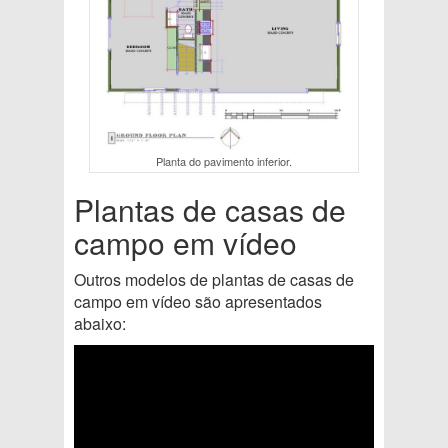
Planta do pavimento inferior.
Plantas de casas de
campo em vídeo
Outros modelos de plantas de casas de
campo em vídeo são apresentados
abaixo: