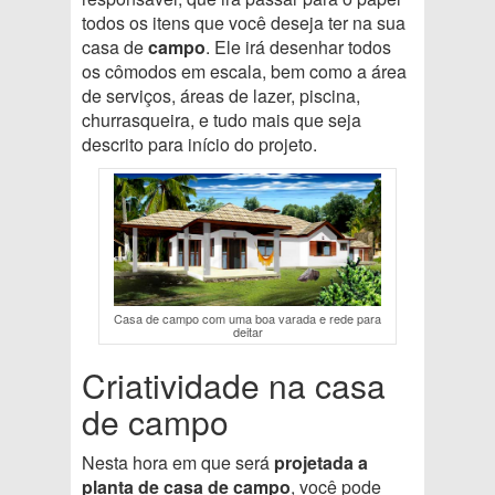
todos os itens que você deseja ter na sua
casa de
campo
. Ele irá desenhar todos
os cômodos em escala, bem como a área
de serviços, áreas de lazer, piscina,
churrasqueira, e tudo mais que seja
descrito para início do projeto.
Casa de campo com uma boa varada e rede para
deitar
Criatividade na casa
de campo
Nesta hora em que será
projetada a
planta de casa de campo
, você pode