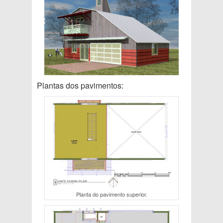
Plantas dos pavimentos:
Planta do pavimento superior.