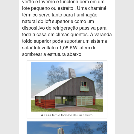
verão e inverno e funciona bem em um
lote pequeno ou estreito . Uma chaminé
térmico serve tanto para iluminação
natural do loft superior e como um
dispositivo de refrigeração passiva para
toda a casa em climas quentes. A varanda
toldo superior pode suportar um sistema
solar fotovoltaico 1,08 KW, além de
sombrear a estrutura abaixo.
A casa tem o formato de um celeiro.