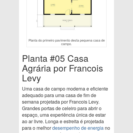
Planta do primeiro pavimento desta pequena casa de
campo.
Planta #05 Casa
Agrária por Francois
Levy
Uma casa de campo moderna e eficiente
adequado para uma casa de fim de
semana projetada por Francois Levy.
Grandes portas de celeiro para abrir o
espaço, uma experiência única de estar
ao ar livre. Longa e estreita é projetada
para o melhor
desempenho de energia
no