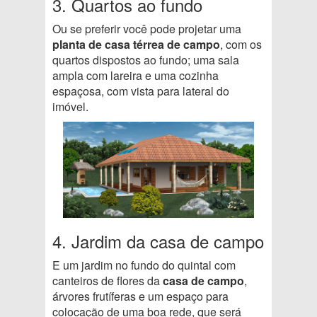
3. Quartos ao fundo
Ou se preferir você pode projetar uma
planta de casa térrea de campo
, com os
quartos dispostos ao fundo; uma sala
ampla com lareira e uma cozinha
espaçosa, com vista para lateral do
imóvel.
4. Jardim da casa de campo
E um jardim no fundo do quintal com
canteiros de flores da
casa de campo
,
árvores frutíferas e um espaço para
colocação de uma boa rede, que será