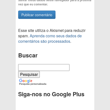
vez que eu comentar.
Esse site utiliza o Akismet para reduzir
spam.
Aprenda como seus dados de
comentários são processados
.
Buscar
Pesquisa personalizada
Siga-nos no Google Plus