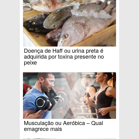
Doença de Haff ou urina preta é
adquirida por toxina presente no
peixe
Musculação ou Aeróbica – Qual
emagrece mais