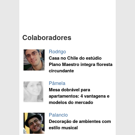
Colaboradores
Rodrigo
Casa no Chile do estúdio
Plano Maestro integra floresta
circundante
Pâmela
Mesa dobrável para
apartamentos: 4 vantagens e
modelos do mercado
Palancio
Decoração de ambientes com
estilo musical