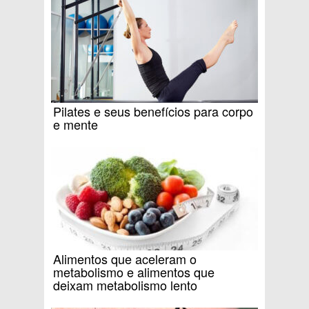
Pilates e seus benefícios para corpo
e mente
Alimentos que aceleram o
metabolismo e alimentos que
deixam metabolismo lento