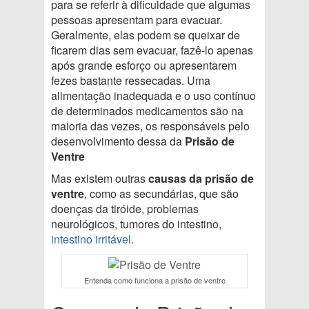
para se referir à dificuldade que algumas
pessoas apresentam para evacuar.
Geralmente, elas podem se queixar de
ficarem dias sem evacuar, fazê-lo apenas
após grande esforço ou apresentarem
fezes bastante ressecadas. Uma
alimentação inadequada e o uso contínuo
de determinados medicamentos são na
maioria das vezes, os responsáveis pelo
desenvolvimento dessa da
Prisão de
Ventre
Mas existem outras
causas da prisão de
ventre
, como as secundárias, que são
doenças da tiróide, problemas
neurológicos, tumores do intestino,
intestino irritável
.
Entenda como funciona a prisão de ventre