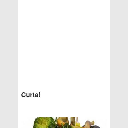
Curta!