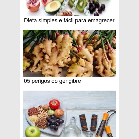
Dieta simples e fácil para emagrecer
05 perigos do gengibre