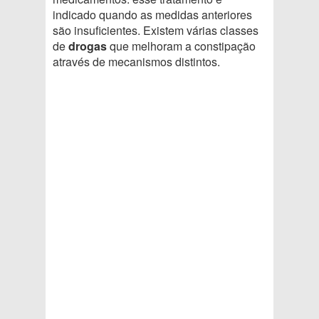
indicado quando as medidas anteriores
são insuficientes. Existem várias classes
de
drogas
que melhoram a constipação
através de mecanismos distintos.