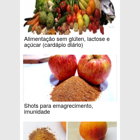
Alimentação sem glúten, lactose e
açúcar (cardápio diário)
Shots para emagrecimento,
imunidade