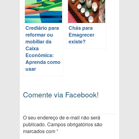
Crediário para
Chás para
reformar ou
Emagrecer
mobiliar da
existe?
Caixa
Econômica:
Aprenda como
usar
Comente via Facebook!
O seu endereço de e-mail não será
publicado.
Campos obrigatórios são
marcados com
*