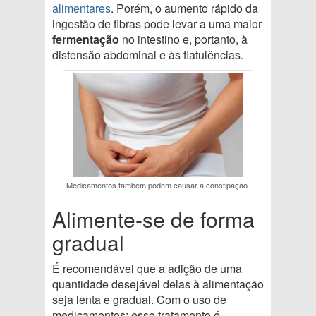
alimentares
. Porém, o aumento rápido da
ingestão de fibras pode levar a uma maior
fermentação
no intestino e, portanto, à
distensão abdominal e às flatulências.
Medicamentos também podem causar a constipação.
Alimente-se de forma
gradual
É recomendável que a adição de uma
quantidade desejável delas à alimentação
seja lenta e gradual. Com o uso de
medicamentos: esse tratamento é