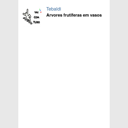
Tebaldi
Arvores frutiferas em vasos