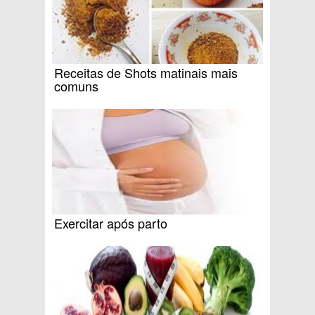
Receitas de Shots matinais mais
comuns
Exercitar após parto