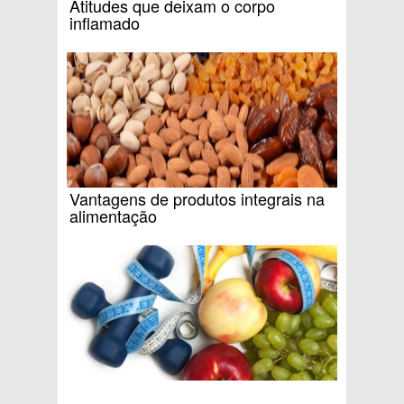
Atitudes que deixam o corpo
inflamado
Vantagens de produtos integrais na
alimentação