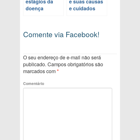
estágios da
e suas causas
doença
e cuidados
Comente via Facebook!
O seu endereço de e-mail não será
publicado.
Campos obrigatórios são
marcados com
*
Comentário