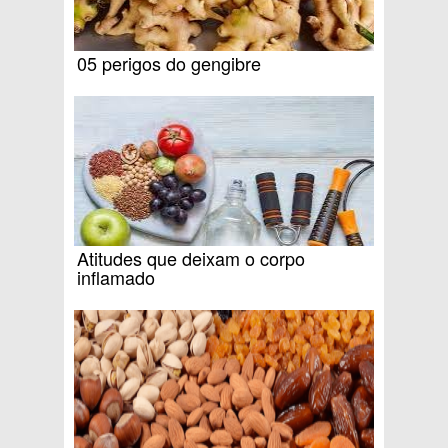
05 perigos do gengibre
Atitudes que deixam o corpo
inflamado