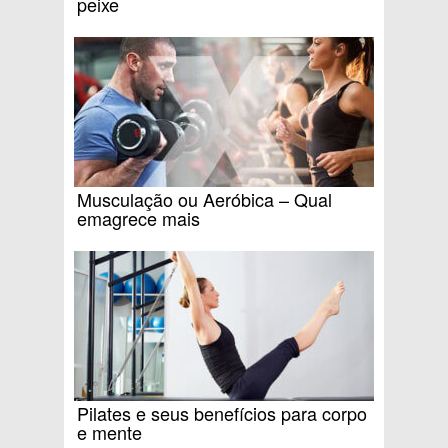
peixe
Musculação ou Aeróbica – Qual
emagrece mais
Pilates e seus benefícios para corpo
e mente