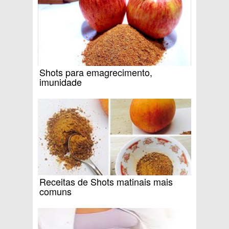
Shots para emagrecimento,
imunidade
Receitas de Shots matinais mais
comuns