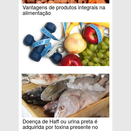
Vantagens de produtos integrais na
alimentação
Doença de Haff ou urina preta é
adquirida por toxina presente no