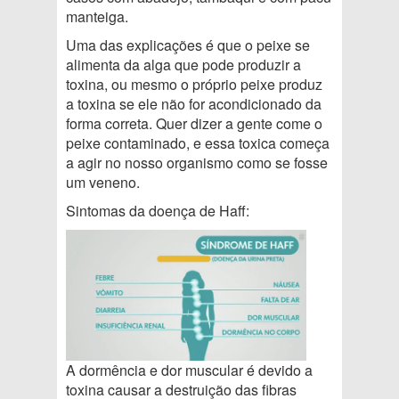
manteiga.
Uma das explicações é que o peixe se
alimenta da alga que pode produzir a
toxina, ou mesmo o próprio peixe produz
a toxina se ele não for acondicionado da
forma correta. Quer dizer a gente come o
peixe contaminado, e essa toxica começa
a agir no nosso organismo como se fosse
um veneno.
Sintomas da doença de Haff:
A dormência e dor muscular é devido a
toxina causar a destruição das fibras