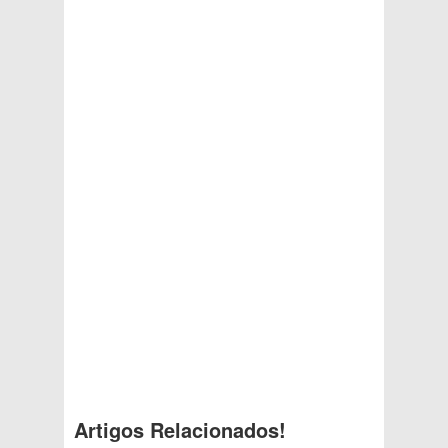
Artigos Relacionados!