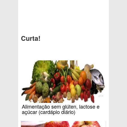
Curta!
Alimentação sem glúten, lactose e
açúcar (cardápio diário)