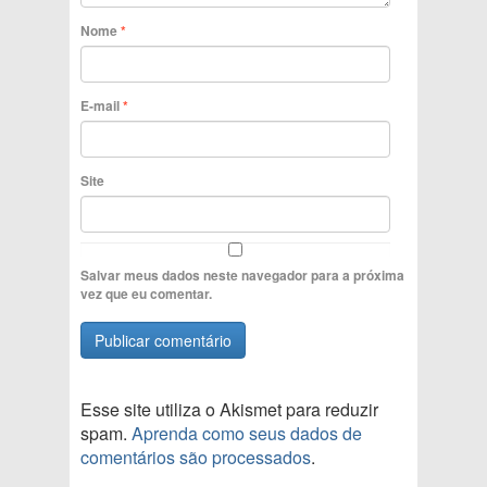
Nome
*
E-mail
*
Site
Salvar meus dados neste navegador para a próxima
vez que eu comentar.
Esse site utiliza o Akismet para reduzir
spam.
Aprenda como seus dados de
comentários são processados
.