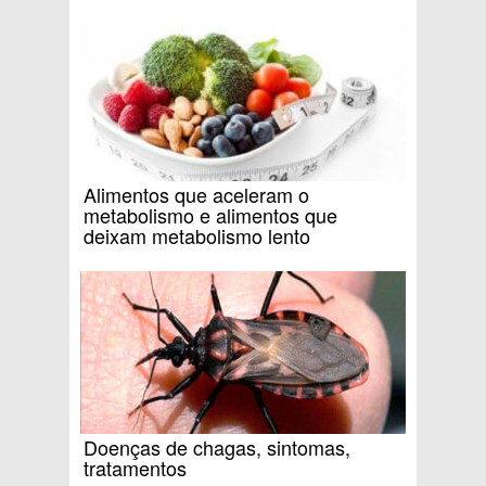
Alimentos que aceleram o
metabolismo e alimentos que
deixam metabolismo lento
Doenças de chagas, sintomas,
tratamentos