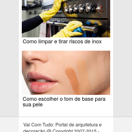
Como limpar e tirar riscos de inox
Como escolher o tom de base para
sua pele
Vai Com Tudo: Portal de arquitetura e
decoração @ Copyright 2007-2015 -