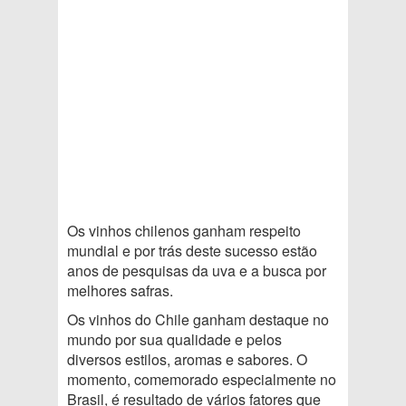
Os vinhos chilenos ganham respeito
mundial e por trás deste sucesso estão
anos de pesquisas da uva e a busca por
melhores safras.
Os vinhos do Chile ganham destaque no
mundo por sua qualidade e pelos
diversos estilos, aromas e sabores. O
momento, comemorado especialmente no
Brasil, é resultado de vários fatores que