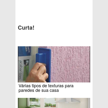
Curta!
Várias tipos de texturas para
paredes de sua casa