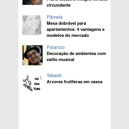
circundante
Pâmela
Mesa dobrável para
apartamentos: 4 vantagens e
modelos do mercado
Palancio
Decoração de ambientes com
estilo musical
Tebaldi
Arvores frutiferas em vasos