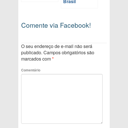
Brasil
Comente via Facebook!
O seu endereço de e-mail não será
publicado.
Campos obrigatórios são
marcados com
*
Comentário