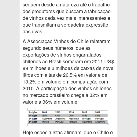
seguem desde a natureza até o trabalho
dos produtores que buscam a fabricação
de vinhos cada vez mais interessantes e
que transmitam a verdadeira expressão
das uvas.
A Associação Vinhos do Chile relataram
segundo seus números, que as
exportações de vinhos engarrafados
chilenos ao Brasil somaram em 2011 US$
89 milhões e 3 milhões de caixas de nove
litros com altas de 26,5% em valor e de
13,2% em volume em comparação com
2010. A participação dos vinhos chilenos
no mercado brasileiro chega a 32% em
valor e a 36% em volume.
Hoje especialistas afirmam, que o Chile é