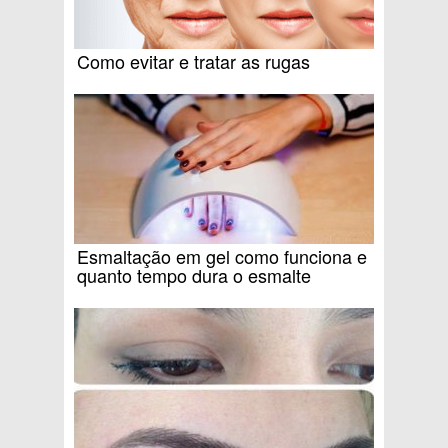
Como evitar e tratar as rugas
Esmaltação em gel como funciona e
quanto tempo dura o esmalte