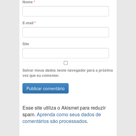
Nome
*
E-mail
*
Site
Salvar meus dados neste navegador para a próxima
vez que eu comentar.
Esse site utiliza o Akismet para reduzir
spam.
Aprenda como seus dados de
comentários são processados
.