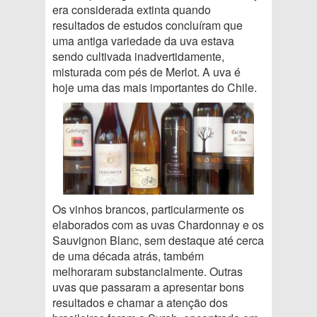
era considerada extinta quando
resultados de estudos concluíram que
uma antiga variedade da uva estava
sendo cultivada inadvertidamente,
misturada com pés de Merlot. A uva é
hoje uma das mais importantes do Chile.
Os vinhos brancos, particularmente os
elaborados com as uvas Chardonnay e os
Sauvignon Blanc, sem destaque até cerca
de uma década atrás, também
melhoraram substancialmente. Outras
uvas que passaram a apresentar bons
resultados e chamar a atenção dos