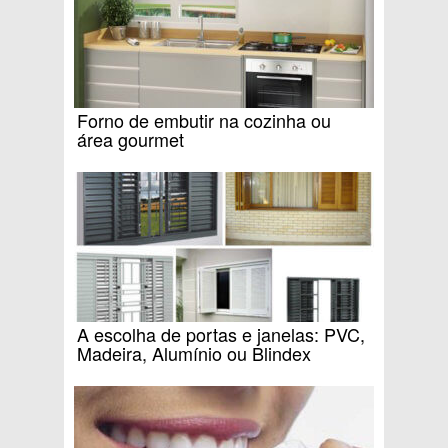
Forno de embutir na cozinha ou
área gourmet
A escolha de portas e janelas: PVC,
Madeira, Alumínio ou Blindex