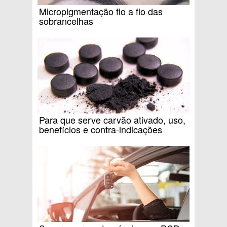
Micropigmentação fio a fio das
sobrancelhas
Para que serve carvão ativado, uso,
benefícios e contra-indicações