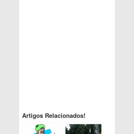
Artigos Relacionados!